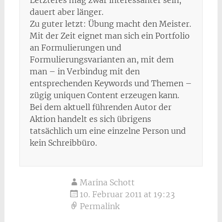
Letzteres mag zwar interessanter sein,
dauert aber länger.
Zu guter letzt: Übung macht den Meister.
Mit der Zeit eignet man sich ein Portfolio
an Formulierungen und
Formulierungsvarianten an, mit dem
man – in Verbindug mit den
entsprechenden Keywords und Themen –
zügig uniquen Content erzeugen kann.
Bei dem aktuell führenden Autor der
Aktion handelt es sich übrigens
tatsächlich um eine einzelne Person und
kein Schreibbüro.
Marina Schott
10. Februar 2011 at 19:23
Permalink