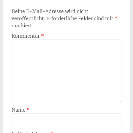
Deine E-Mail-Adresse wird nicht
veröffentlicht.
Erforderliche Felder sind mit
*
markiert
Kommentar
*
Name
*