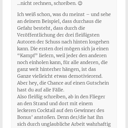
…nicht rechnen, schreiben. 😉
Ich weiß schon, was du meinst – und sehe
an deinem Beispiel, dass durchaus die
Gefahr besteht, dass durch die
Veröffentlichung der drei fleißigsten
Autoren der Schuss nach hinten losgehen
kann. Die ersten drei mögen sich ja einen
“Kampf” liefern, weil jeder den anderen
noch einholen kann, für alle anderen, die
ganz weit hinterher hängen, ist das
Ganze vielleicht etwas demotivierend.
Aber hey, die Chance auf einen Gutschein
hast du auf alle Fälle.
Also fleißig schreiben, ab in den Flieger
an den Strand und dort mit einem
leckeren Cocktail auf den Gewinner des
Bonus’ anstoßen. Denn der/die hat ihn
sich durch unglaubliche Arbeit wahrhaftig