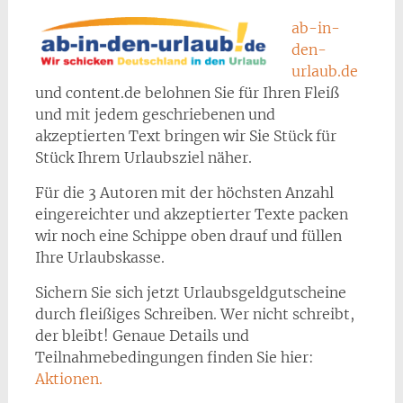
ab-in-
den-
urlaub.de
und content.de belohnen Sie für Ihren Fleiß
und mit jedem geschriebenen und
akzeptierten Text bringen wir Sie Stück für
Stück Ihrem Urlaubsziel näher.
Für die 3 Autoren mit der höchsten Anzahl
eingereichter und akzeptierter Texte packen
wir noch eine Schippe oben drauf und füllen
Ihre Urlaubskasse.
Sichern Sie sich jetzt Urlaubsgeldgutscheine
durch fleißiges Schreiben. Wer nicht schreibt,
der bleibt! Genaue Details und
Teilnahmebedingungen finden Sie hier:
Aktionen.