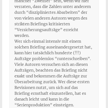
mancher “Zweifler” sein, wenn wir hier
verraten, dass die Zahlen unter anderem
durch “diszipliniertes Abarbeiten” der
von vielen anderen Autoren wegen des
strikten Briefings kritisierten
“Versicherungsaufträge” erreicht
werden.
Wer sich einmal intensiv mit einem
solchen Briefing auseinandergesetzt hat,
kann hier tatsächlich hunderte (!!!)
Aufträge problemlos “runterschreiben”.
Viele Autoren versuchen sich an diesen
Aufträgen, beachten das Briefing nicht
exakt und bekommen die Aufträge zur
Überarbeitung zurück. Wer diese ersten
Revisionen nutzt, um sich auf das
Briefing ernsthaft einzustellen, hat es
danach leicht und kann in die
“Serienproduktion” einsteigen.