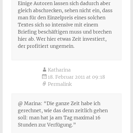
Einige Autoren lassen sich dadurch aber
gleich abschrecken, sehen nicht ein, dass
man für den Einzelpreis eines solchen
Textes sich so intensive mit einem
Briefing beschäftigen muss und brechen
hier ab. Wer hier etwas Zeit investiert,
der profitiert ungemein.
Katharina
18. Februar 2011 at 09:18
Permalink
@ Marina: “Die ganze Zeit habe ich
gerechnet, wie das denn zeitlich gehen
soll: man hat ja am Tag maximal 16
Stunden zur Verfügung.”