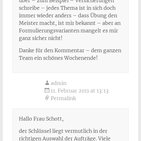
über – zum Beispiel – Versicherungen
schreibe – jedes Thema ist in sich doch
immer wieder anders – dass Übung den
Meister macht, ist mir bekannt – aber an
Formulierungsvarianten mangelt es mir
ganz sicher nicht!
Danke für den Kommentar – dem ganzen
Team ein schönes Wochenende!
admin
11. Februar 2011 at 13:13
Permalink
Hallo Frau Schott,
der Schlüssel liegt vermutlich in der
richtigen Auswahl der Aufträge. Viele