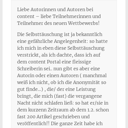
Liebe Autorinnen und Autoren bei
content – liebe Teilnehmerinnen und
Teilnehmer des neuen Wettbewerbs!
Die Selbsttäuschung ist ja bekanntlich
eine gefährliche Angelegenheit: so hatte
ich mich in eben diese Selbsttäuschung
verstrickt, als ich dachte, dass ich auf
dem content Portal eine fleissige
Schreiberin sei.. nun gibt es aber eine
Autorin oder einen Autoren ( manchmal
weiß ich nicht, ob ich die Anonymität so
gut finde…) , die/ der eine Leistung
bringt, die mich (fast) die vergangene
Nacht nicht schlafen ließ: so hat er/sie in
dem kurzenn Zeitraum ab dem 1.2. schon
fast 200 Artikel geschrieben und
veröffentlich!! Die ganze Zeit habe ich