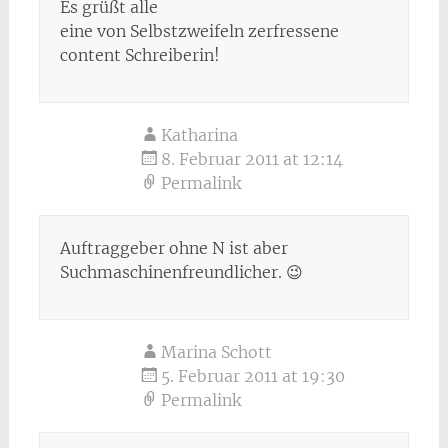
Es grüßt alle
eine von Selbstzweifeln zerfressene
content Schreiberin!
Katharina
8. Februar 2011 at 12:14
Permalink
Auftraggeber ohne N ist aber
Suchmaschinenfreundlicher. 😉
Marina Schott
5. Februar 2011 at 19:30
Permalink