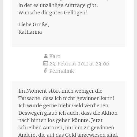
in der es unzählige Aufträge gibt.
Wünsche dir gutes Gelingen!
Liebe Grüße,
Katharina
Karo
23. Februar 2011 at 23:06
Permalink
Im Moment stört mich weniger die
Tatsache, dass ich nicht gewinnen kann!
Ich würde gerne mehr Geld verdienen.
Deswegen glaub ich auch, dass die Aktion
nach hinten los gehen könnte. Jetzt
schreiben Autoren, nur um zu gewinnen.
Andere, die auf das Geld angewiesen sind,