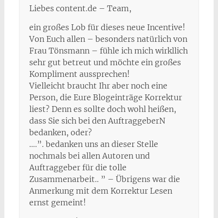
Liebes content.de – Team,
ein großes Lob für dieses neue Incentive!
Von Euch allen – besonders natürlich von
Frau Tönsmann – fühle ich mich wirkllich
sehr gut betreut und möchte ein großes
Kompliment aussprechen!
Vielleicht braucht Ihr aber noch eine
Person, die Eure Blogeinträge Korrektur
liest? Denn es sollte doch wohl heißen,
dass Sie sich bei den AuftraggeberN
bedanken, oder?
….”. bedanken uns an dieser Stelle
nochmals bei allen Autoren und
Auftraggeber für die tolle
Zusammenarbeit.. ” – Übrigens war die
Anmerkung mit dem Korrektur Lesen
ernst gemeint!