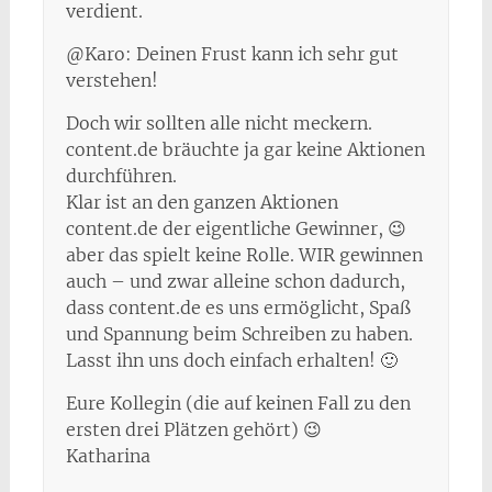
verdient.
@Karo: Deinen Frust kann ich sehr gut
verstehen!
Doch wir sollten alle nicht meckern.
content.de bräuchte ja gar keine Aktionen
durchführen.
Klar ist an den ganzen Aktionen
content.de der eigentliche Gewinner, 😉
aber das spielt keine Rolle. WIR gewinnen
auch – und zwar alleine schon dadurch,
dass content.de es uns ermöglicht, Spaß
und Spannung beim Schreiben zu haben.
Lasst ihn uns doch einfach erhalten! 🙂
Eure Kollegin (die auf keinen Fall zu den
ersten drei Plätzen gehört) 😉
Katharina