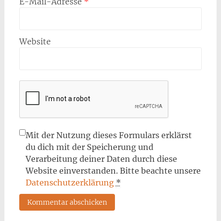
E-Mail-Adresse
*
Website
Mit der Nutzung dieses Formulars erklärst
du dich mit der Speicherung und
Verarbeitung deiner Daten durch diese
Website einverstanden. Bitte beachte unsere
Datenschutzerklärung
*