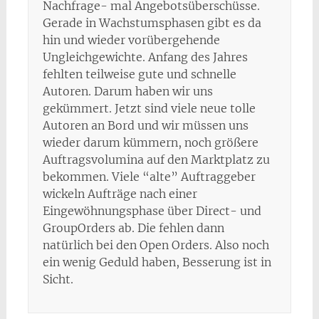
Nachfrage- mal Angebotsüberschüsse.
Gerade in Wachstumsphasen gibt es da
hin und wieder vorübergehende
Ungleichgewichte. Anfang des Jahres
fehlten teilweise gute und schnelle
Autoren. Darum haben wir uns
gekümmert. Jetzt sind viele neue tolle
Autoren an Bord und wir müssen uns
wieder darum kümmern, noch größere
Auftragsvolumina auf den Marktplatz zu
bekommen. Viele “alte” Auftraggeber
wickeln Aufträge nach einer
Eingewöhnungsphase über Direct- und
GroupOrders ab. Die fehlen dann
natürlich bei den Open Orders. Also noch
ein wenig Geduld haben, Besserung ist in
Sicht.