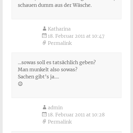
schauen dumm aus der Wäsche.
Katharina
18. Februar 2011 at 10:47
Permalink
…sowas soll es tatsächlich geben?
Man munkelt also sowas?
Sachen gibt’s ja….
😉
admin
18. Februar 2011 at 10:28
Permalink