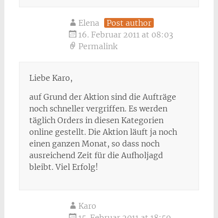
Elena
Post author
16. Februar 2011 at 08:03
Permalink
Liebe Karo,
auf Grund der Aktion sind die Aufträge
noch schneller vergriffen. Es werden
täglich Orders in diesen Kategorien
online gestellt. Die Aktion läuft ja noch
einen ganzen Monat, so dass noch
ausreichend Zeit für die Aufholjagd
bleibt. Viel Erfolg!
Karo
15. Februar 2011 at 18:59