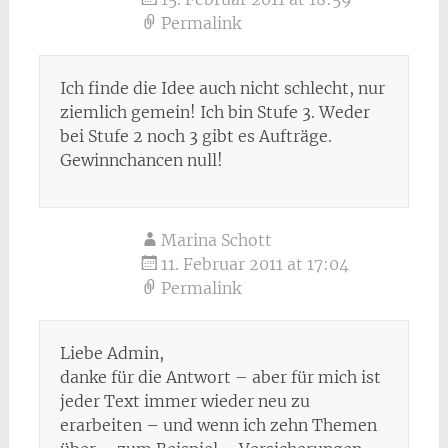
Permalink
Ich finde die Idee auch nicht schlecht, nur
ziemlich gemein! Ich bin Stufe 3. Weder
bei Stufe 2 noch 3 gibt es Aufträge.
Gewinnchancen null!
Marina Schott
11. Februar 2011 at 17:04
Permalink
Liebe Admin,
danke für die Antwort – aber für mich ist
jeder Text immer wieder neu zu
erarbeiten – und wenn ich zehn Themen