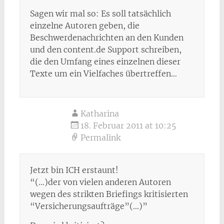
Sagen wir mal so: Es soll tatsächlich
einzelne Autoren geben, die
Beschwerdenachrichten an den Kunden
und den content.de Support schreiben,
die den Umfang eines einzelnen dieser
Texte um ein Vielfaches übertreffen…
Katharina
18. Februar 2011 at 10:25
Permalink
Jetzt bin ICH erstaunt!
“(…)der von vielen anderen Autoren
wegen des strikten Briefings kritisierten
“Versicherungsaufträge”(…)”