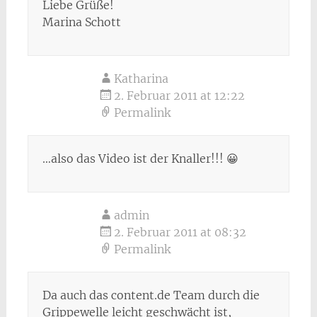
Liebe Grüße!
Marina Schott
Katharina
2. Februar 2011 at 12:22
Permalink
…also das Video ist der Knaller!!! 😀
admin
2. Februar 2011 at 08:32
Permalink
Da auch das content.de Team durch die
Grippewelle leicht geschwächt ist,