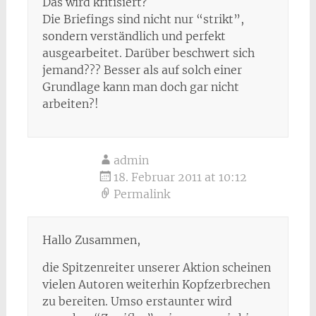
Das wird kritisiert?
Die Briefings sind nicht nur “strikt”,
sondern verständlich und perfekt
ausgearbeitet. Darüber beschwert sich
jemand??? Besser als auf solch einer
Grundlage kann man doch gar nicht
arbeiten?!
admin
18. Februar 2011 at 10:12
Permalink
Hallo Zusammen,
die Spitzenreiter unserer Aktion scheinen
vielen Autoren weiterhin Kopfzerbrechen
zu bereiten. Umso erstaunter wird