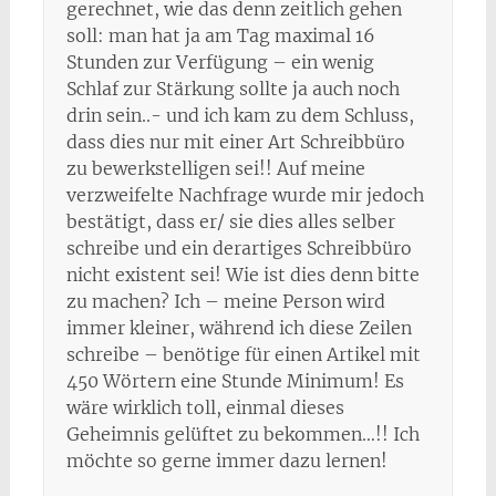
gerechnet, wie das denn zeitlich gehen
soll: man hat ja am Tag maximal 16
Stunden zur Verfügung – ein wenig
Schlaf zur Stärkung sollte ja auch noch
drin sein..- und ich kam zu dem Schluss,
dass dies nur mit einer Art Schreibbüro
zu bewerkstelligen sei!! Auf meine
verzweifelte Nachfrage wurde mir jedoch
bestätigt, dass er/ sie dies alles selber
schreibe und ein derartiges Schreibbüro
nicht existent sei! Wie ist dies denn bitte
zu machen? Ich – meine Person wird
immer kleiner, während ich diese Zeilen
schreibe – benötige für einen Artikel mit
450 Wörtern eine Stunde Minimum! Es
wäre wirklich toll, einmal dieses
Geheimnis gelüftet zu bekommen…!! Ich
möchte so gerne immer dazu lernen!