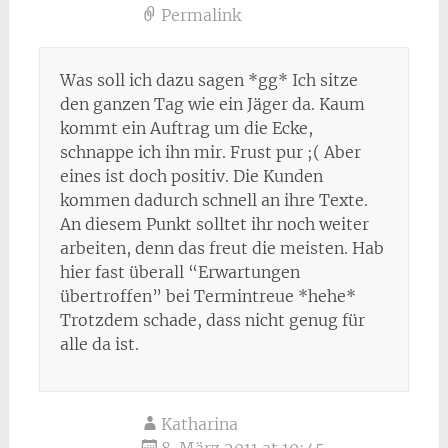
Permalink
Was soll ich dazu sagen *gg* Ich sitze
den ganzen Tag wie ein Jäger da. Kaum
kommt ein Auftrag um die Ecke,
schnappe ich ihn mir. Frust pur ;( Aber
eines ist doch positiv. Die Kunden
kommen dadurch schnell an ihre Texte.
An diesem Punkt solltet ihr noch weiter
arbeiten, denn das freut die meisten. Hab
hier fast überall “Erwartungen
übertroffen” bei Termintreue *hehe*
Trotzdem schade, dass nicht genug für
alle da ist.
Katharina