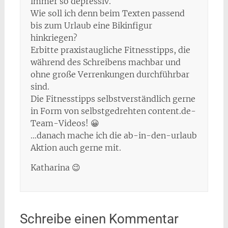
immer so depressiv.
Wie soll ich denn beim Texten passend
bis zum Urlaub eine Bikinfigur
hinkriegen?
Erbitte praxistaugliche Fitnesstipps, die
während des Schreibens machbar und
ohne große Verrenkungen durchführbar
sind.
Die Fitnesstipps selbstverständlich gerne
in Form von selbstgedrehten content.de-
Team-Videos! 😀
…danach mache ich die ab-in-den-urlaub
Aktion auch gerne mit.
Katharina 😉
Schreibe einen Kommentar