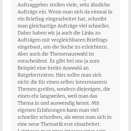
Auftraggeber stellen viele, sehr ähnliche
Aufträge ein. Wenn man sich da einmal in
ein Briefing eingearbeitet hat, schreibt
man gleichartige Aufträge viel schneller.
Daher haben wir ja auch die Links zu
Aufträgen mit vergleichbaren Briefings
eingebaut, um die Suche zu erleichtern.
Aber auch die Themenauswahl ist
entscheident. Es gibt bei uns ja zum
Beispiel eine breite Auswahl an
Ratgebertexten. Hier sollte man sich
nicht die für einen selber interessanten
Themen greifen, sondern diejenigen, die
einen ehr langweilen, weil man das
Thema in und auswendig kennt. Mit
eigenen Erfahrungen kann man viel
schneller schreiben, als wenn man sich in
eine neue Thematik erst einarbeitet.