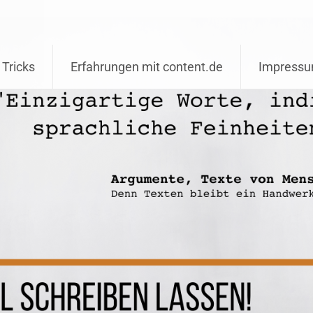
 Tricks
Erfahrungen mit content.de
Impress