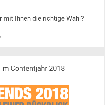
r mit Ihnen die richtige Wahl?
t
 im Contentjahr 2018