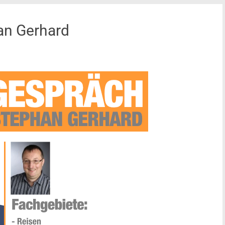
han Gerhard