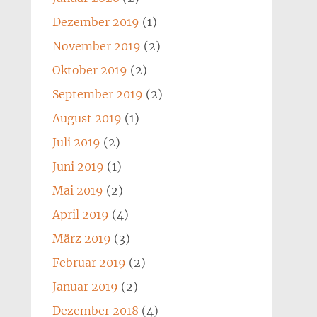
Dezember 2019
(1)
November 2019
(2)
Oktober 2019
(2)
September 2019
(2)
August 2019
(1)
Juli 2019
(2)
Juni 2019
(1)
Mai 2019
(2)
April 2019
(4)
März 2019
(3)
Februar 2019
(2)
Januar 2019
(2)
Dezember 2018
(4)