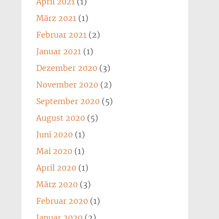
April 2021
(1)
März 2021
(1)
Februar 2021
(2)
Januar 2021
(1)
Dezember 2020
(3)
November 2020
(2)
September 2020
(5)
August 2020
(5)
Juni 2020
(1)
Mai 2020
(1)
April 2020
(1)
März 2020
(3)
Februar 2020
(1)
Januar 2020
(2)