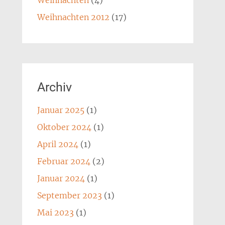
Weihnachten
(4)
Weihnachten 2012
(17)
Archiv
Januar 2025
(1)
Oktober 2024
(1)
April 2024
(1)
Februar 2024
(2)
Januar 2024
(1)
September 2023
(1)
Mai 2023
(1)