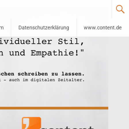
um
Datenschutzerklärung
www.content.de