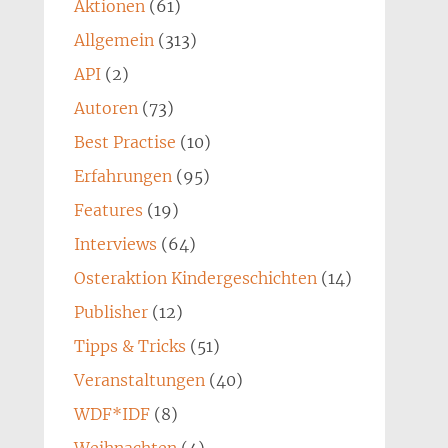
Aktionen
(61)
Allgemein
(313)
API
(2)
Autoren
(73)
Best Practise
(10)
Erfahrungen
(95)
Features
(19)
Interviews
(64)
Osteraktion Kindergeschichten
(14)
Publisher
(12)
Tipps & Tricks
(51)
Veranstaltungen
(40)
WDF*IDF
(8)