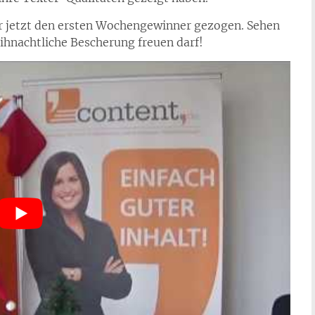
r jetzt den ersten Wochengewinner gezogen. Sehen
eihnachtliche Bescherung freuen darf!