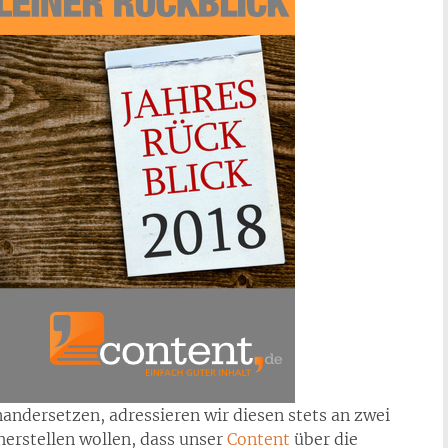
ndersetzen, adressieren wir diesen stets an zwei
herstellen wollen, dass unser
Content
über die