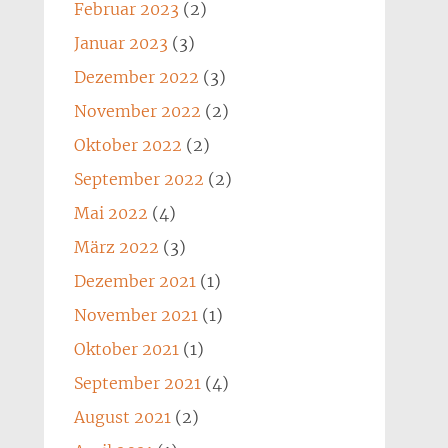
Februar 2023
(2)
Januar 2023
(3)
Dezember 2022
(3)
November 2022
(2)
Oktober 2022
(2)
September 2022
(2)
Mai 2022
(4)
März 2022
(3)
Dezember 2021
(1)
November 2021
(1)
Oktober 2021
(1)
September 2021
(4)
August 2021
(2)