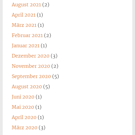
August 2021
(2)
April 2021
(1)
März 2021
(1)
Februar 2021
(2)
Januar 2021
(1)
Dezember 2020
(3)
November 2020
(2)
September 2020
(5)
August 2020
(5)
Juni 2020
(1)
Mai 2020
(1)
April 2020
(1)
März 2020
(3)