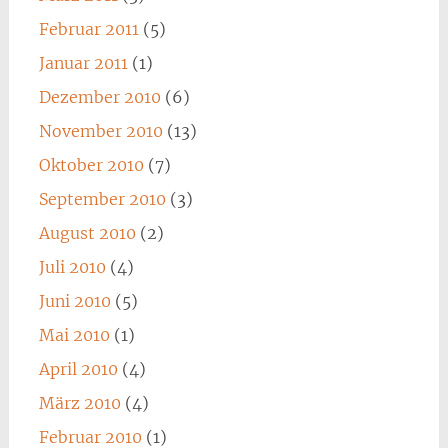
Februar 2011
(5)
Januar 2011
(1)
Dezember 2010
(6)
November 2010
(13)
Oktober 2010
(7)
September 2010
(3)
August 2010
(2)
Juli 2010
(4)
Juni 2010
(5)
Mai 2010
(1)
April 2010
(4)
März 2010
(4)
Februar 2010
(1)