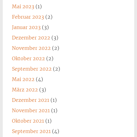
Mai 2023
(1)
Februar 2023
(2)
Januar 2023
(3)
Dezember 2022
(3)
November 2022
(2)
Oktober 2022
(2)
September 2022
(2)
Mai 2022
(4)
März 2022
(3)
Dezember 2021
(1)
November 2021
(1)
Oktober 2021
(1)
September 2021
(4)