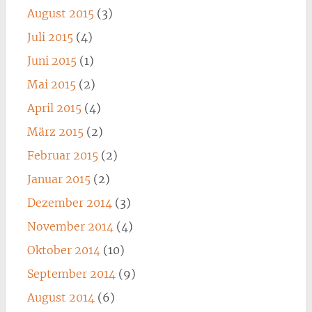
August 2015
(3)
Juli 2015
(4)
Juni 2015
(1)
Mai 2015
(2)
April 2015
(4)
März 2015
(2)
Februar 2015
(2)
Januar 2015
(2)
Dezember 2014
(3)
November 2014
(4)
Oktober 2014
(10)
September 2014
(9)
August 2014
(6)