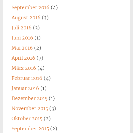
September 2016
(4)
August 2016
(3)
Juli 2016
(3)
Juni 2016
(1)
Mai 2016
(2)
April 2016
(7)
März 2016
(4)
Februar 2016
(4)
Januar 2016
(1)
Dezember 2015
(1)
November 2015
(3)
Oktober 2015
(2)
September 2015
(2)