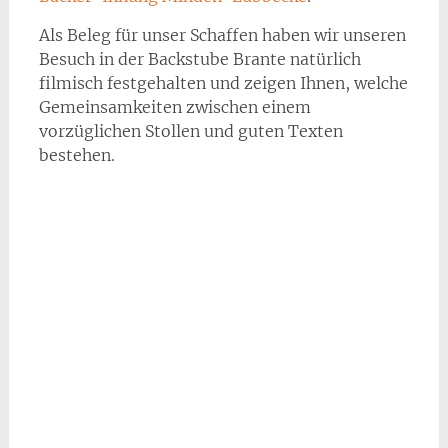
Als Beleg für unser Schaffen haben wir unseren
Besuch in der Backstube Brante natürlich
filmisch festgehalten und zeigen Ihnen, welche
Gemeinsamkeiten zwischen einem
vorzüglichen Stollen und guten Texten
bestehen.