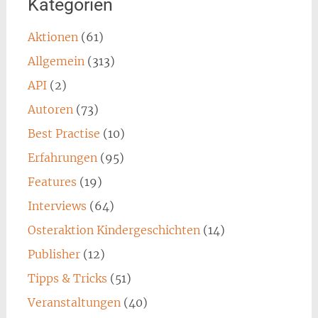
Kategorien
Aktionen
(61)
Allgemein
(313)
API
(2)
Autoren
(73)
Best Practise
(10)
Erfahrungen
(95)
Features
(19)
Interviews
(64)
Osteraktion Kindergeschichten
(14)
Publisher
(12)
Tipps & Tricks
(51)
Veranstaltungen
(40)