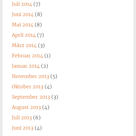
Juli 2014
(7)
Juni 2014
(8)
Mai 2014
(8)
April 2014
(7)
März 2014
(3)
Februar 2014
(1)
Januar 2014
(2)
November 2013
(5)
Oktober 2013
(4)
September 2013
(3)
August 2013
(4)
Juli 2013
(6)
Juni 2013
(4)