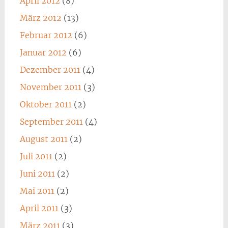
April 2012
(8)
März 2012
(13)
Februar 2012
(6)
Januar 2012
(6)
Dezember 2011
(4)
November 2011
(3)
Oktober 2011
(2)
September 2011
(4)
August 2011
(2)
Juli 2011
(2)
Juni 2011
(2)
Mai 2011
(2)
April 2011
(3)
März 2011
(3)