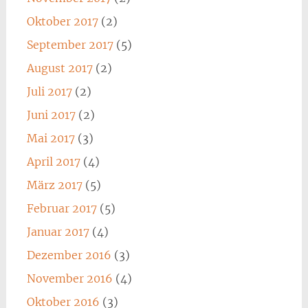
Oktober 2017
(2)
September 2017
(5)
August 2017
(2)
Juli 2017
(2)
Juni 2017
(2)
Mai 2017
(3)
April 2017
(4)
März 2017
(5)
Februar 2017
(5)
Januar 2017
(4)
Dezember 2016
(3)
November 2016
(4)
Oktober 2016
(3)