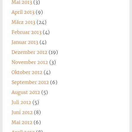
Mai 2013
(3)
April 2013
(9)
März 2013
(24)
Februar 2013
(4)
Januar 2013
(4)
Dezember 2012
(19)
November 2012
(3)
Oktober 2012
(4)
September 2012
(6)
August 2012
(5)
Juli 2012
(5)
Juni 2012
(8)
Mai 2012
(6)