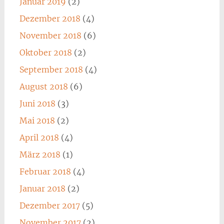
Januar 2019
(2)
Dezember 2018
(4)
November 2018
(6)
Oktober 2018
(2)
September 2018
(4)
August 2018
(6)
Juni 2018
(3)
Mai 2018
(2)
April 2018
(4)
März 2018
(1)
Februar 2018
(4)
Januar 2018
(2)
Dezember 2017
(5)
November 2017
(2)