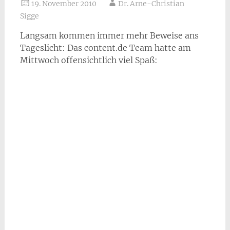
19. November 2010
Dr. Arne-Christian
Sigge
Langsam kommen immer mehr Beweise ans
Tageslicht: Das content.de Team hatte am
Mittwoch offensichtlich viel Spaß: