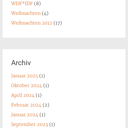
WDF*IDF
(8)
Weihnachten
(4)
Weihnachten 2012
(17)
Archiv
Januar 2025
(1)
Oktober 2024
(1)
April 2024
(1)
Februar 2024
(2)
Januar 2024
(1)
September 2023
(1)