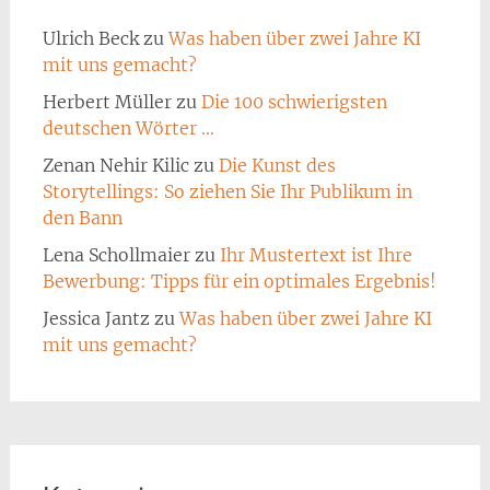
Ulrich Beck
zu
Was haben über zwei Jahre KI
mit uns gemacht?
Herbert Müller
zu
Die 100 schwierigsten
deutschen Wörter …
Zenan Nehir Kilic
zu
Die Kunst des
Storytellings: So ziehen Sie Ihr Publikum in
den Bann
Lena Schollmaier
zu
Ihr Mustertext ist Ihre
Bewerbung: Tipps für ein optimales Ergebnis!
Jessica Jantz
zu
Was haben über zwei Jahre KI
mit uns gemacht?