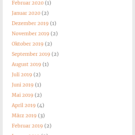
Februar 2020
(1)
Januar 2020
(2)
Dezember 2019
(1)
November 2019
(2)
Oktober 2019
(2)
September 2019
(2)
August 2019
(1)
Juli 2019
(2)
Juni 2019
(1)
Mai 2019
(2)
April 2019
(4)
März 2019
(3)
Februar 2019
(2)