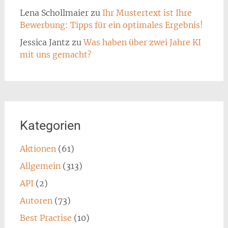
Lena Schollmaier
zu
Ihr Mustertext ist Ihre
Bewerbung: Tipps für ein optimales Ergebnis!
Jessica Jantz
zu
Was haben über zwei Jahre KI
mit uns gemacht?
Kategorien
Aktionen
(61)
Allgemein
(313)
API
(2)
Autoren
(73)
Best Practise
(10)