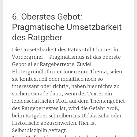
6. Oberstes Gebot:
Pragmatische Umsetzbarkeit
des Ratgeber
Die Umsetzbarkeit des Rates steht immer im
Vordergrund – Pragmatismus ist das oberste
Gebot aller Ratgebertexte. Zuviel
Hintergrundinformationen zum Thema, seien
sie kontextuell oder inhaltlich noch so
interessant oder richtig, haben hier nichts zu
suchen. Gerade dann, wenn der Texter ein
leidenschaftlicher Profi auf dem Themengebiet
des Ratgebertextes ist, wird die Gefahr groß,
beim Ratgeber schreiben ins Didaktische oder
Historische abzuschweifen. Hier ist
Selbstdisziplin gefragt.