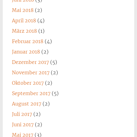
Mai 2018
(2)
April 2018
(4)
März 2018
(1)
Februar 2018
(4)
Januar 2018
(2)
Dezember 2017
(5)
November 2017
(2)
Oktober 2017
(2)
September 2017
(5)
August 2017
(2)
Juli 2017
(2)
Juni 2017
(2)
Mai 2017
(3)