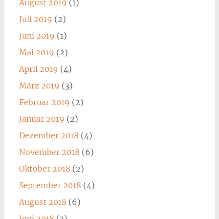
August 2019
(1)
Juli 2019
(2)
Juni 2019
(1)
Mai 2019
(2)
April 2019
(4)
März 2019
(3)
Februar 2019
(2)
Januar 2019
(2)
Dezember 2018
(4)
November 2018
(6)
Oktober 2018
(2)
September 2018
(4)
August 2018
(6)
Juni 2018
(3)