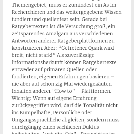
Themengebiet, muss er zumindest ein As im
Recherchieren und das weitergegebene Wissen
fundiert und quellenfest sein. Gerade bei
Ratgebertexten ist die Versuchung groß, ein
zeitsparendes Amalgam aus verschiedenen
Antworten anderer Ratgeberplattformen zu
konstruieren. Aber: “Getretener Quark wird
breit, nicht stark!” Als zuverlässige
Informationsherkunft können Ratgebertexte
entweder auf primären Quellen oder
fundierten, eigenen Erfahrungen basieren –
nie aber auf schon zig Mal wiedergekäuten
Inhalten anderer “How to” – Plattformen.
Wichtig: Wenn auf eigene Erfahrung
zurückgegriffen wird, darf die Tonalität nicht
ins Kumpelhafte, Persönliche oder
Umgangssprachliche abgleiten, sondern muss
durchgängig einen sachlichen Duktus