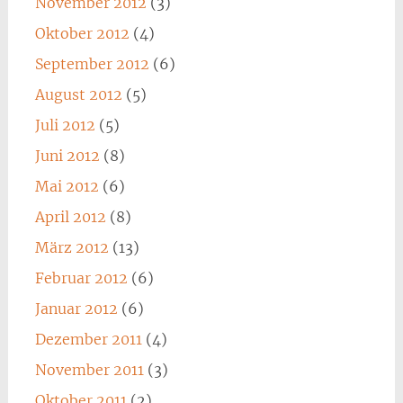
November 2012
(3)
Oktober 2012
(4)
September 2012
(6)
August 2012
(5)
Juli 2012
(5)
Juni 2012
(8)
Mai 2012
(6)
April 2012
(8)
März 2012
(13)
Februar 2012
(6)
Januar 2012
(6)
Dezember 2011
(4)
November 2011
(3)
Oktober 2011
(2)