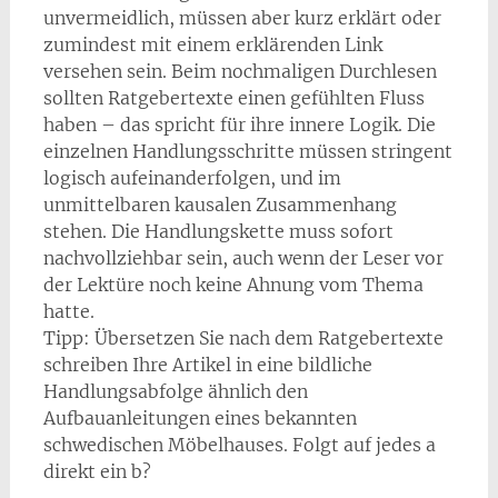
unvermeidlich, müssen aber kurz erklärt oder
zumindest mit einem erklärenden Link
versehen sein. Beim nochmaligen Durchlesen
sollten Ratgebertexte einen gefühlten Fluss
haben – das spricht für ihre innere Logik. Die
einzelnen Handlungsschritte müssen stringent
logisch aufeinanderfolgen, und im
unmittelbaren kausalen Zusammenhang
stehen. Die Handlungskette muss sofort
nachvollziehbar sein, auch wenn der Leser vor
der Lektüre noch keine Ahnung vom Thema
hatte.
Tipp: Übersetzen Sie nach dem Ratgebertexte
schreiben Ihre Artikel in eine bildliche
Handlungsabfolge ähnlich den
Aufbauanleitungen eines bekannten
schwedischen Möbelhauses. Folgt auf jedes a
direkt ein b?