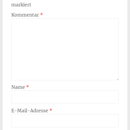
markiert
Kommentar
*
Name
*
E-Mail-Adresse
*