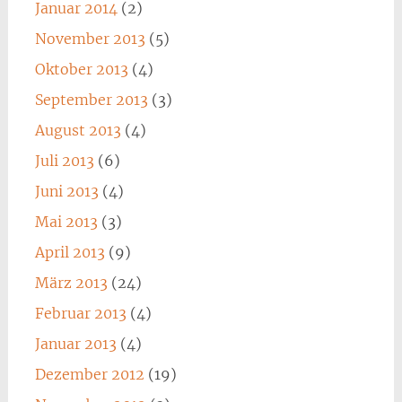
Januar 2014
(2)
November 2013
(5)
Oktober 2013
(4)
September 2013
(3)
August 2013
(4)
Juli 2013
(6)
Juni 2013
(4)
Mai 2013
(3)
April 2013
(9)
März 2013
(24)
Februar 2013
(4)
Januar 2013
(4)
Dezember 2012
(19)