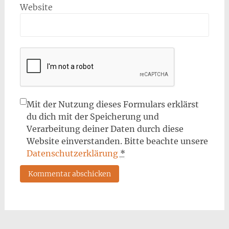
Website
Mit der Nutzung dieses Formulars erklärst
du dich mit der Speicherung und
Verarbeitung deiner Daten durch diese
Website einverstanden. Bitte beachte unsere
Datenschutzerklärung
*