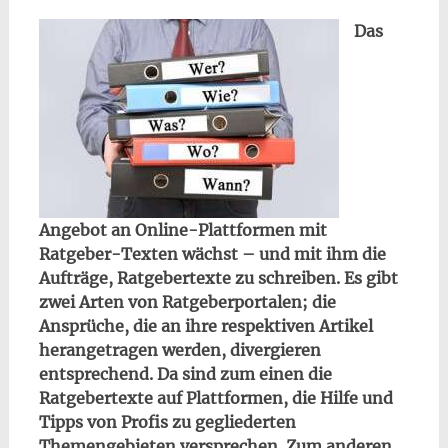
Das
Angebot an Online-Plattformen mit
Ratgeber-Texten wächst – und mit ihm die
Aufträge, Ratgebertexte zu schreiben. Es gibt
zwei Arten von Ratgeberportalen; die
Ansprüche, die an ihre respektiven Artikel
herangetragen werden, divergieren
entsprechend. Da sind zum einen die
Ratgebertexte auf Plattformen, die Hilfe und
Tipps von Profis zu gegliederten
Themengebieten versprechen. Zum anderen