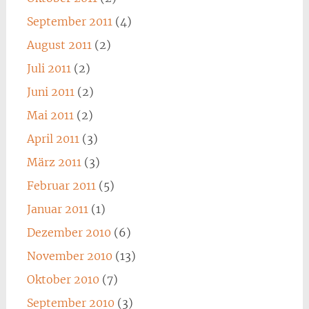
September 2011
(4)
August 2011
(2)
Juli 2011
(2)
Juni 2011
(2)
Mai 2011
(2)
April 2011
(3)
März 2011
(3)
Februar 2011
(5)
Januar 2011
(1)
Dezember 2010
(6)
November 2010
(13)
Oktober 2010
(7)
September 2010
(3)