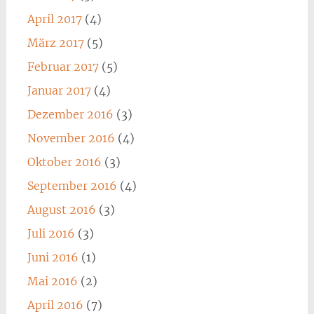
April 2017
(4)
März 2017
(5)
Februar 2017
(5)
Januar 2017
(4)
Dezember 2016
(3)
November 2016
(4)
Oktober 2016
(3)
September 2016
(4)
August 2016
(3)
Juli 2016
(3)
Juni 2016
(1)
Mai 2016
(2)
April 2016
(7)