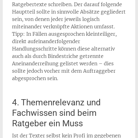
Ratgebertexte schreiben. Der darauf folgende
Hauptteil sollte in sinnvolle Absätze gegliedert
sein, von denen jeder jeweils logisch
miteinander verknüpfte Aktionen umfasst.
Tipp: In Fällen ausgesprochen kleinteiliger,
direkt aufeinanderfolgender
Handlungsschritte können diese alternativ
auch als durch Bindestriche getrennte
Aneinanderreihung gelistet werden – dies
sollte jedoch vorher mit dem Auftraggeber
abgesprochen sein.
4. Themenrelevanz und
Fachwissen sind beim
Ratgeber ein Muss
Ist der Texter selbst kein Profi im gegebenen