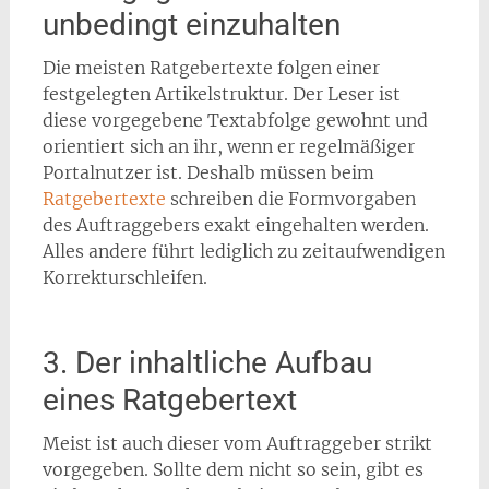
unbedingt einzuhalten
Die meisten Ratgebertexte folgen einer
festgelegten Artikelstruktur. Der Leser ist
diese vorgegebene Textabfolge gewohnt und
orientiert sich an ihr, wenn er regelmäßiger
Portalnutzer ist. Deshalb müssen beim
Ratgebertexte
schreiben die Formvorgaben
des Auftraggebers exakt eingehalten werden.
Alles andere führt lediglich zu zeitaufwendigen
Korrekturschleifen.
3. Der inhaltliche Aufbau
eines Ratgebertext
Meist ist auch dieser vom Auftraggeber strikt
vorgegeben. Sollte dem nicht so sein, gibt es