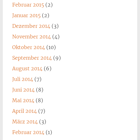
Februar 2015
(2)
Januar 2015
(2)
Dezember 2014
(3)
November 2014
(4)
Oktober 2014
(10)
September 2014
(9)
August 2014
(6)
Juli 2014
(7)
Juni 2014
(8)
Mai 2014
(8)
April 2014
(7)
März 2014
(3)
Februar 2014
(1)