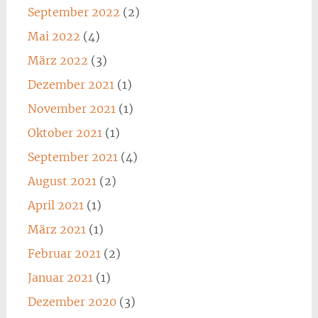
September 2022
(2)
Mai 2022
(4)
März 2022
(3)
Dezember 2021
(1)
November 2021
(1)
Oktober 2021
(1)
September 2021
(4)
August 2021
(2)
April 2021
(1)
März 2021
(1)
Februar 2021
(2)
Januar 2021
(1)
Dezember 2020
(3)