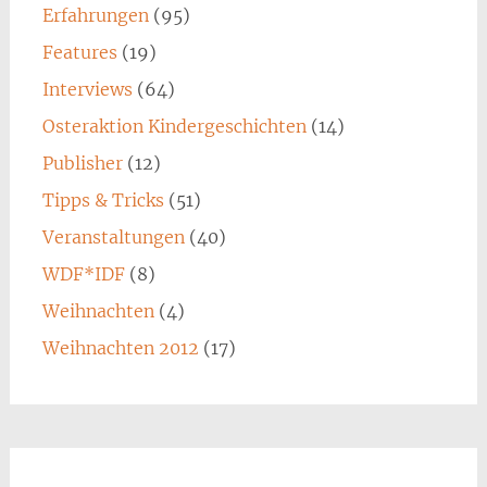
Erfahrungen
(95)
Features
(19)
Interviews
(64)
Osteraktion Kindergeschichten
(14)
Publisher
(12)
Tipps & Tricks
(51)
Veranstaltungen
(40)
WDF*IDF
(8)
Weihnachten
(4)
Weihnachten 2012
(17)