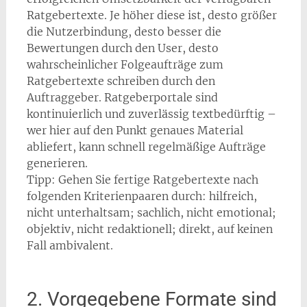
Ratgebertexte. Je höher diese ist, desto größer
die Nutzerbindung, desto besser die
Bewertungen durch den User, desto
wahrscheinlicher Folgeaufträge zum
Ratgebertexte schreiben durch den
Auftraggeber. Ratgeberportale sind
kontinuierlich und zuverlässig textbedürftig –
wer hier auf den Punkt genaues Material
abliefert, kann schnell regelmäßige Aufträge
generieren.
Tipp: Gehen Sie fertige Ratgebertexte nach
folgenden Kriterienpaaren durch: hilfreich,
nicht unterhaltsam; sachlich, nicht emotional;
objektiv, nicht redaktionell; direkt, auf keinen
Fall ambivalent.
2. Vorgegebene Formate sind