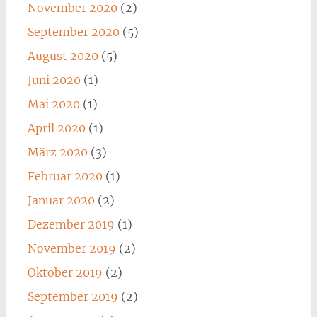
November 2020
(2)
September 2020
(5)
August 2020
(5)
Juni 2020
(1)
Mai 2020
(1)
April 2020
(1)
März 2020
(3)
Februar 2020
(1)
Januar 2020
(2)
Dezember 2019
(1)
November 2019
(2)
Oktober 2019
(2)
September 2019
(2)