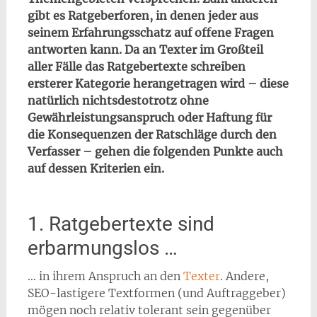
gibt es Ratgeberforen, in denen jeder aus
seinem Erfahrungsschatz auf offene Fragen
antworten kann. Da an Texter im Großteil
aller Fälle das Ratgebertexte schreiben
ersterer Kategorie herangetragen wird – diese
natürlich nichtsdestotrotz ohne
Gewährleistungsanspruch oder Haftung für
die Konsequenzen der Ratschläge durch den
Verfasser – gehen die folgenden Punkte auch
auf dessen Kriterien ein.
1. Ratgebertexte sind
erbarmungslos …
… in ihrem Anspruch an den
Texter
. Andere,
SEO-lastigere Textformen (und Auftraggeber)
mögen noch relativ tolerant sein gegenüber