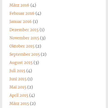
März 2016
(4)
Februar 2016
(4)
Januar 2016
(1)
Dezember 2015
(1)
November 2015
(3)
Oktober 2015
(2)
September 2015
(2)
August 2015
(3)
Juli 2015
(4)
Juni 2015
(1)
Mai 2015
(2)
April 2015
(4)
März 2015
(2)