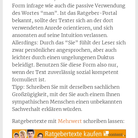
Form infrage wie auch die passive Verwendung
des Wortes “man”. Ist das Ratgeber-Portal
bekannt, sollte der Texter sich an der dort
verwendeten Anrede orientieren, und sich
ansonsten auf seine Intuition verlassen.
Allerdings: Durch das “Sie” fühlt der Leser sich
zwar persönlicher angesprochen, aber auch
leichter durch einen ungelungenen Duktus
beleidigt. Benutzen Sie diese Form also nur,
wenn der Text zuverlässig sozial kompetent
formuliert ist.
Tipp: Schreiben Sie mit derselben sachlichen
Großzügigkeit, mit der Sie auch einem Ihnen
sympathischen Menschen einen unbekannten
Sachverhalt erklären würden.
Ratgebertexte mit
Mehrwert
schreiben lassen: