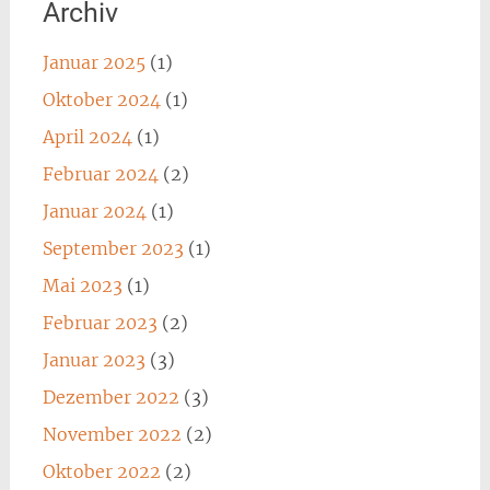
Archiv
Januar 2025
(1)
Oktober 2024
(1)
April 2024
(1)
Februar 2024
(2)
Januar 2024
(1)
September 2023
(1)
Mai 2023
(1)
Februar 2023
(2)
Januar 2023
(3)
Dezember 2022
(3)
November 2022
(2)
Oktober 2022
(2)