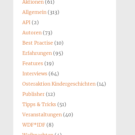
Aktionen
(61)
Allgemein
(313)
API
(2)
Autoren
(73)
Best Practise
(10)
Erfahrungen
(95)
Features
(19)
Interviews
(64)
Osteraktion Kindergeschichten
(14)
Publisher
(12)
Tipps & Tricks
(51)
Veranstaltungen
(40)
WDF*IDF
(8)