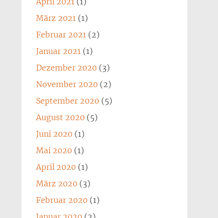
April 2021
(1)
März 2021
(1)
Februar 2021
(2)
Januar 2021
(1)
Dezember 2020
(3)
November 2020
(2)
September 2020
(5)
August 2020
(5)
Juni 2020
(1)
Mai 2020
(1)
April 2020
(1)
März 2020
(3)
Februar 2020
(1)
Januar 2020
(2)