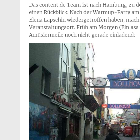
Das content.de Team ist nach Hamburg, zu 
einen Rückblick. Nach der Warmup-Party am 
Elena Lapschin wiedergetroffen haben, mac
Veranstaltungsort. Früh am Morgen (Einlass
Amüsiermeile noch nicht gerade einladend: