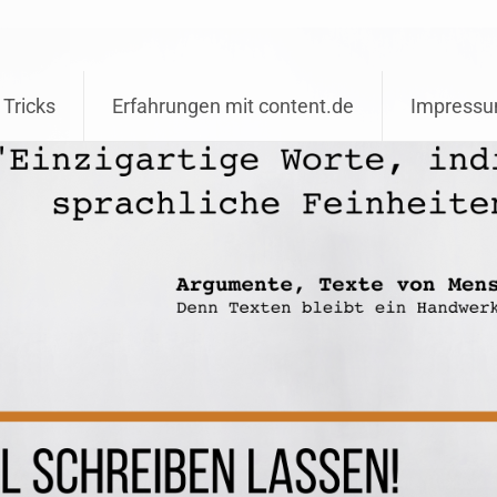
 Tricks
Erfahrungen mit content.de
Impress