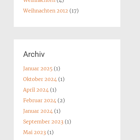
Weihnachten
(4)
Weihnachten 2012
(17)
Archiv
Januar 2025
(1)
Oktober 2024
(1)
April 2024
(1)
Februar 2024
(2)
Januar 2024
(1)
September 2023
(1)
Mai 2023
(1)