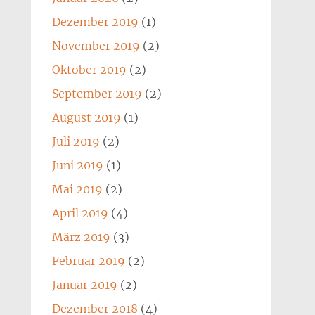
Dezember 2019
(1)
November 2019
(2)
Oktober 2019
(2)
September 2019
(2)
August 2019
(1)
Juli 2019
(2)
Juni 2019
(1)
Mai 2019
(2)
April 2019
(4)
März 2019
(3)
Februar 2019
(2)
Januar 2019
(2)
Dezember 2018
(4)