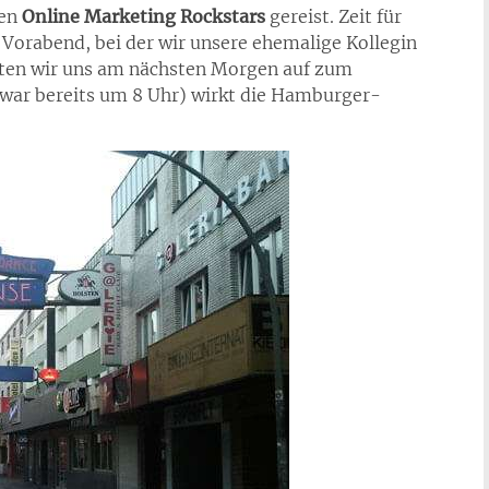
den
Online Marketing Rockstars
gereist. Zeit für
Vorabend, bei der wir unsere ehemalige Kollegin
hten wir uns am nächsten Morgen auf zum
 war bereits um 8 Uhr) wirkt die Hamburger-