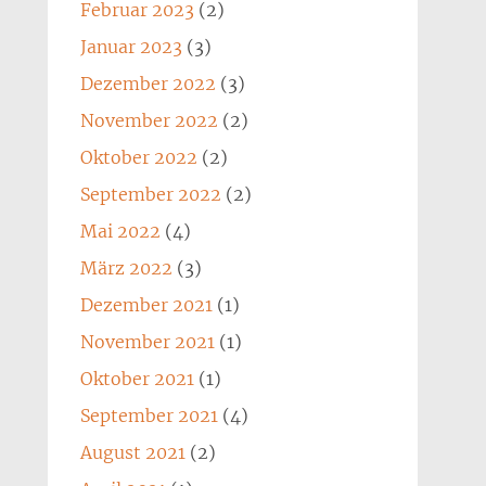
Februar 2023
(2)
Januar 2023
(3)
Dezember 2022
(3)
November 2022
(2)
Oktober 2022
(2)
September 2022
(2)
Mai 2022
(4)
März 2022
(3)
Dezember 2021
(1)
November 2021
(1)
Oktober 2021
(1)
September 2021
(4)
August 2021
(2)