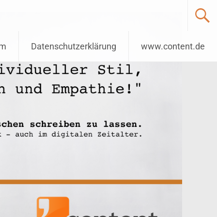
um
Datenschutzerklärung
www.content.de