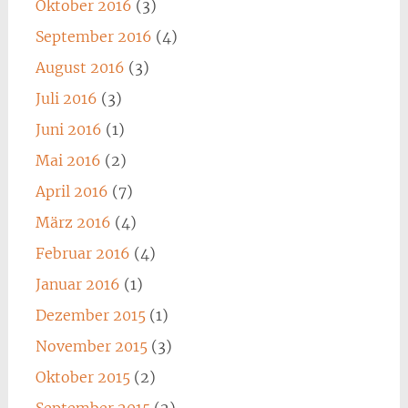
Oktober 2016
(3)
September 2016
(4)
August 2016
(3)
Juli 2016
(3)
Juni 2016
(1)
Mai 2016
(2)
April 2016
(7)
März 2016
(4)
Februar 2016
(4)
Januar 2016
(1)
Dezember 2015
(1)
November 2015
(3)
Oktober 2015
(2)