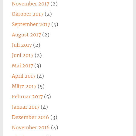
November 2017
(2)
Oktober 2017
(2)
September 2017
(5)
August 2017
(2)
Juli 2017
(2)
Juni 2017
(2)
Mai 2017
(3)
April 2017
(4)
März 2017
(5)
Februar 2017
(5)
Januar 2017
(4)
Dezember 2016
(3)
November 2016
(4)