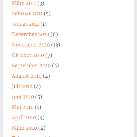
März 2011
(3)
Februar 2011
(5)
Januar 2011
(1)
Dezember 2010
(6)
November 2010
(13)
Oktober 2010
(7)
September 2010
(3)
August 2010
(2)
Juli 2010
(4)
Juni 2010
(5)
Mai 2010
(1)
April 2010
(4)
März 2010
(4)