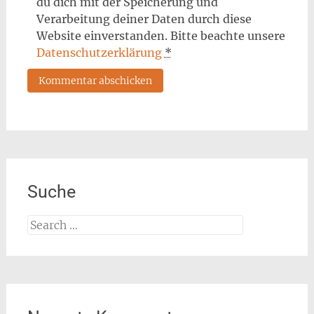
du dich mit der Speicherung und
Verarbeitung deiner Daten durch diese
Website einverstanden. Bitte beachte unsere
Datenschutzerklärung
*
Suche
Search
for: