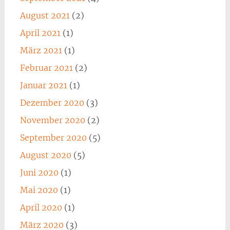
August 2021
(2)
April 2021
(1)
März 2021
(1)
Februar 2021
(2)
Januar 2021
(1)
Dezember 2020
(3)
November 2020
(2)
September 2020
(5)
August 2020
(5)
Juni 2020
(1)
Mai 2020
(1)
April 2020
(1)
März 2020
(3)