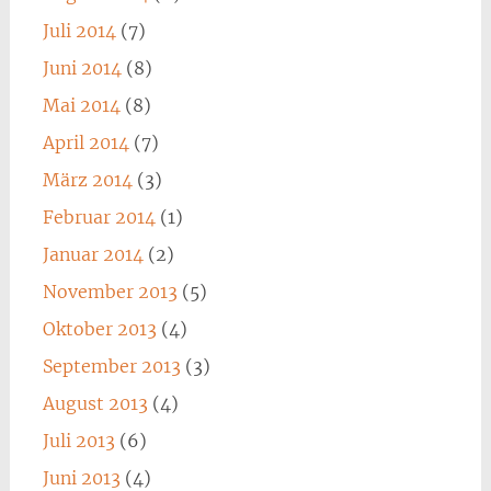
Juli 2014
(7)
Juni 2014
(8)
Mai 2014
(8)
April 2014
(7)
März 2014
(3)
Februar 2014
(1)
Januar 2014
(2)
November 2013
(5)
Oktober 2013
(4)
September 2013
(3)
August 2013
(4)
Juli 2013
(6)
Juni 2013
(4)