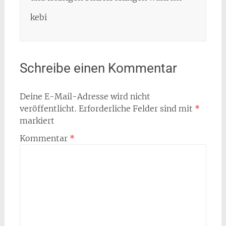
kebi
Schreibe einen Kommentar
Deine E-Mail-Adresse wird nicht
veröffentlicht.
Erforderliche Felder sind mit
*
markiert
Kommentar
*