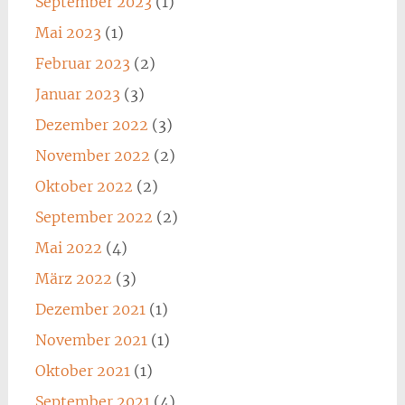
September 2023
(1)
Mai 2023
(1)
Februar 2023
(2)
Januar 2023
(3)
Dezember 2022
(3)
November 2022
(2)
Oktober 2022
(2)
September 2022
(2)
Mai 2022
(4)
März 2022
(3)
Dezember 2021
(1)
November 2021
(1)
Oktober 2021
(1)
September 2021
(4)