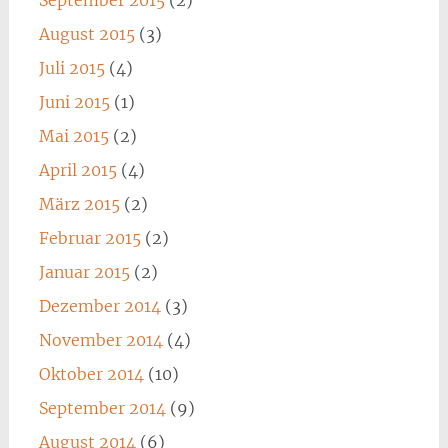
September 2015
(2)
August 2015
(3)
Juli 2015
(4)
Juni 2015
(1)
Mai 2015
(2)
April 2015
(4)
März 2015
(2)
Februar 2015
(2)
Januar 2015
(2)
Dezember 2014
(3)
November 2014
(4)
Oktober 2014
(10)
September 2014
(9)
August 2014
(6)