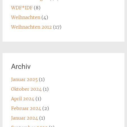
WDF*IDF
(8)
Weihnachten
(4)
Weihnachten 2012
(17)
Archiv
Januar 2025
(1)
Oktober 2024
(1)
April 2024
(1)
Februar 2024
(2)
Januar 2024
(1)