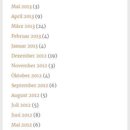
Mai 2013
(3)
April 2013
(9)
März 2013
(24)
Februar 2013
(4)
Januar 2013
(4)
Dezember 2012
(19)
November 2012
(3)
Oktober 2012
(4)
September 2012
(6)
August 2012
(5)
Juli 2012
(5)
Juni 2012
(8)
Mai 2012
(6)