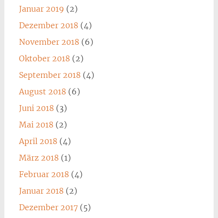
Januar 2019
(2)
Dezember 2018
(4)
November 2018
(6)
Oktober 2018
(2)
September 2018
(4)
August 2018
(6)
Juni 2018
(3)
Mai 2018
(2)
April 2018
(4)
März 2018
(1)
Februar 2018
(4)
Januar 2018
(2)
Dezember 2017
(5)