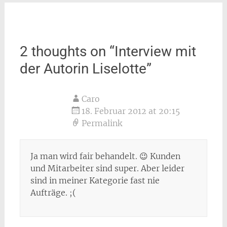
2 thoughts on “
Interview mit
der Autorin Liselotte
”
Caro
18. Februar 2012 at 20:15
Permalink
Ja man wird fair behandelt. 😉 Kunden
und Mitarbeiter sind super. Aber leider
sind in meiner Kategorie fast nie
Aufträge. ;(