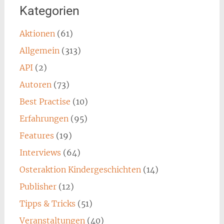
Kategorien
Aktionen
(61)
Allgemein
(313)
API
(2)
Autoren
(73)
Best Practise
(10)
Erfahrungen
(95)
Features
(19)
Interviews
(64)
Osteraktion Kindergeschichten
(14)
Publisher
(12)
Tipps & Tricks
(51)
Veranstaltungen
(40)