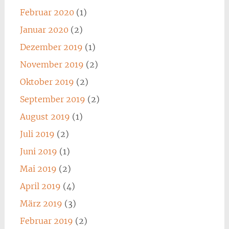
Februar 2020
(1)
Januar 2020
(2)
Dezember 2019
(1)
November 2019
(2)
Oktober 2019
(2)
September 2019
(2)
August 2019
(1)
Juli 2019
(2)
Juni 2019
(1)
Mai 2019
(2)
April 2019
(4)
März 2019
(3)
Februar 2019
(2)