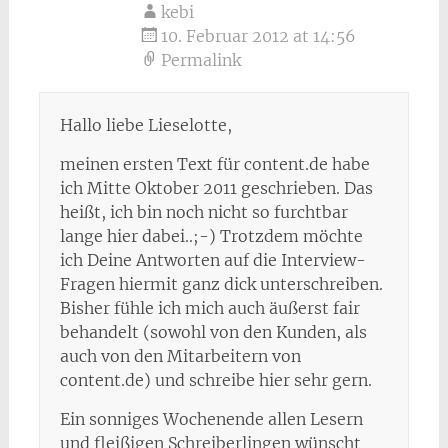
kebi
10. Februar 2012 at 14:56
Permalink
Hallo liebe Lieselotte,
meinen ersten Text für content.de habe
ich Mitte Oktober 2011 geschrieben. Das
heißt, ich bin noch nicht so furchtbar
lange hier dabei..;-) Trotzdem möchte
ich Deine Antworten auf die Interview-
Fragen hiermit ganz dick unterschreiben.
Bisher fühle ich mich auch äußerst fair
behandelt (sowohl von den Kunden, als
auch von den Mitarbeitern von
content.de) und schreibe hier sehr gern.
Ein sonniges Wochenende allen Lesern
und fleißigen Schreiberlingen wünscht