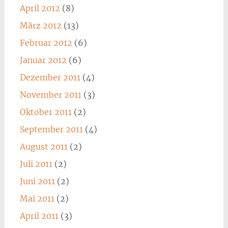
April 2012
(8)
März 2012
(13)
Februar 2012
(6)
Januar 2012
(6)
Dezember 2011
(4)
November 2011
(3)
Oktober 2011
(2)
September 2011
(4)
August 2011
(2)
Juli 2011
(2)
Juni 2011
(2)
Mai 2011
(2)
April 2011
(3)