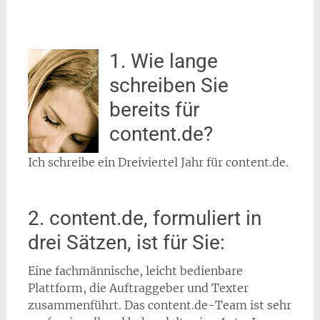
1. Wie lange
schreiben Sie
bereits für
content.de?
Ich schreibe ein Dreiviertel Jahr für content.de.
2. content.de, formuliert in
drei Sätzen, ist für Sie:
Eine fachmännische, leicht bedienbare
Plattform, die Auftraggeber und Texter
zusammenführt. Das content.de-Team ist sehr