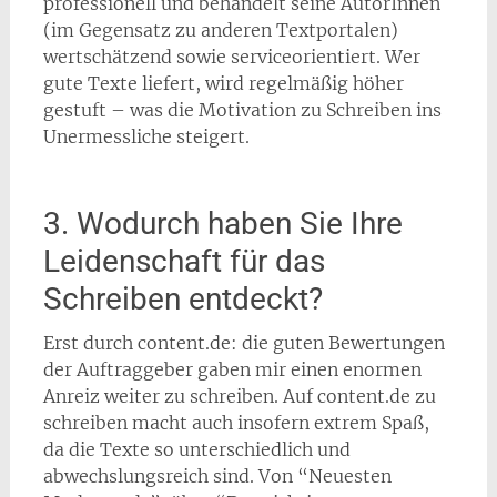
professionell und behandelt seine AutorInnen
(im Gegensatz zu anderen Textportalen)
wertschätzend sowie
serviceorientiert. Wer
gute Texte liefert, wird regelmäßig höher
gestuft – was die Motivation zu Schreiben ins
Unermessliche steigert.
3. Wodurch haben Sie Ihre
Leidenschaft für das
Schreiben entdeckt?
Erst durch content.de: die guten Bewertungen
der Auftraggeber gaben mir einen enormen
Anreiz weiter zu schreiben. Auf content.de zu
schreiben macht auch insofern extrem Spaß,
da die Texte so unterschiedlich und
abwechslungsreich sind. Von “Neuesten