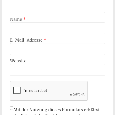
Name
*
E-Mail-Adresse
*
Website
Mit der Nutzung dieses Formulars erklärst