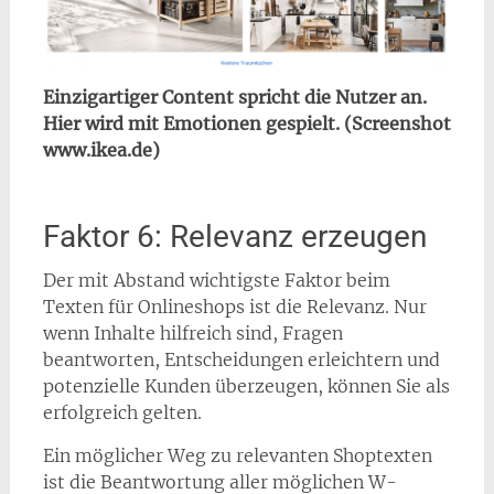
Einzigartiger Content spricht die Nutzer an.
Hier wird mit Emotionen gespielt. (Screenshot
www.ikea.de)
Faktor 6: Relevanz erzeugen
Der mit Abstand wichtigste Faktor beim
Texten für Onlineshops ist die Relevanz. Nur
wenn Inhalte hilfreich sind, Fragen
beantworten, Entscheidungen erleichtern und
potenzielle Kunden überzeugen, können Sie als
erfolgreich gelten.
Ein möglicher Weg zu relevanten Shoptexten
ist die Beantwortung aller möglichen W-