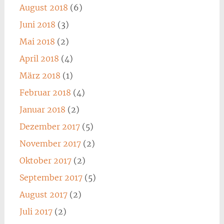
August 2018
(6)
Juni 2018
(3)
Mai 2018
(2)
April 2018
(4)
März 2018
(1)
Februar 2018
(4)
Januar 2018
(2)
Dezember 2017
(5)
November 2017
(2)
Oktober 2017
(2)
September 2017
(5)
August 2017
(2)
Juli 2017
(2)