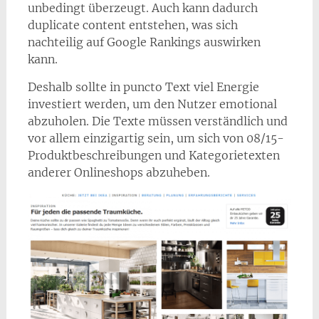
unbedingt überzeugt. Auch kann dadurch
duplicate content entstehen, was sich
nachteilig auf Google Rankings auswirken
kann.
Deshalb sollte in puncto Text viel Energie
investiert werden, um den Nutzer emotional
abzuholen. Die Texte müssen verständlich und
vor allem einzigartig sein, um sich von 08/15-
Produktbeschreibungen und Kategorietexten
anderer Onlineshops abzuheben.