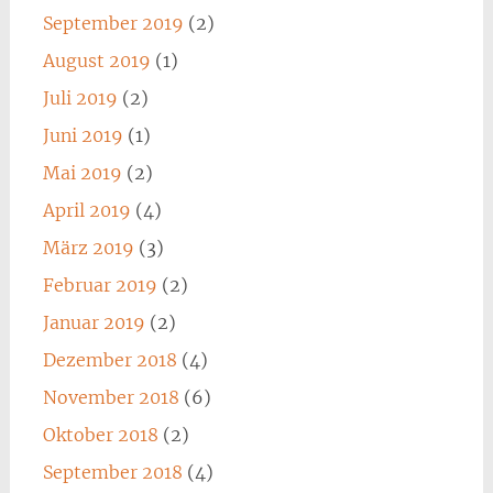
September 2019
(2)
August 2019
(1)
Juli 2019
(2)
Juni 2019
(1)
Mai 2019
(2)
April 2019
(4)
März 2019
(3)
Februar 2019
(2)
Januar 2019
(2)
Dezember 2018
(4)
November 2018
(6)
Oktober 2018
(2)
September 2018
(4)