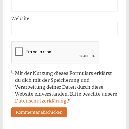
Website
Mit der Nutzung dieses Formulars erklärst
du dich mit der Speicherung und
Verarbeitung deiner Daten durch diese
Website einverstanden. Bitte beachte unsere
Datenschutzerklärung
*