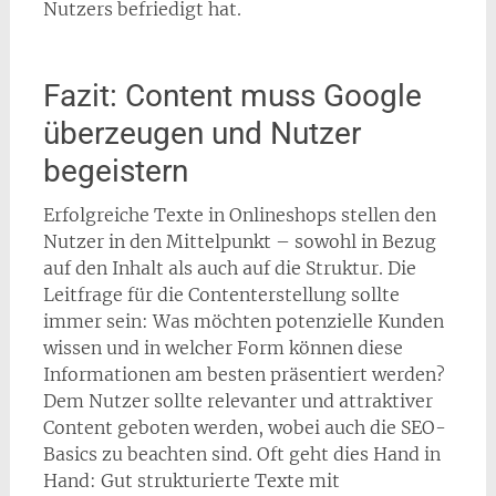
Nutzers befriedigt hat.
Fazit: Content muss Google
überzeugen und Nutzer
begeistern
Erfolgreiche Texte in Onlineshops stellen den
Nutzer in den Mittelpunkt – sowohl in Bezug
auf den Inhalt als auch auf die Struktur. Die
Leitfrage für die Contenterstellung sollte
immer sein: Was möchten potenzielle Kunden
wissen und in welcher Form können diese
Informationen am besten präsentiert werden?
Dem Nutzer sollte relevanter und attraktiver
Content geboten werden, wobei auch die SEO-
Basics zu beachten sind. Oft geht dies Hand in
Hand: Gut strukturierte Texte mit