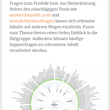
Fragen zum Produkt bzw. zur Dienstleistung.
Neben den einschlägigen Tools wie
answerthepublic.com
und
wrel.de/keywordfragen
lassen sich relevante
Inhalte auf anderen Wegen ermitteln. Foren
zum Thema bieten einen tiefen Einblick in die
Zielgruppe. Außerdem können häufige
Supportfragen zu relevantem Inhalt
verarbeitet werden.