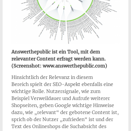
Answerthepublic ist ein Tool, mit dem
relevanter Content erfragt werden kann.
(Screenshot: www.answerthepublic.com)
Hinsichtlich der Relevanz in diesem
Bereich spielt der SEO-Aspekt ebenfalls eine
wichtige Rolle. Nutzersignale, wie zum
Beispiel Verweildauer und Aufrufe weiterer
Shopseiten, geben Google wichtige Hinweise
dazu, wie „relevant“ der gebotene Content ist,
sprich ob der Nutzer „zufrieden“ ist und der
Text des Onlineshops die Suchabsicht des