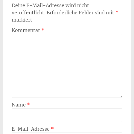
Deine E-Mail-Adresse wird nicht
veröffentlicht.
Erforderliche Felder sind mit
*
markiert
Kommentar
*
Name
*
E-Mail-Adresse
*