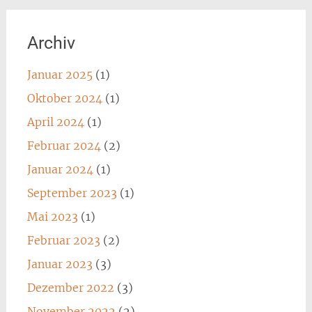
Archiv
Januar 2025
(1)
Oktober 2024
(1)
April 2024
(1)
Februar 2024
(2)
Januar 2024
(1)
September 2023
(1)
Mai 2023
(1)
Februar 2023
(2)
Januar 2023
(3)
Dezember 2022
(3)
November 2022
(2)