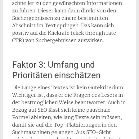
schneller zu den gewünschten Informationen
zu führen. Dieser kann dann direkt von den
Suchergebnissen zu einem bestimmten
Abschnitt im Text springen. Das kann sich
positiv auf die Klickrate (click through rate,
CTR) von Suchergebnissen auswirken.
Faktor 3: Umfang und
Prioritäten einschätzen
Die Länge eines Textes ist kein Gütekriterium.
Wichtiger ist, dass er die Fragen des Lesers in
der bestmöglichen Weise beantwortet. Auch in
Bezug auf SEO lässt sich keine pauschale
Formel ableiten, wie lang Texte sein müssen,
damit sie auf die Top-Platzierungen in den
Suchmaschinen gelangen. Aus SEO-Sicht