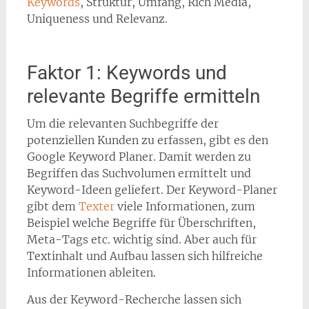
Keywords
, Struktur, Umfang, Rich Media,
Uniqueness und Relevanz.
Faktor 1: Keywords und
relevante Begriffe ermitteln
Um die relevanten Suchbegriffe der
potenziellen Kunden zu erfassen, gibt es den
Google Keyword Planer. Damit werden zu
Begriffen das Suchvolumen ermittelt und
Keyword-Ideen geliefert. Der Keyword-Planer
gibt dem
Texter
viele Informationen, zum
Beispiel welche Begriffe für Überschriften,
Meta-Tags etc. wichtig sind. Aber auch für
Textinhalt und Aufbau lassen sich hilfreiche
Informationen ableiten.
Aus der Keyword-Recherche lassen sich