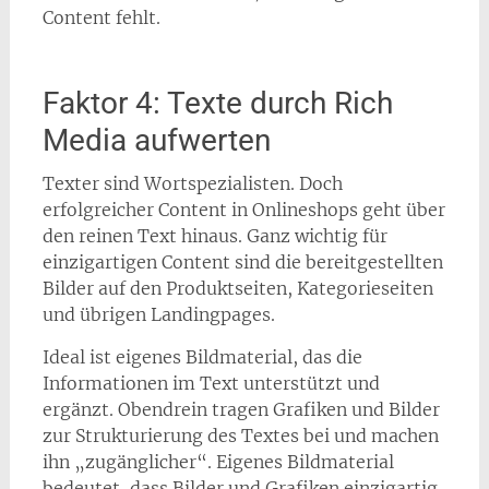
Content fehlt.
Faktor 4: Texte durch Rich
Media aufwerten
Texter sind Wortspezialisten. Doch
erfolgreicher Content in Onlineshops geht über
den reinen Text hinaus. Ganz wichtig für
einzigartigen Content sind die bereitgestellten
Bilder auf den Produktseiten, Kategorieseiten
und übrigen Landingpages.
Ideal ist eigenes Bildmaterial, das die
Informationen im Text unterstützt und
ergänzt. Obendrein tragen Grafiken und Bilder
zur Strukturierung des Textes bei und machen
ihn „zugänglicher“. Eigenes Bildmaterial
bedeutet, dass Bilder und Grafiken einzigartig