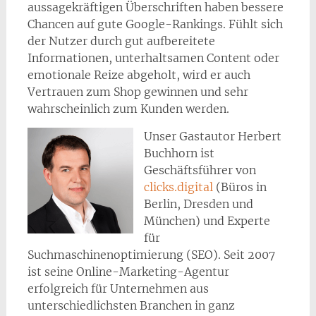
aussagekräftigen Überschriften haben bessere
Chancen auf gute Google-Rankings. Fühlt sich
der Nutzer durch gut aufbereitete
Informationen, unterhaltsamen Content oder
emotionale Reize abgeholt, wird er auch
Vertrauen zum Shop gewinnen und sehr
wahrscheinlich zum Kunden werden.
Unser Gastautor Herbert
Buchhorn ist
Geschäftsführer von
clicks.digital
(Büros in
Berlin, Dresden und
München) und Experte
für
Suchmaschinenoptimierung (SEO). Seit 2007
ist seine Online-Marketing-Agentur
erfolgreich für Unternehmen aus
unterschiedlichsten Branchen in ganz