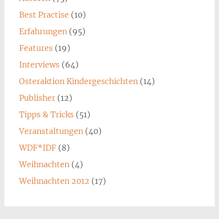
Best Practise
(10)
Erfahrungen
(95)
Features
(19)
Interviews
(64)
Osteraktion Kindergeschichten
(14)
Publisher
(12)
Tipps & Tricks
(51)
Veranstaltungen
(40)
WDF*IDF
(8)
Weihnachten
(4)
Weihnachten 2012
(17)