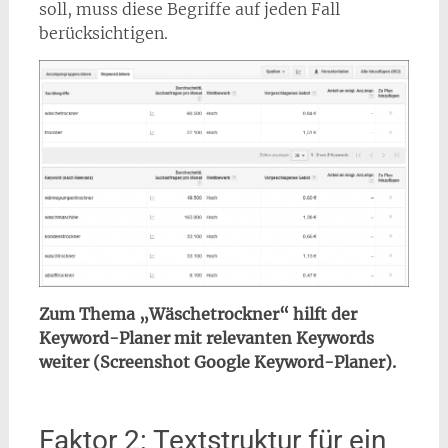
soll, muss diese Begriffe auf jeden Fall
berücksichtigen.
Zum Thema „Wäschetrockner“ hilft der
Keyword-Planer mit relevanten Keywords
weiter (Screenshot Google Keyword-Planer).
Faktor 2: Textstruktur für ein