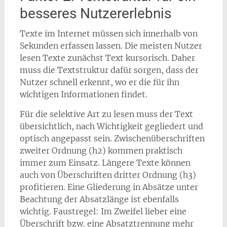
besseres Nutzererlebnis
Texte im Internet müssen sich innerhalb von
Sekunden erfassen lassen. Die meisten Nutzer
lesen Texte zunächst Text kursorisch. Daher
muss die Textstruktur dafür sorgen, dass der
Nutzer schnell erkennt, wo er die für ihn
wichtigen Informationen findet.
Für die selektive Art zu lesen muss der Text
übersichtlich, nach Wichtigkeit gegliedert und
optisch angepasst sein. Zwischenüberschriften
zweiter Ordnung (h2) kommen praktisch
immer zum Einsatz. Längere Texte können
auch von Überschriften dritter Ordnung (h3)
profitieren. Eine Gliederung in Absätze unter
Beachtung der Absatzlänge ist ebenfalls
wichtig. Faustregel: Im Zweifel lieber eine
Überschrift bzw. eine Absatztrennung mehr