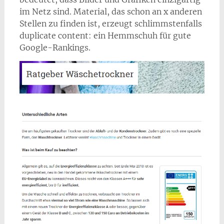
im Netz sind. Material, das schon an x anderen
Stellen zu finden ist, erzeugt schlimmstenfalls
duplicate content: ein Hemmschuh für gute
Google-Rankings.