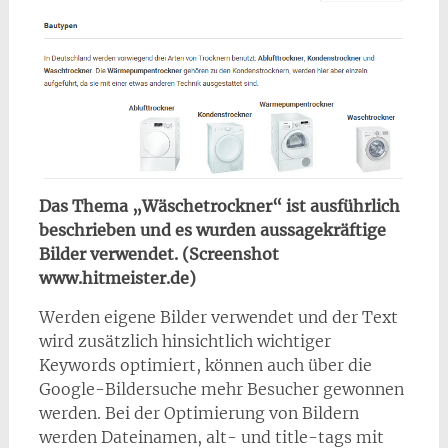
Das Thema „Wäschetrockner“ ist ausführlich
beschrieben und es wurden aussagekräftige
Bilder verwendet. (Screenshot
www.hitmeister.de)
Werden eigene Bilder verwendet und der Text
wird zusätzlich hinsichtlich wichtiger
Keywords optimiert, können auch über die
Google-Bildersuche mehr Besucher gewonnen
werden. Bei der Optimierung von Bildern
werden Dateinamen, alt- und title-tags mit