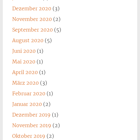
Dezember 2020
(3)
November 2020
(2)
September 2020
(5)
August 2020
(5)
Juni 2020
(1)
Mai 2020
(1)
April 2020
(1)
März 2020
(3)
Februar 2020
(1)
Januar 2020
(2)
Dezember 2019
(1)
November 2019
(2)
Oktober 2019
(2)