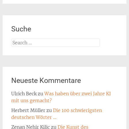
Suche
Search
for:
Neueste Kommentare
Ulrich Beck
zu
Was haben über zwei Jahre KI
mit uns gemacht?
Herbert Müller
zu
Die 100 schwierigsten
deutschen Wörter …
Zenan Nehir Kilic
zu
Die Kunst des