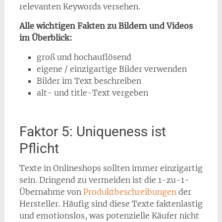
relevanten Keywords versehen.
Alle wichtigen Fakten zu Bildern und Videos
im Überblick:
groß und hochauflösend
eigene / einzigartige Bilder verwenden
Bilder im Text beschreiben
alt- und title-Text vergeben
Faktor 5: Uniqueness ist
Pflicht
Texte in Onlineshops sollten immer einzigartig
sein. Dringend zu vermeiden ist die 1-zu-1-
Übernahme von
Produktbeschreibungen
der
Hersteller. Häufig sind diese Texte faktenlastig
und emotionslos, was potenzielle Käufer nicht