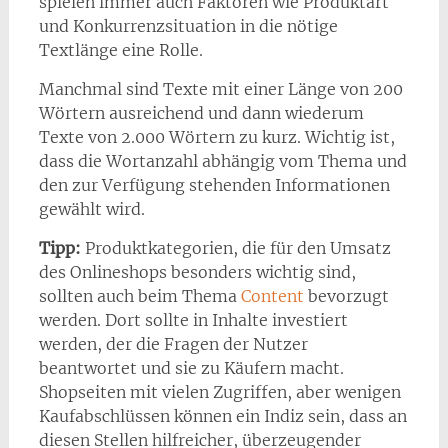
spielen immer auch Faktoren wie Produktart
und Konkurrenzsituation in die nötige
Textlänge eine Rolle.
Manchmal sind Texte mit einer Länge von 200
Wörtern ausreichend und dann wiederum
Texte von 2.000 Wörtern zu kurz. Wichtig ist,
dass die Wortanzahl abhängig vom Thema und
den zur Verfügung stehenden Informationen
gewählt wird.
Tipp:
Produktkategorien, die für den Umsatz
des Onlineshops besonders wichtig sind,
sollten auch beim Thema
Content
bevorzugt
werden. Dort sollte in Inhalte investiert
werden, der die Fragen der Nutzer
beantwortet und sie zu Käufern macht.
Shopseiten mit vielen Zugriffen, aber wenigen
Kaufabschlüssen können ein Indiz sein, dass an
diesen Stellen hilfreicher, überzeugender