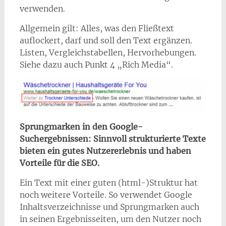
verwenden.
Allgemein gilt: Alles, was den Fließtext
auflockert, darf und soll den Text ergänzen.
Listen, Vergleichstabellen, Hervorhebungen.
Siehe dazu auch Punkt 4 „Rich Media“.
Sprungmarken in den Google-
Suchergebnissen: Sinnvoll strukturierte Texte
bieten ein gutes Nutzererlebnis und haben
Vorteile für die SEO.
Ein Text mit einer guten (html-)Struktur hat
noch weitere Vorteile. So verwendet Google
Inhaltsverzeichnisse und Sprungmarken auch
in seinen Ergebnisseiten, um den Nutzer noch