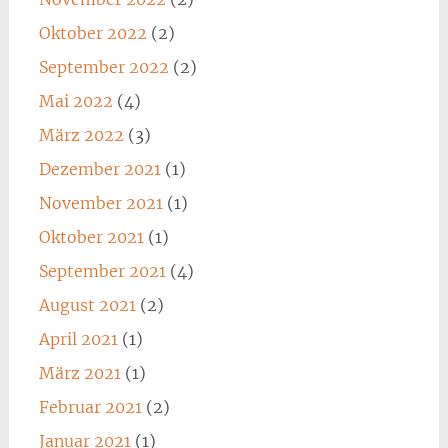
Oktober 2022
(2)
September 2022
(2)
Mai 2022
(4)
März 2022
(3)
Dezember 2021
(1)
November 2021
(1)
Oktober 2021
(1)
September 2021
(4)
August 2021
(2)
April 2021
(1)
März 2021
(1)
Februar 2021
(2)
Januar 2021
(1)