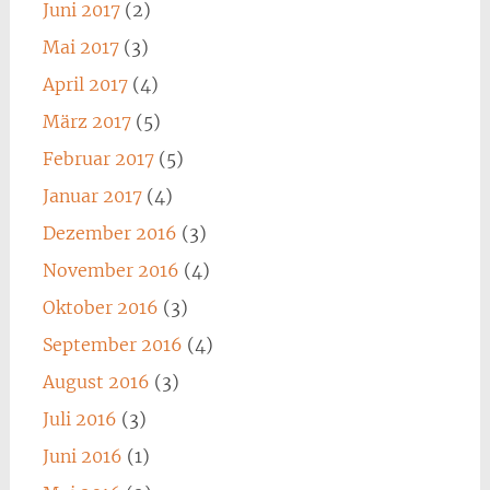
Juni 2017
(2)
Mai 2017
(3)
April 2017
(4)
März 2017
(5)
Februar 2017
(5)
Januar 2017
(4)
Dezember 2016
(3)
November 2016
(4)
Oktober 2016
(3)
September 2016
(4)
August 2016
(3)
Juli 2016
(3)
Juni 2016
(1)