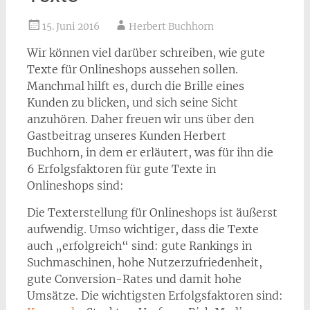
15. Juni 2016
Herbert Buchhorn
Wir können viel darüber schreiben, wie gute
Texte für Onlineshops aussehen sollen.
Manchmal hilft es, durch die Brille eines
Kunden zu blicken, und sich seine Sicht
anzuhören. Daher freuen wir uns über den
Gastbeitrag unseres Kunden Herbert
Buchhorn, in dem er erläutert, was für ihn die
6 Erfolgsfaktoren für gute Texte in
Onlineshops sind:
Die Texterstellung für Onlineshops ist äußerst
aufwendig. Umso wichtiger, dass die Texte
auch „erfolgreich“ sind: gute Rankings in
Suchmaschinen, hohe Nutzerzufriedenheit,
gute Conversion-Rates und damit hohe
Umsätze. Die wichtigsten Erfolgsfaktoren sind: