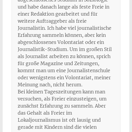
und habe danach lange als feste Freie in
einer Redaktion gearbeitet und für
weitere Auftraggeber als freie
Journalistin. Ich habe viel journalistische
Erfahrung sammeln können, aber kein
abgeschlossenes Volontariat oder ein
Journalistik-Studium. Um im großen Stil
als Journalist arbeiten zu können, sprich
für große Magazine und Zeitungen,
kommt man um eine Journalistenschule
oder wenigstens ein Volontariat, meiner
Meinung nach, nicht herum.
Bei kleinen Tageszeitungen kann man
versuchen, als Freier einzusteigen, um
zunächst Erfahrung zu sammeln. Aber
das Gehalt als Freier im
Lokaljournalismus ist oft lausig und
gerade mit Kindern sind die vielen