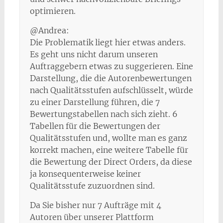
optimieren.
@Andrea:
Die Problematik liegt hier etwas anders.
Es geht uns nicht darum unseren
Auftraggebern etwas zu suggerieren. Eine
Darstellung, die die Autorenbewertungen
nach Qualitätsstufen aufschlüsselt, würde
zu einer Darstellung führen, die 7
Bewertungstabellen nach sich zieht. 6
Tabellen für die Bewertungen der
Qualitätsstufen und, wollte man es ganz
korrekt machen, eine weitere Tabelle für
die Bewertung der Direct Orders, da diese
ja konsequenterweise keiner
Qualitätsstufe zuzuordnen sind.
Da Sie bisher nur 7 Aufträge mit 4
Autoren über unserer Plattform