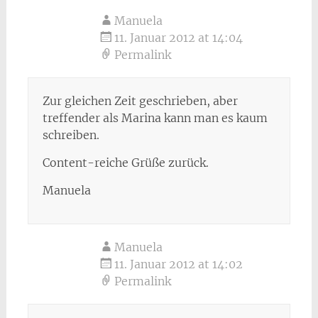
Manuela
11. Januar 2012 at 14:04
Permalink
Zur gleichen Zeit geschrieben, aber
treffender als Marina kann man es kaum
schreiben.
Content-reiche Grüße zurück.
Manuela
Manuela
11. Januar 2012 at 14:02
Permalink