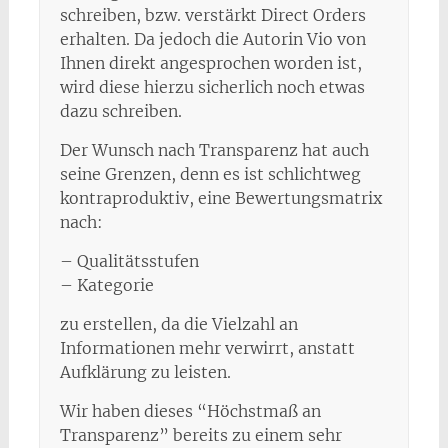
schreiben, bzw. verstärkt Direct Orders
erhalten. Da jedoch die Autorin Vio von
Ihnen direkt angesprochen worden ist,
wird diese hierzu sicherlich noch etwas
dazu schreiben.
Der Wunsch nach Transparenz hat auch
seine Grenzen, denn es ist schlichtweg
kontraproduktiv, eine Bewertungsmatrix
nach:
– Qualitätsstufen
– Kategorie
zu erstellen, da die Vielzahl an
Informationen mehr verwirrt, anstatt
Aufklärung zu leisten.
Wir haben dieses “Höchstmaß an
Transparenz” bereits zu einem sehr