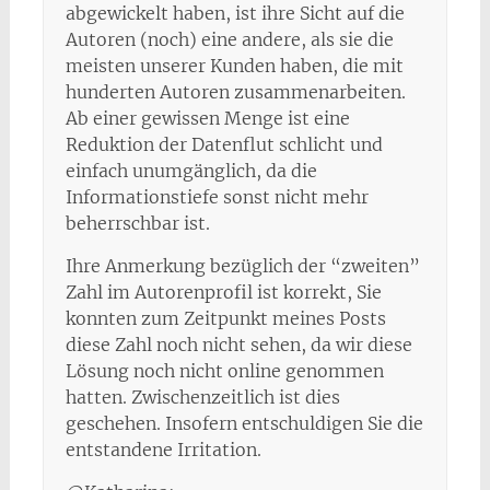
abgewickelt haben, ist ihre Sicht auf die
Autoren (noch) eine andere, als sie die
meisten unserer Kunden haben, die mit
hunderten Autoren zusammenarbeiten.
Ab einer gewissen Menge ist eine
Reduktion der Datenflut schlicht und
einfach unumgänglich, da die
Informationstiefe sonst nicht mehr
beherrschbar ist.
Ihre Anmerkung bezüglich der “zweiten”
Zahl im Autorenprofil ist korrekt, Sie
konnten zum Zeitpunkt meines Posts
diese Zahl noch nicht sehen, da wir diese
Lösung noch nicht online genommen
hatten. Zwischenzeitlich ist dies
geschehen. Insofern entschuldigen Sie die
entstandene Irritation.