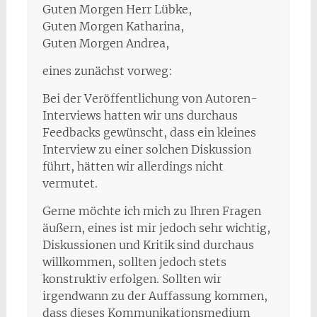
Guten Morgen Herr Lübke,
Guten Morgen Katharina,
Guten Morgen Andrea,
eines zunächst vorweg:
Bei der Veröffentlichung von Autoren-
Interviews hatten wir uns durchaus
Feedbacks gewünscht, dass ein kleines
Interview zu einer solchen Diskussion
führt, hätten wir allerdings nicht
vermutet.
Gerne möchte ich mich zu Ihren Fragen
äußern, eines ist mir jedoch sehr wichtig,
Diskussionen und Kritik sind durchaus
willkommen, sollten jedoch stets
konstruktiv erfolgen. Sollten wir
irgendwann zu der Auffassung kommen,
dass dieses Kommunikationsmedium