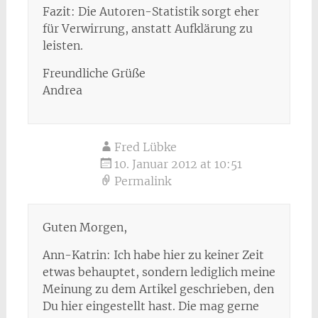
Fazit: Die Autoren-Statistik sorgt eher
für Verwirrung, anstatt Aufklärung zu
leisten.
Freundliche Grüße
Andrea
Fred Lübke
10. Januar 2012 at 10:51
Permalink
Guten Morgen,
Ann-Katrin: Ich habe hier zu keiner Zeit
etwas behauptet, sondern lediglich meine
Meinung zu dem Artikel geschrieben, den
Du hier eingestellt hast. Die mag gerne