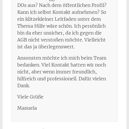
DOs aus? Nach dem öffentlichen Profil?
Kann ich selbst Kontakt aufnehmen? So
ein klitzekleiner Leitfaden unter dem
Thema Hilfe wäre schön. Ich persönlich
bin da eher unsicher, da ich gegen die
AGB nicht verstoßen möchte. Vielleicht
ist das ja überlegenswert.
Ansonsten möchte ich mich beim Team
bedanken. Viel Kontakt hatten wir noch
nicht, aber wenn immer freundlich,
hilfreich und professionell. Dafür vielen
Dank.
Viele Grüße
Manuela