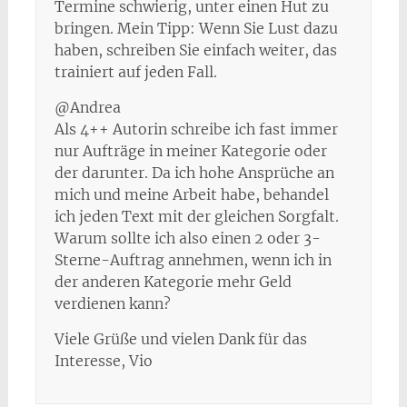
Termine schwierig, unter einen Hut zu
bringen. Mein Tipp: Wenn Sie Lust dazu
haben, schreiben Sie einfach weiter, das
trainiert auf jeden Fall.
@Andrea
Als 4++ Autorin schreibe ich fast immer
nur Aufträge in meiner Kategorie oder
der darunter. Da ich hohe Ansprüche an
mich und meine Arbeit habe, behandel
ich jeden Text mit der gleichen Sorgfalt.
Warum sollte ich also einen 2 oder 3-
Sterne-Auftrag annehmen, wenn ich in
der anderen Kategorie mehr Geld
verdienen kann?
Viele Grüße und vielen Dank für das
Interesse, Vio