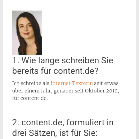
1. Wie lange schreiben Sie
bereits für content.de?
Ich schreibe als
Internet Texterin
seit etwas
über einem Jahr, genauer seit Oktober 2010,
für content.de.
2. content.de, formuliert in
drei Sätzen, ist für Sie: