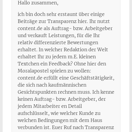
Hallo zusammen,
ich bin doch sehr erstaunt über einige
Beiträge zur Transparenz hier. Ihr nutzt
content.de als Auftrag- bzw. Arbeitgeber
und verkauft Leistungen, für die Ihr
relativ differenzierte Bewertungen
erhaltet. In welcher Redaktion der Welt
erhaltet Ihr zu jedem m.E. kleinen
Textchen ein Feedback? Ohne hier den
Moralapostel spielen zu wollen:
content.de erfüllt eine Geschäftstätigkeit,
die sich nach kaufmännischen
Gesichtspunkten rechnen muss. Ich kenne
keinen Auftrag- bzw. Arbeitgeber, der
jedem Mitarbeiter en Detail
aufschlüsselt, wie welcher Kunde zu
welchen Bedingungen mit dem Haus
verbunden ist. Euer Ruf nach Transparenz