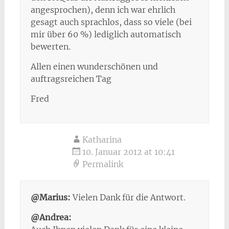
angesprochen), denn ich war ehrlich
gesagt auch sprachlos, dass so viele (bei
mir über 60 %) lediglich automatisch
bewerten.
Allen einen wunderschönen und
auftragsreichen Tag
Fred
Katharina
10. Januar 2012 at 10:41
Permalink
@Marius:
Vielen Dank für die Antwort.
@Andrea: