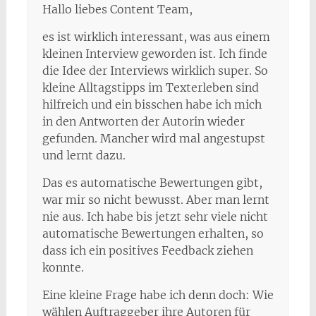
Hallo liebes Content Team,
es ist wirklich interessant, was aus einem
kleinen Interview geworden ist. Ich finde
die Idee der Interviews wirklich super. So
kleine Alltagstipps im Texterleben sind
hilfreich und ein bisschen habe ich mich
in den Antworten der Autorin wieder
gefunden. Mancher wird mal angestupst
und lernt dazu.
Das es automatische Bewertungen gibt,
war mir so nicht bewusst. Aber man lernt
nie aus. Ich habe bis jetzt sehr viele nicht
automatische Bewertungen erhalten, so
dass ich ein positives Feedback ziehen
konnte.
Eine kleine Frage habe ich denn doch: Wie
wählen Auftraggeber ihre Autoren für