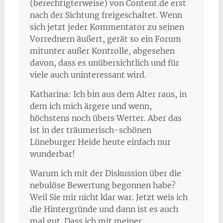
(berechtigterweise) von Content.de erst
nach der Sichtung freigeschaltet. Wenn
sich jetzt jeder Kommentator zu seinen
Vorrednern äußert, gerät so ein Forum
mitunter außer Kontrolle, abgesehen
davon, dass es unübersichtlich und für
viele auch uninteressant wird.
Katharina: Ich bin aus dem Alter raus, in
dem ich mich ärgere und wenn,
höchstens noch übers Wetter. Aber das
ist in der träumerisch-schönen
Lüneburger Heide heute einfach nur
wunderbar!
Warum ich mit der Diskussion über die
nebulöse Bewertung begonnen habe?
Weil Sie mir nicht klar war. Jetzt weis ich
die Hintergründe und dann ist es auch
mal gut. Dass ich mit meiner