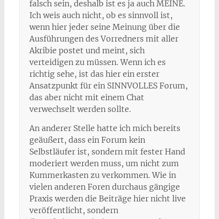
falsch sein, deshalb ist es ja auch MEINE.
Ich weis auch nicht, ob es sinnvoll ist,
wenn hier jeder seine Meinung über die
Ausführungen des Vorredners mit aller
Akribie postet und meint, sich
verteidigen zu müssen. Wenn ich es
richtig sehe, ist das hier ein erster
Ansatzpunkt für ein SINNVOLLES Forum,
das aber nicht mit einem Chat
verwechselt werden sollte.
An anderer Stelle hatte ich mich bereits
geäußert, dass ein Forum kein
Selbstläufer ist, sondern mit fester Hand
moderiert werden muss, um nicht zum
Kummerkasten zu verkommen. Wie in
vielen anderen Foren durchaus gängige
Praxis werden die Beiträge hier nicht live
veröffentlicht, sondern