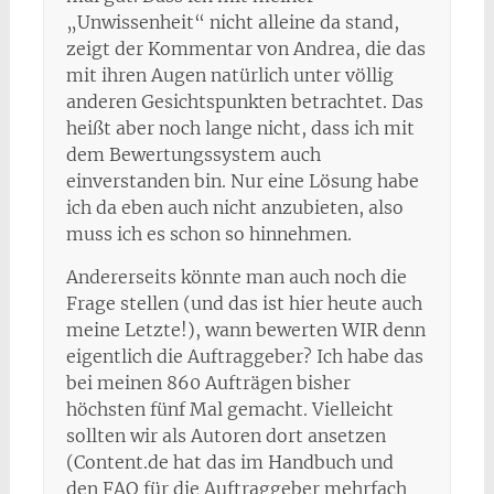
„Unwissenheit“ nicht alleine da stand,
zeigt der Kommentar von Andrea, die das
mit ihren Augen natürlich unter völlig
anderen Gesichtspunkten betrachtet. Das
heißt aber noch lange nicht, dass ich mit
dem Bewertungssystem auch
einverstanden bin. Nur eine Lösung habe
ich da eben auch nicht anzubieten, also
muss ich es schon so hinnehmen.
Andererseits könnte man auch noch die
Frage stellen (und das ist hier heute auch
meine Letzte!), wann bewerten WIR denn
eigentlich die Auftraggeber? Ich habe das
bei meinen 860 Aufträgen bisher
höchsten fünf Mal gemacht. Vielleicht
sollten wir als Autoren dort ansetzen
(Content.de hat das im Handbuch und
den FAQ für die Auftraggeber mehrfach