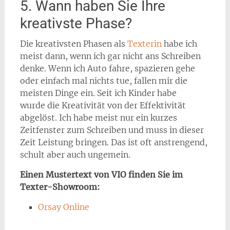
5. Wann haben Sie Ihre
kreativste Phase?
Die kreativsten Phasen als
Texterin
habe ich
meist dann, wenn ich gar nicht ans Schreiben
denke. Wenn ich Auto fahre, spazieren gehe
oder einfach mal nichts tue, fallen mir die
meisten Dinge ein. Seit ich Kinder habe
wurde die Kreativität von der Effektivität
abgelöst. Ich habe meist nur ein kurzes
Zeitfenster zum Schreiben und muss in dieser
Zeit Leistung bringen. Das ist oft anstrengend,
schult aber auch ungemein.
Einen Mustertext von VIO finden Sie im
Texter-Showroom:
Orsay Online