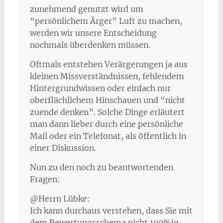
zunehmend genutzt wird um
“persönlichem Ärger” Luft zu machen,
werden wir unsere Entscheidung
nochmals überdenken müssen.
Oftmals entstehen Verärgerungen ja aus
kleinen Missverständnissen, fehlendem
Hintergrundwissen oder einfach nur
oberflächlichem Hinschauen und “nicht
zuende denken”. Solche Dinge erläutert
man dann lieber durch eine persönliche
Mail oder ein Telefonat, als öffentlich in
einer Diskussion.
Nun zu den noch zu beantwortenden
Fragen:
@Herrn Lübke:
Ich kann durchaus verstehen, dass Sie mit
dem Bewertungsschema nicht 100%ig