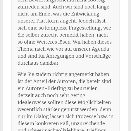
zufrieden sind. Auch wir sind noch lange
nicht am Ende, was die Entwicklung
unserer Plattform angeht. Jedoch lässt
sich eine so komplexe Fragestellung, wie
Sie selber zurecht bemerkt haben, nicht
so ohne Weiteres lösen. Wir haben dieses
Thema nach wie vor auf unserer Agenda
und sind für Anregungen und Vorschläge
durchaus dankbar.
Wie Sie zudem richtig angemerkt haben,
ist der Anteil der Autoren, die bereit sind
ein Autoren-Briefing zu beurteilen
derzeit auch noch sehr gering.
Idealerweise sollten diese Möglichkeiten
wesentlich stärker genutzt werden, denn
nur im Dialog lassen sich Prozesse bzw. in
diesem konkreten Fall, unzureichende
und schwer nachvollziehbare Briefings