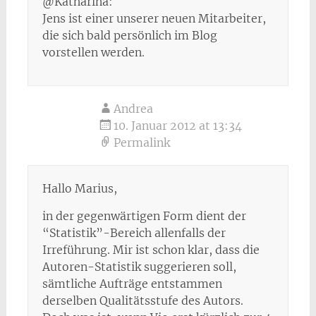
@Katharina:
Jens ist einer unserer neuen Mitarbeiter,
die sich bald persönlich im Blog
vorstellen werden.
Andrea
10. Januar 2012 at 13:34
Permalink
Hallo Marius,
in der gegenwärtigen Form dient der
“Statistik”-Bereich allenfalls der
Irreführung. Mir ist schon klar, dass die
Autoren-Statistik suggerieren soll,
sämtliche Aufträge entstammen
derselben Qualitätsstufe des Autors.