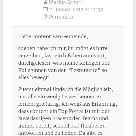
Marina Schott
11. Januar 2012 at 13:50
Permalink
Liebe content Fan Gemeinde,
soeben habe ich mir,Ihr mögt es bitte
verzeihen, fast ein bißchen amüsiert,
durchgelesen, was meine Kollegen und
Kolleginnen von der “Texterseite” so
alles bewegt!
Zuerst einmal finde ich die Möglichkeit,
uns alle ein wenig besser kennen zu
lernen, großartig. Ich weiß aus Erfahrung,
dass content ein Top Portal ist mit der
zuverlässigen Präsenz des Teams und
immer bereit, schnell und flexibel zu
antworten und zu helfen. Da gibt es