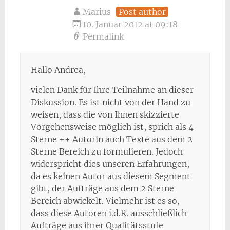
Marius
Post author
10. Januar 2012 at 09:18
Permalink
Hallo Andrea,
vielen Dank für Ihre Teilnahme an dieser
Diskussion. Es ist nicht von der Hand zu
weisen, dass die von Ihnen skizzierte
Vorgehensweise möglich ist, sprich als 4
Sterne ++ Autorin auch Texte aus dem 2
Sterne Bereich zu formulieren. Jedoch
widerspricht dies unseren Erfahrungen,
da es keinen Autor aus diesem Segment
gibt, der Aufträge aus dem 2 Sterne
Bereich abwickelt. Vielmehr ist es so,
dass diese Autoren i.d.R. ausschließlich
Aufträge aus ihrer Qualitätsstufe