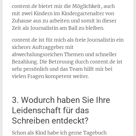
content.de bietet mir die Möglichkeit, auch
mit zwei Kindern im Kindergartenalter von
Zuhause aus zu arbeiten und somit in dieser
Zeit als Journalistin am Ball zu bleiben.
content.de ist für mich als freie Journalistin ein
sicherer Auftraggeber mit
abwechslungsreichen Themen und schneller
Bezahlung. Die Betreuung durch content.de ist
sehr persönlich und das Team hilft mir bei
vielen Fragen kompetent weiter.
3. Wodurch haben Sie Ihre
Leidenschaft für das
Schreiben entdeckt?
Schon als Kind habe ich gerne Tagebuch