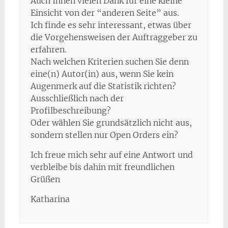
Auch Ihnen vielen Dank für eine kleine
Einsicht von der “anderen Seite” aus.
Ich finde es sehr interessant, etwas über
die Vorgehensweisen der Auftraggeber zu
erfahren.
Nach welchen Kriterien suchen Sie denn
eine(n) Autor(in) aus, wenn Sie kein
Augenmerk auf die Statistik richten?
Ausschließlich nach der
Profilbeschreibung?
Oder wählen Sie grundsätzlich nicht aus,
sondern stellen nur Open Orders ein?
Ich freue mich sehr auf eine Antwort und
verbleibe bis dahin mit freundlichen
Grüßen
Katharina