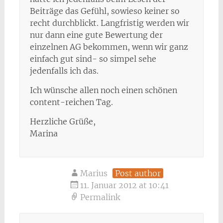
Beiträge das Gefühl, sowieso keiner so
recht durchblickt. Langfristig werden wir
nur dann eine gute Bewertung der
einzelnen AG bekommen, wenn wir ganz
einfach gut sind- so simpel sehe
jedenfalls ich das.
Ich wünsche allen noch einen schönen
content-reichen Tag.
Herzliche Grüße,
Marina
Marius
Post author
11. Januar 2012 at 10:41
Permalink