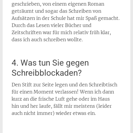
geschrieben, von einem eigenen Roman
geträumt und sogar das Schreiben von
Aufsätzen in der Schule hat mir Spaß gemacht.
Durch das Lesen vieler Bücher und
Zeitschriften war für mich relativ früh klar,
dass ich auch schreiben wollte.
4. Was tun Sie gegen
Schreibblockaden?
Den Stift zur Seite legen und den Schreibtisch
für einen Moment verlassen! Wenn ich dann
kurz an die frische Luft gehe oder im Haus
hin und her laufe, fällt mir meistens (leider
auch nicht immer) wieder etwas ein.