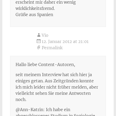
erscheint mir daher ein wenig
wirklichkeitsfremd.
Grüße aus Spanien
Vio
12. Januar 2012 at 21:01
Permalink
Hallo liebe Content-Autoren,
seit meinem Interview hat sich hier ja
einiges getan. Aus Zeitgründen konnte
ich mich leider nicht früher melden, aber
vielleicht sehen Sie meine Antworten
noch.
@Ann-Katrin: Ich habe ein
abgeschlossenes Studium in Soziologie