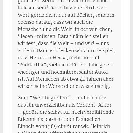
gefordert werden. Und wir müssen auch
belesen sein! Dabei beziehe ich dieses
Wort gerne nicht nur auf Bücher, sondern
ebenso darauf, dass wir auch die
Menschen und die Welt, in der wir leben,
“lesen” müssen. Daran nämlich stellen
wir fest, dass die Welt – und wir! – uns
ändern. Dann entdecken wir zum Beispiel,
dass Hermann Hesse, nicht nur mit
“Siddartha”, vielleicht für 20-Jährige ein
wichtiger und hochinteressanter Autor
ist. Auf Menschen ab etwa 40 Jahren aber
wirken seine Werke eher etwas kitschig.
Zum “Welt begreifen” – und ich halte
das für unverzichtbar als Content-Autor
– gehört die selbst für mich verblüffende
Erkenntnis, dass mit der Deutschen
Einheit von 1989 ein Autor wie Heinrich