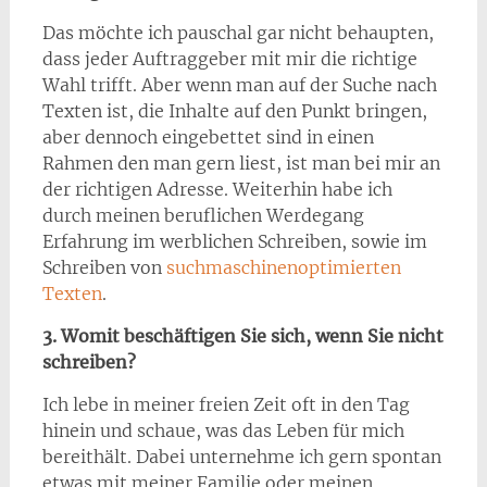
Das möchte ich pauschal gar nicht behaupten,
dass jeder Auftraggeber mit mir die richtige
Wahl trifft. Aber wenn man auf der Suche nach
Texten ist, die Inhalte auf den Punkt bringen,
aber dennoch eingebettet sind in einen
Rahmen den man gern liest, ist man bei mir an
der richtigen Adresse. Weiterhin habe ich
durch meinen beruflichen Werdegang
Erfahrung im werblichen Schreiben, sowie im
Schreiben von
suchmaschinenoptimierten
Texten
.
3. Womit beschäftigen Sie sich, wenn Sie nicht
schreiben?
Ich lebe in meiner freien Zeit oft in den Tag
hinein und schaue, was das Leben für mich
bereithält. Dabei unternehme ich gern spontan
etwas mit meiner Familie oder meinen