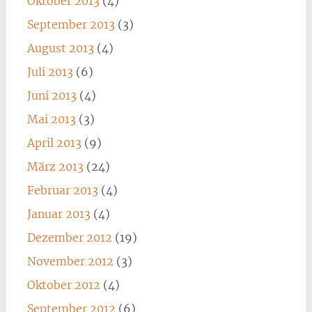
Oktober 2013
(4)
September 2013
(3)
August 2013
(4)
Juli 2013
(6)
Juni 2013
(4)
Mai 2013
(3)
April 2013
(9)
März 2013
(24)
Februar 2013
(4)
Januar 2013
(4)
Dezember 2012
(19)
November 2012
(3)
Oktober 2012
(4)
September 2012
(6)