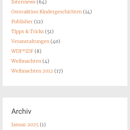
Interviews
(64)
Osteraktion Kindergeschichten
(14)
Publisher
(12)
Tipps & Tricks
(51)
Veranstaltungen
(40)
WDF*IDF
(8)
Weihnachten
(4)
Weihnachten 2012
(17)
Archiv
Januar 2025
(1)