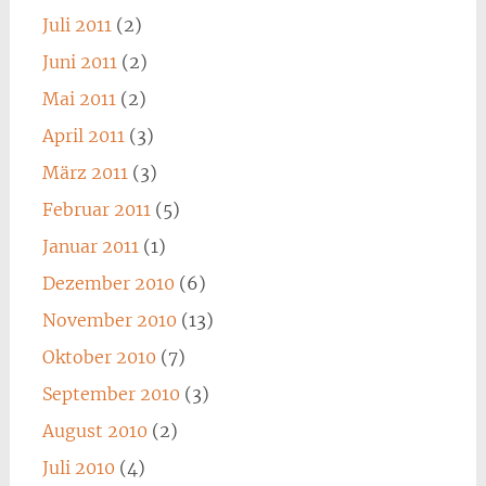
Juli 2011
(2)
Juni 2011
(2)
Mai 2011
(2)
April 2011
(3)
März 2011
(3)
Februar 2011
(5)
Januar 2011
(1)
Dezember 2010
(6)
November 2010
(13)
Oktober 2010
(7)
September 2010
(3)
August 2010
(2)
Juli 2010
(4)