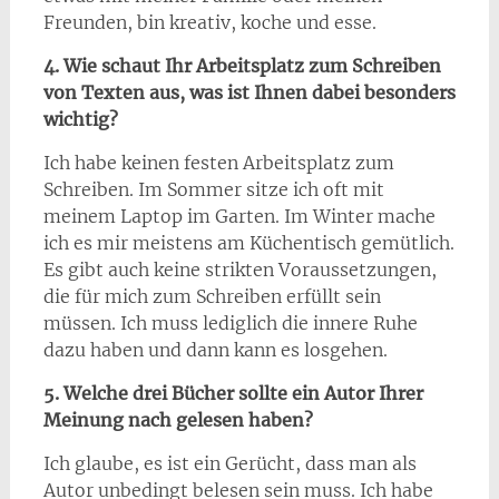
Freunden, bin kreativ, koche und esse.
4. Wie schaut Ihr Arbeitsplatz zum Schreiben
von Texten aus, was ist Ihnen dabei besonders
wichtig?
Ich habe keinen festen Arbeitsplatz zum
Schreiben. Im Sommer sitze ich oft mit
meinem Laptop im Garten. Im Winter mache
ich es mir meistens am Küchentisch gemütlich.
Es gibt auch keine strikten Voraussetzungen,
die für mich zum Schreiben erfüllt sein
müssen. Ich muss lediglich die innere Ruhe
dazu haben und dann kann es losgehen.
5. Welche drei Bücher sollte ein Autor Ihrer
Meinung nach gelesen haben?
Ich glaube, es ist ein Gerücht, dass man als
Autor unbedingt belesen sein muss. Ich habe