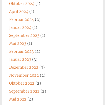
Oktober 2024
(1)
April 2024
(1)
Februar 2024
(2)
Januar 2024
(1)
September 2023
(1)
Mai 2023
(1)
Februar 2023
(2)
Januar 2023
(3)
Dezember 2022
(3)
November 2022
(2)
Oktober 2022
(2)
September 2022
(2)
Mai 2022
(4)