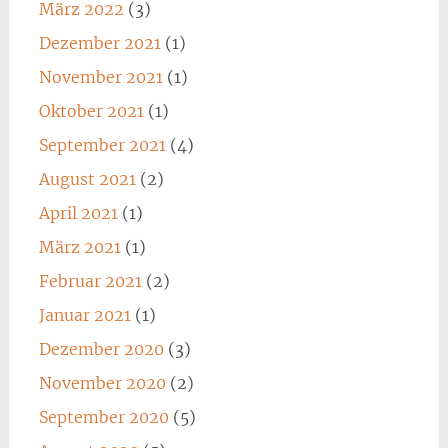
März 2022
(3)
Dezember 2021
(1)
November 2021
(1)
Oktober 2021
(1)
September 2021
(4)
August 2021
(2)
April 2021
(1)
März 2021
(1)
Februar 2021
(2)
Januar 2021
(1)
Dezember 2020
(3)
November 2020
(2)
September 2020
(5)