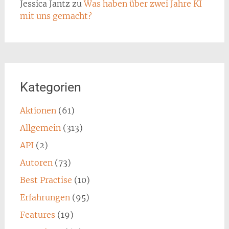
Jessica Jantz
zu
Was haben über zwei Jahre KI
mit uns gemacht?
Kategorien
Aktionen
(61)
Allgemein
(313)
API
(2)
Autoren
(73)
Best Practise
(10)
Erfahrungen
(95)
Features
(19)