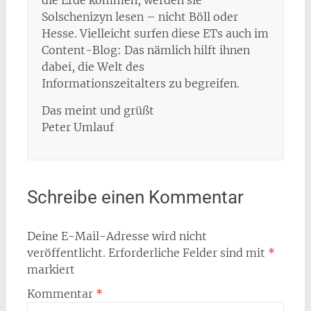
die Erde kommen, werden sie
Solschenizyn lesen – nicht Böll oder
Hesse. Vielleicht surfen diese ETs auch im
Content-Blog: Das nämlich hilft ihnen
dabei, die Welt des
Informationszeitalters zu begreifen.
Das meint und grüßt
Peter Umlauf
Schreibe einen Kommentar
Deine E-Mail-Adresse wird nicht
veröffentlicht.
Erforderliche Felder sind mit
*
markiert
Kommentar
*