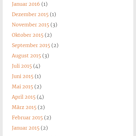
Januar 2016
(1)
Dezember 2015
(1)
November 2015
(3)
Oktober 2015
(2)
September 2015
(2)
August 2015
(3)
Juli 2015
(4)
Juni 2015
(1)
Mai 2015
(2)
April 2015
(4)
März 2015
(2)
Februar 2015
(2)
Januar 2015
(2)