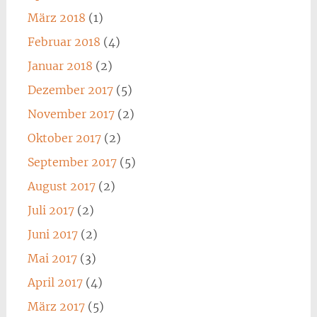
März 2018
(1)
Februar 2018
(4)
Januar 2018
(2)
Dezember 2017
(5)
November 2017
(2)
Oktober 2017
(2)
September 2017
(5)
August 2017
(2)
Juli 2017
(2)
Juni 2017
(2)
Mai 2017
(3)
April 2017
(4)
März 2017
(5)