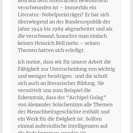
Böll aus dem öffentlichen Bewusstsein
verschwunden ist – immerhin ein
Literatur-Nobelpreisträger! Er hat sich
überwiegend an der Bundesrepublik der
Jahre 1949 bis 1989 abgearbeitet und als
die verschwand, brauchte man einfach
keinen Heinrich Böll mehr – seinen
Themen hatten sich erledigt.
ich meine, dass wir für unsere Arbeit die
Fähigkeit zur Unterscheidung von wichtig
und weniger benötigen . und die schult
sich auch an literarischer Bildung. Sie
vermittelt uns zum Beispiel die
Erkenntnis, dass der “Archipel Gulag”
von Alexander Solschenizyn alle Themen
der Menschheitsgeschichte enthält und
ein Werk für die Ewigkeit ist. Sollten
einmal außerirdische Intelligenzen auf