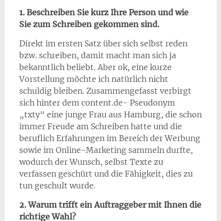
1. Beschreiben Sie kurz Ihre Person und wie
Sie zum Schreiben gekommen sind.
Direkt im ersten Satz über sich selbst reden
bzw. schreiben, damit macht man sich ja
bekanntlich beliebt. Aber ok, eine kurze
Vorstellung möchte ich natürlich nicht
schuldig bleiben. Zusammengefasst verbirgt
sich hinter dem content.de- Pseudonym
„txty“ eine junge Frau aus Hamburg, die schon
immer Freude am Schreiben hatte und die
beruflich Erfahrungen im Bereich der Werbung
sowie im Online-Marketing sammeln durfte,
wodurch der Wunsch, selbst Texte zu
verfassen geschürt und die Fähigkeit, dies zu
tun geschult wurde.
2. Warum trifft ein Auftraggeber mit Ihnen die
richtige Wahl?