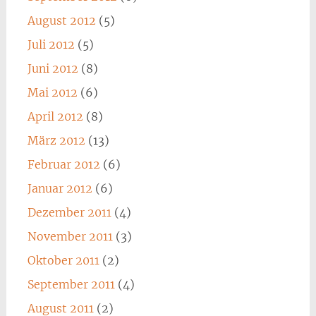
August 2012
(5)
Juli 2012
(5)
Juni 2012
(8)
Mai 2012
(6)
April 2012
(8)
März 2012
(13)
Februar 2012
(6)
Januar 2012
(6)
Dezember 2011
(4)
November 2011
(3)
Oktober 2011
(2)
September 2011
(4)
August 2011
(2)