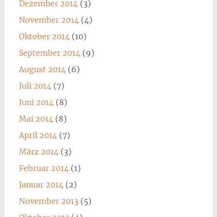
Dezember 2014
(3)
November 2014
(4)
Oktober 2014
(10)
September 2014
(9)
August 2014
(6)
Juli 2014
(7)
Juni 2014
(8)
Mai 2014
(8)
April 2014
(7)
März 2014
(3)
Februar 2014
(1)
Januar 2014
(2)
November 2013
(5)