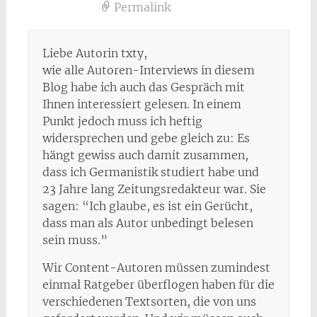
Permalink
Liebe Autorin txty,
wie alle Autoren-Interviews in diesem
Blog habe ich auch das Gespräch mit
Ihnen interessiert gelesen. In einem
Punkt jedoch muss ich heftig
widersprechen und gebe gleich zu: Es
hängt gewiss auch damit zusammen,
dass ich Germanistik studiert habe und
23 Jahre lang Zeitungsredakteur war. Sie
sagen: “Ich glaube, es ist ein Gerücht,
dass man als Autor unbedingt belesen
sein muss.”
Wir Content-Autoren müssen zumindest
einmal Ratgeber überflogen haben für die
verschiedenen Textsorten, die von uns