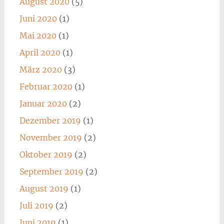
August 2020
(5)
Juni 2020
(1)
Mai 2020
(1)
April 2020
(1)
März 2020
(3)
Februar 2020
(1)
Januar 2020
(2)
Dezember 2019
(1)
November 2019
(2)
Oktober 2019
(2)
September 2019
(2)
August 2019
(1)
Juli 2019
(2)
Juni 2019
(1)