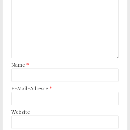
Name
*
E-Mail-Adresse
*
Website