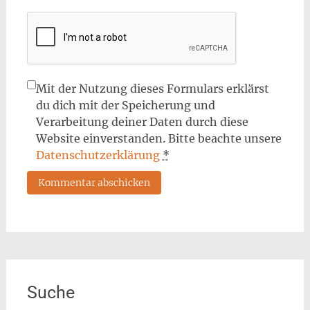
Mit der Nutzung dieses Formulars erklärst
du dich mit der Speicherung und
Verarbeitung deiner Daten durch diese
Website einverstanden. Bitte beachte unsere
Datenschutzerklärung
*
Suche