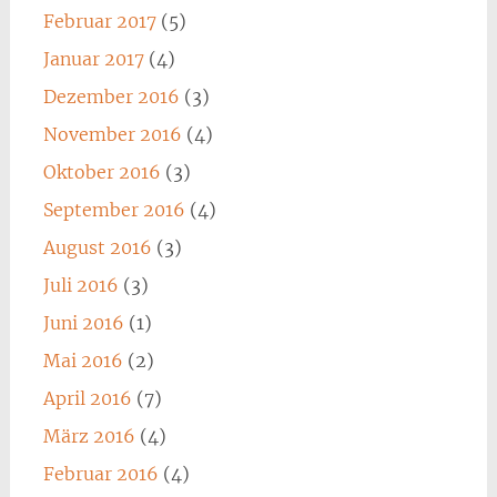
Februar 2017
(5)
Januar 2017
(4)
Dezember 2016
(3)
November 2016
(4)
Oktober 2016
(3)
September 2016
(4)
August 2016
(3)
Juli 2016
(3)
Juni 2016
(1)
Mai 2016
(2)
April 2016
(7)
März 2016
(4)
Februar 2016
(4)