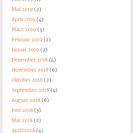
Mai 2019
(2)
April 2019
(4)
März 2019
(3)
Februar 2019
(2)
Januar 2019
(2)
Dezember 2018
(4)
November 2018
(6)
Oktober 2018
(2)
September 2018
(4)
August 2018
(6)
Juni 2018
(3)
Mai 2018
(2)
April 2018
(4)