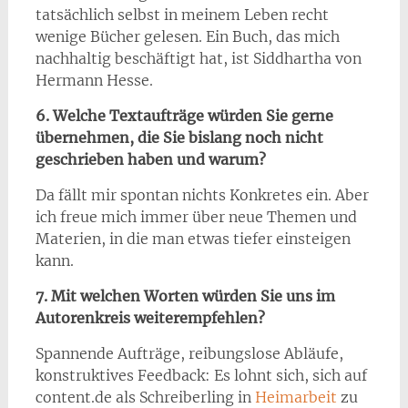
tatsächlich selbst in meinem Leben recht
wenige Bücher gelesen. Ein Buch, das mich
nachhaltig beschäftigt hat, ist Siddhartha von
Hermann Hesse.
6. Welche Textaufträge würden Sie gerne
übernehmen, die Sie bislang noch nicht
geschrieben haben und warum?
Da fällt mir spontan nichts Konkretes ein. Aber
ich freue mich immer über neue Themen und
Materien, in die man etwas tiefer einsteigen
kann.
7. Mit welchen Worten würden Sie uns im
Autorenkreis weiterempfehlen?
Spannende Aufträge, reibungslose Abläufe,
konstruktives Feedback: Es lohnt sich, sich auf
content.de als Schreiberling in
Heimarbeit
zu