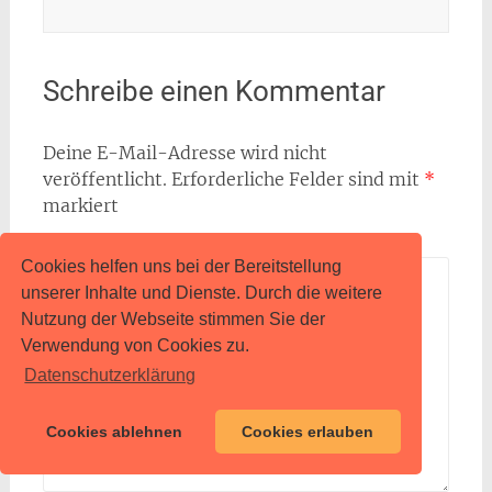
Schreibe einen Kommentar
Deine E-Mail-Adresse wird nicht
veröffentlicht.
Erforderliche Felder sind mit
*
markiert
Kommentar
*
Cookies helfen uns bei der Bereitstellung
unserer Inhalte und Dienste. Durch die weitere
Nutzung der Webseite stimmen Sie der
Verwendung von Cookies zu.
Datenschutzerklärung
Cookies ablehnen
Cookies erlauben