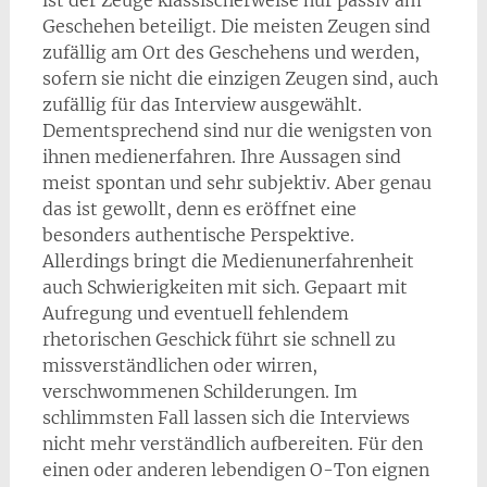
ist der Zeuge klassischerweise nur passiv am
Geschehen beteiligt. Die meisten Zeugen sind
zufällig am Ort des Geschehens und werden,
sofern sie nicht die einzigen Zeugen sind, auch
zufällig für das Interview ausgewählt.
Dementsprechend sind nur die wenigsten von
ihnen medienerfahren. Ihre Aussagen sind
meist spontan und sehr subjektiv. Aber genau
das ist gewollt, denn es eröffnet eine
besonders authentische Perspektive.
Allerdings bringt die Medienunerfahrenheit
auch Schwierigkeiten mit sich. Gepaart mit
Aufregung und eventuell fehlendem
rhetorischen Geschick führt sie schnell zu
missverständlichen oder wirren,
verschwommenen Schilderungen. Im
schlimmsten Fall lassen sich die Interviews
nicht mehr verständlich aufbereiten. Für den
einen oder anderen lebendigen O-Ton eignen