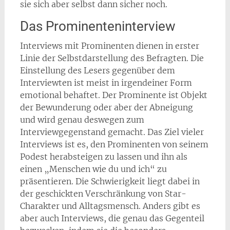
sie sich aber selbst dann sicher noch.
Das Prominenteninterview
Interviews mit Prominenten dienen in erster
Linie der Selbstdarstellung des Befragten. Die
Einstellung des Lesers gegenüber dem
Interviewten ist meist in irgendeiner Form
emotional behaftet. Der Prominente ist Objekt
der Bewunderung oder aber der Abneigung
und wird genau deswegen zum
Interviewgegenstand gemacht. Das Ziel vieler
Interviews ist es, den Prominenten von seinem
Podest herabsteigen zu lassen und ihn als
einen „Menschen wie du und ich“ zu
präsentieren. Die Schwierigkeit liegt dabei in
der geschickten Verschränkung von Star-
Charakter und Alltagsmensch. Anders gibt es
aber auch Interviews, die genau das Gegenteil