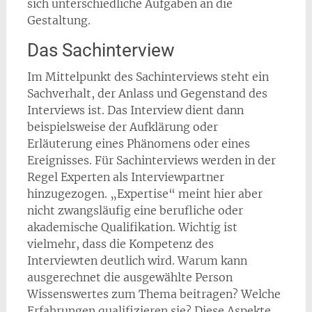
sich unterschiedliche Aufgaben an die
Gestaltung.
Das Sachinterview
Im Mittelpunkt des Sachinterviews steht ein
Sachverhalt, der Anlass und Gegenstand des
Interviews ist. Das Interview dient dann
beispielsweise der Aufklärung oder
Erläuterung eines Phänomens oder eines
Ereignisses. Für Sachinterviews werden in der
Regel Experten als Interviewpartner
hinzugezogen. „Expertise“ meint hier aber
nicht zwangsläufig eine berufliche oder
akademische Qualifikation. Wichtig ist
vielmehr, dass die Kompetenz des
Interviewten deutlich wird. Warum kann
ausgerechnet die ausgewählte Person
Wissenswertes zum Thema beitragen? Welche
Erfahrungen qualifizieren sie? Diese Aspekte