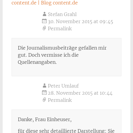
content.de | Blog content.de
Stefan Grahl
30. November 2015 at 09:45
Permalink
Die Journalismusbeiträge gefallen mir
gut. Doch vermisse ich die
Quellenangaben.
Peter Umlauf
28. November 2015 at 10:44
Permalink
Danke, Frau Einheuser,
für diese sehr detaillierte Darstellung: Sie