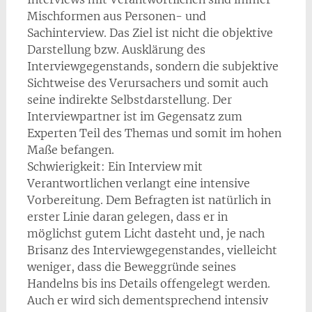
Mischformen aus Personen- und
Sachinterview. Das Ziel ist nicht die objektive
Darstellung bzw. Ausklärung des
Interviewgegenstands, sondern die subjektive
Sichtweise des Verursachers und somit auch
seine indirekte Selbstdarstellung. Der
Interviewpartner ist im Gegensatz zum
Experten Teil des Themas und somit im hohen
Maße befangen.
Schwierigkeit: Ein Interview mit
Verantwortlichen verlangt eine intensive
Vorbereitung. Dem Befragten ist natürlich in
erster Linie daran gelegen, dass er in
möglichst gutem Licht dasteht und, je nach
Brisanz des Interviewgegenstandes, vielleicht
weniger, dass die Beweggründe seines
Handelns bis ins Details offengelegt werden.
Auch er wird sich dementsprechend intensiv