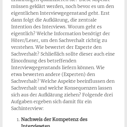
müssen geklärt werden, noch bevor es um den
eigentlichen Interviewgegenstand geht. Erst
dann folgt die Aufklärung, die zentrale
Intention des Interviews. Worum geht es
eigentlich? Welche Information benötigt der
Hörer/Leser, um den Sachverhalt richtig zu
verstehen. Wie bewertet der Experte den
Sachverhalt? Schließlich sollte dieser auch eine
Einordnung des betreffenden
Interviewgegenstands liefern können. Wie
etwa bewerten andere (Experten) den
Sachverhalt? Welche Aspekte beeinflussen den
Sachverhalt und welche Konsequenzen lassen
sich aus der Aufklärung ziehen? Folgende drei
Aufgaben ergeben sich damit für ein
Sachinterview:
Nachweis der Kompetenz des
Interviewten