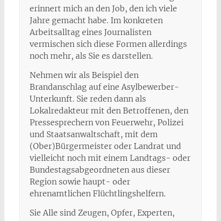
erinnert mich an den Job, den ich viele
Jahre gemacht habe. Im konkreten
Arbeitsalltag eines Journalisten
vermischen sich diese Formen allerdings
noch mehr, als Sie es darstellen.
Nehmen wir als Beispiel den
Brandanschlag auf eine Asylbewerber-
Unterkunft. Sie reden dann als
Lokalredakteur mit den Betroffenen, den
Pressesprechern von Feuerwehr, Polizei
und Staatsanwaltschaft, mit dem
(Ober)Bürgermeister oder Landrat und
vielleicht noch mit einem Landtags- oder
Bundestagsabgeordneten aus dieser
Region sowie haupt- oder
ehrenamtlichen Flüchtlingshelfern.
Sie Alle sind Zeugen, Opfer, Experten,