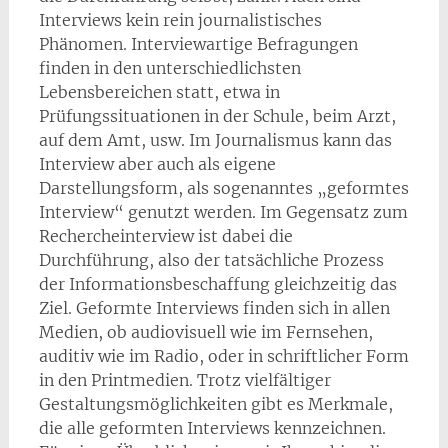
Interviews kein rein journalistisches
Phänomen. Interviewartige Befragungen
finden in den unterschiedlichsten
Lebensbereichen statt, etwa in
Prüfungssituationen in der Schule, beim Arzt,
auf dem Amt, usw. Im Journalismus kann das
Interview aber auch als eigene
Darstellungsform, als sogenanntes „geformtes
Interview“ genutzt werden. Im Gegensatz zum
Rechercheinterview ist dabei die
Durchführung, also der tatsächliche Prozess
der Informationsbeschaffung gleichzeitig das
Ziel. Geformte Interviews finden sich in allen
Medien, ob audiovisuell wie im Fernsehen,
auditiv wie im Radio, oder in schriftlicher Form
in den Printmedien. Trotz vielfältiger
Gestaltungsmöglichkeiten gibt es Merkmale,
die alle geformten Interviews kennzeichnen.