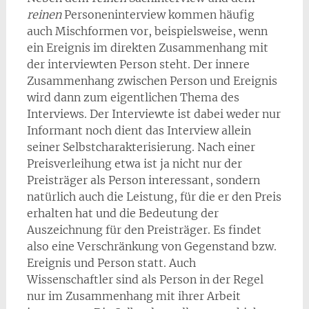
reinen
Personeninterview kommen häufig
auch Mischformen vor, beispielsweise, wenn
ein Ereignis im direkten Zusammenhang mit
der interviewten Person steht. Der innere
Zusammenhang zwischen Person und Ereignis
wird dann zum eigentlichen Thema des
Interviews. Der Interviewte ist dabei weder nur
Informant noch dient das Interview allein
seiner Selbstcharakterisierung. Nach einer
Preisverleihung etwa ist ja nicht nur der
Preisträger als Person interessant, sondern
natürlich auch die Leistung, für die er den Preis
erhalten hat und die Bedeutung der
Auszeichnung für den Preisträger. Es findet
also eine Verschränkung von Gegenstand bzw.
Ereignis und Person statt. Auch
Wissenschaftler sind als Person in der Regel
nur im Zusammenhang mit ihrer Arbeit