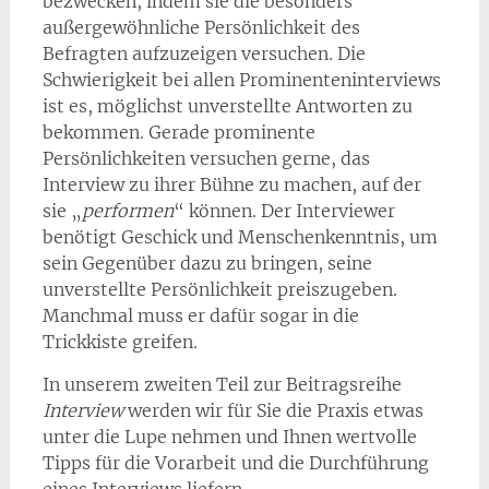
bezwecken, indem sie die besonders
außergewöhnliche Persönlichkeit des
Befragten aufzuzeigen versuchen. Die
Schwierigkeit bei allen Prominenteninterviews
ist es, möglichst unverstellte Antworten zu
bekommen. Gerade prominente
Persönlichkeiten versuchen gerne, das
Interview zu ihrer Bühne zu machen, auf der
sie „
performen
“ können. Der Interviewer
benötigt Geschick und Menschenkenntnis, um
sein Gegenüber dazu zu bringen, seine
unverstellte Persönlichkeit preiszugeben.
Manchmal muss er dafür sogar in die
Trickkiste greifen.
In unserem zweiten Teil zur Beitragsreihe
Interview
werden wir für Sie die Praxis etwas
unter die Lupe nehmen und Ihnen wertvolle
Tipps für die Vorarbeit und die Durchführung