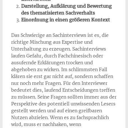
Darstellung, Aufklärung und Bewertung
des thematisierten Sachverhalts
Einordnung in einen größeren Kontext
Das Schwierige an Sachinterviews ist es, die
richtige Mischung aus Expertise und
Unterhaltung zu erzeugen. Sachinterviews
laufen Gefahr, durch Fachchinesisch oder
ausufernde Erklärungen trocken und
abgehoben zu wirken. Im schlimmsten Fall
klären sie erst gar nicht auf, sondern schaffen
nur noch mehr Fragen. Für den Interviewer
bedeutet dies, laufend Entscheidungen treffen
zu müssen. Seine Fragen sollten immer aus der
Perspektive des potentiell unwissenden Lesers
gestellt werden und auf einen greifbaren
Nutzen abzielen. Wenn es zu fachsprachlich
wird, muss er nachhaken, wenn