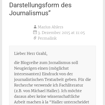
Darstellungsform des
Journalismus
”
Marius Ahlers
3. Dezember 2015 at 11:05
Permalink
Lieber Herr Grahl,
die Blogreihe zum Jornalismus soll
Neugierigen einen (möglichst
interessanten) Eindruck von der
journalistischen Textarbeit geben. Für die
Recherche verwende ich Fachliteratur
(z.B. von Michael Haller). Ich möchte
daraus aber keine wissenschaftliche
Arbeit machen à la “Haller unterscheidet