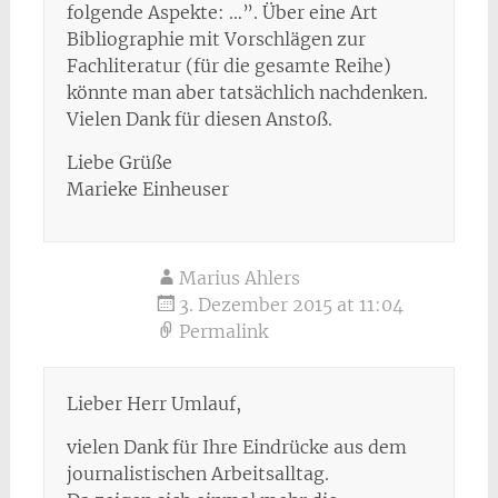
folgende Aspekte: …”. Über eine Art
Bibliographie mit Vorschlägen zur
Fachliteratur (für die gesamte Reihe)
könnte man aber tatsächlich nachdenken.
Vielen Dank für diesen Anstoß.
Liebe Grüße
Marieke Einheuser
Marius Ahlers
3. Dezember 2015 at 11:04
Permalink
Lieber Herr Umlauf,
vielen Dank für Ihre Eindrücke aus dem
journalistischen Arbeitsalltag.