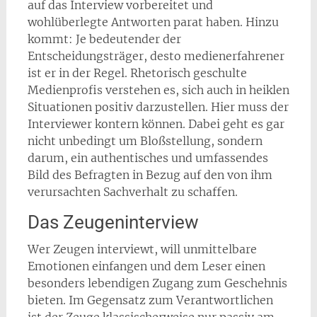
auf das Interview vorbereitet und
wohlüberlegte Antworten parat haben. Hinzu
kommt: Je bedeutender der
Entscheidungsträger, desto medienerfahrener
ist er in der Regel. Rhetorisch geschulte
Medienprofis verstehen es, sich auch in heiklen
Situationen positiv darzustellen. Hier muss der
Interviewer kontern können. Dabei geht es gar
nicht unbedingt um Bloßstellung, sondern
darum, ein authentisches und umfassendes
Bild des Befragten in Bezug auf den von ihm
verursachten Sachverhalt zu schaffen.
Das Zeugeninterview
Wer Zeugen interviewt, will unmittelbare
Emotionen einfangen und dem Leser einen
besonders lebendigen Zugang zum Geschehnis
bieten. Im Gegensatz zum Verantwortlichen