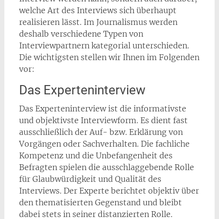
welche Art des Interviews sich überhaupt
realisieren lässt. Im Journalismus werden
deshalb verschiedene Typen von
Interviewpartnern kategorial unterschieden.
Die wichtigsten stellen wir Ihnen im Folgenden
vor:
Das Experteninterview
Das Experteninterview ist die informativste
und objektivste Interviewform. Es dient fast
ausschließlich der Auf- bzw. Erklärung von
Vorgängen oder Sachverhalten. Die fachliche
Kompetenz und die Unbefangenheit des
Befragten spielen die ausschlaggebende Rolle
für Glaubwürdigkeit und Qualität des
Interviews. Der Experte berichtet objektiv über
den thematisierten Gegenstand und bleibt
dabei stets in seiner distanzierten Rolle.