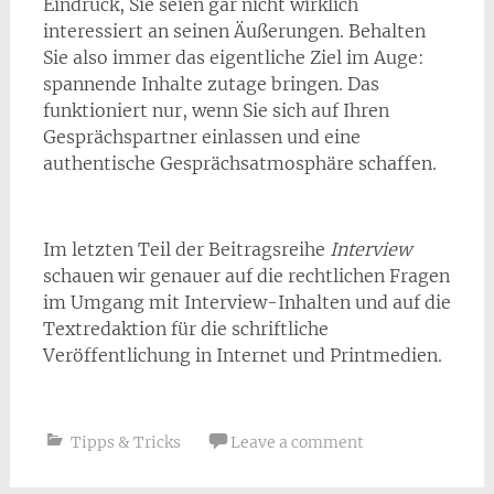
Eindruck, Sie seien gar nicht wirklich
interessiert an seinen Äußerungen. Behalten
Sie also immer das eigentliche Ziel im Auge:
spannende Inhalte zutage bringen. Das
funktioniert nur, wenn Sie sich auf Ihren
Gesprächspartner einlassen und eine
authentische Gesprächsatmosphäre schaffen.
Im letzten Teil der Beitragsreihe
Interview
schauen wir genauer auf die rechtlichen Fragen
im Umgang mit Interview-Inhalten und auf die
Textredaktion für die schriftliche
Veröffentlichung in Internet und Printmedien.
Tipps & Tricks
Leave a comment