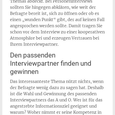
Themas abdeckt. Bei Personeninterviews
sollten Sie hingegen abklären, wie weit der
Befragte bereit ist, sich zu öffnen oder ob es
einen „wunden Punkt“ gibt, der auf keinen Fall
angesprochen werden sollte. Damit tragen Sie
schon vor dem Interview zu einer kooperativen
Atmosphäre bei und erzeugen Vertrauen bei
Ihrem Interviewpartner.
Den passenden
Interviewpartner finden und
gewinnen
Das interessanteste Thema nützt nichts, wenn
der Befragte wenig dazu zu sagen hat. Deshalb
ist die Wahl und Gewinnung des passenden
Interviewpartners das A und O. Wer ist für das
angestrebte Informationsziel geeignet und
warum? Woher nimmt er seine Kompetenz in