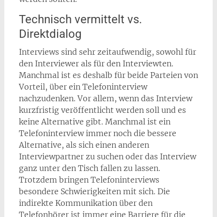
Technisch vermittelt vs.
Direktdialog
Interviews sind sehr zeitaufwendig, sowohl für
den Interviewer als für den Interviewten.
Manchmal ist es deshalb für beide Parteien von
Vorteil, über ein Telefoninterview
nachzudenken. Vor allem, wenn das Interview
kurzfristig veröffentlicht werden soll und es
keine Alternative gibt. Manchmal ist ein
Telefoninterview immer noch die bessere
Alternative, als sich einen anderen
Interviewpartner zu suchen oder das Interview
ganz unter den Tisch fallen zu lassen.
Trotzdem bringen Telefoninterviews
besondere Schwierigkeiten mit sich. Die
indirekte Kommunikation über den
Telefonhörer ist immer eine Barriere für die