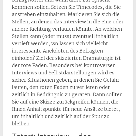
kommen sollen. Setzen Sie Timecodes, die Sie
anstreben einzuhalten. Markieren Sie sich die
Stellen, an denen das Interview in die eine oder
andere Richtung verlaufen könnte. An welchen
Stellen kann (oder muss) eventuell inhaltlich
vertieft werden, wo lassen sich vielleicht
interessante Anekdoten des Befragten
einholen? Ziel der skizzierten Dramaturgie ist
der rote Faden. Besonders bei kontroversen
Interviews und Selbstdarstellungen wird es
sicher Situationen geben, in denen Sie Gefahr
laufen, den roten Faden zu verlieren oder
zeitlich in Bedrängnis zu geraten. Dann sollten
Sie auf eine Skizze zurückgreifen können, die
Ihnen Anhaltspunkte für neue Ansätze bietet,
um inhaltlich und zeitlich auf der Spur zu
bleiben.