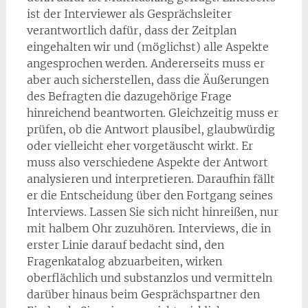
ist der Interviewer als Gesprächsleiter
verantwortlich dafür, dass der Zeitplan
eingehalten wir und (möglichst) alle Aspekte
angesprochen werden. Andererseits muss er
aber auch sicherstellen, dass die Äußerungen
des Befragten die dazugehörige Frage
hinreichend beantworten. Gleichzeitig muss er
prüfen, ob die Antwort plausibel, glaubwürdig
oder vielleicht eher vorgetäuscht wirkt. Er
muss also verschiedene Aspekte der Antwort
analysieren und interpretieren. Daraufhin fällt
er die Entscheidung über den Fortgang seines
Interviews. Lassen Sie sich nicht hinreißen, nur
mit halbem Ohr zuzuhören. Interviews, die in
erster Linie darauf bedacht sind, den
Fragenkatalog abzuarbeiten, wirken
oberflächlich und substanzlos und vermitteln
darüber hinaus beim Gesprächspartner den