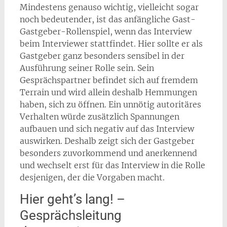
Mindestens genauso wichtig, vielleicht sogar
noch bedeutender, ist das anfängliche Gast-
Gastgeber-Rollenspiel, wenn das Interview
beim Interviewer stattfindet. Hier sollte er als
Gastgeber ganz besonders sensibel in der
Ausführung seiner Rolle sein. Sein
Gesprächspartner befindet sich auf fremdem
Terrain und wird allein deshalb Hemmungen
haben, sich zu öffnen. Ein unnötig autoritäres
Verhalten würde zusätzlich Spannungen
aufbauen und sich negativ auf das Interview
auswirken. Deshalb zeigt sich der Gastgeber
besonders zuvorkommend und anerkennend
und wechselt erst für das Interview in die Rolle
desjenigen, der die Vorgaben macht.
Hier geht’s lang! –
Gesprächsleitung