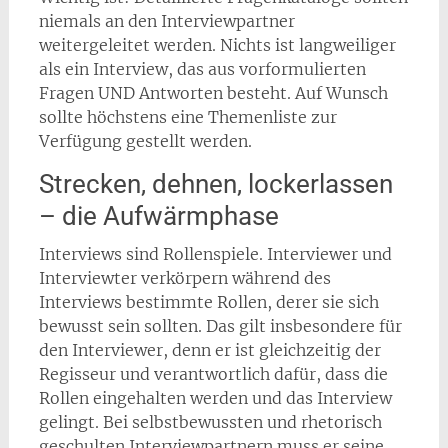
niemals an den Interviewpartner
weitergeleitet werden. Nichts ist langweiliger
als ein Interview, das aus vorformulierten
Fragen UND Antworten besteht. Auf Wunsch
sollte höchstens eine Themenliste zur
Verfügung gestellt werden.
Strecken, dehnen, lockerlassen
– die Aufwärmphase
Interviews sind Rollenspiele. Interviewer und
Interviewter verkörpern während des
Interviews bestimmte Rollen, derer sie sich
bewusst sein sollten. Das gilt insbesondere für
den Interviewer, denn er ist gleichzeitig der
Regisseur und verantwortlich dafür, dass die
Rollen eingehalten werden und das Interview
gelingt. Bei selbstbewussten und rhetorisch
geschulten Interviewpartnern muss er seine