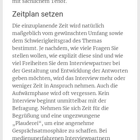
mit sachlichem Tenor.
Zeitplan setzen
Die einzuplanende Zeit wird natürlich
maßgeblich vom gewünschten Umfang sowie
dem Schwierigkeitsgrad des Themas
bestimmt. Je nachdem, wie viele Fragen Sie
stellen wollen, wie explizit diese sind und wie
viel Freiheiten Sie dem Interviewpartner bei
der Gestaltung und Entwicklung der Antworten
geben möchten, wird das Interview mehr oder
weniger Zeit in Anspruch nehmen. Auch die
Aufwärmphase wird oft vergessen. Kein
Interview beginnt unmittelbar mit der
Befragung. Nehmen Sie sich Zeit für die
Begrüßung und eine ungezwungene
„Plauderei“, um eine angenehme
Gesprächsatmosphäre zu schaffen. Bei
medienunerfahrenen Interviewpartnern