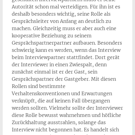
Autorität schon mal verteidigen. Für ihn ist es
deshalb besonders wichtig, seine Rolle als
Gesprächsleiter von Anfang an deutlich zu
machen. Gleichzeitig muss er aber auch eine
kooperative Beziehung zu seinem
Gesprächspartnerpartner aufbauen. Besonders
schwierig kann es werden, wenn das Interview
beim Interviewpartner stattfindet. Dort gerät
der Interviewer in einen Zwiespalt, denn
zunächst einmal ist er der Gast, sein
Gesprächspartner der Gastgeber. Mit diesen
Rollen sind bestimmte
Verhaltenskonventionen und Erwartungen
verknüpft, die auf keinen Fall übergangen
werden sollten. Vielmehr sollte der Interviewer
diese Rolle bewusst wahrnehmen und höfliche
Zurückhaltung ausstrahlen, solange das
Interview nicht begonnen hat. Es handelt sich