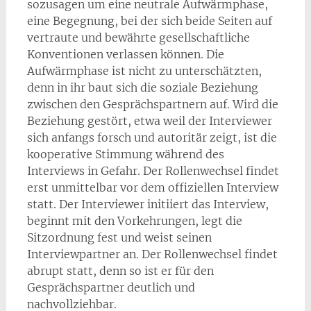
sozusagen um eine neutrale Aufwärmphase,
eine Begegnung, bei der sich beide Seiten auf
vertraute und bewährte gesellschaftliche
Konventionen verlassen können. Die
Aufwärmphase ist nicht zu unterschätzten,
denn in ihr baut sich die soziale Beziehung
zwischen den Gesprächspartnern auf. Wird die
Beziehung gestört, etwa weil der Interviewer
sich anfangs forsch und autoritär zeigt, ist die
kooperative Stimmung während des
Interviews in Gefahr. Der Rollenwechsel findet
erst unmittelbar vor dem offiziellen Interview
statt. Der Interviewer initiiert das Interview,
beginnt mit den Vorkehrungen, legt die
Sitzordnung fest und weist seinen
Interviewpartner an. Der Rollenwechsel findet
abrupt statt, denn so ist er für den
Gesprächspartner deutlich und
nachvollziehbar.