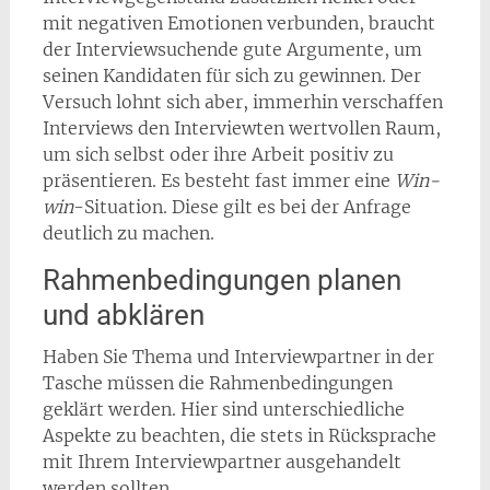
mit negativen Emotionen verbunden, braucht
der Interviewsuchende gute Argumente, um
seinen Kandidaten für sich zu gewinnen. Der
Versuch lohnt sich aber, immerhin verschaffen
Interviews den Interviewten wertvollen Raum,
um sich selbst oder ihre Arbeit positiv zu
präsentieren. Es besteht fast immer eine
Win-
win
-Situation. Diese gilt es bei der Anfrage
deutlich zu machen.
Rahmenbedingungen planen
und abklären
Haben Sie Thema und Interviewpartner in der
Tasche müssen die Rahmenbedingungen
geklärt werden. Hier sind unterschiedliche
Aspekte zu beachten, die stets in Rücksprache
mit Ihrem Interviewpartner ausgehandelt
werden sollten.