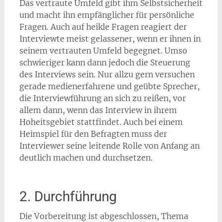
Das vertraute Umfeld gibt ihm Selbstsicherheit
und macht ihn empfänglicher für persönliche
Fragen. Auch auf heikle Fragen reagiert der
Interviewte meist gelassener, wenn er ihnen in
seinem vertrauten Umfeld begegnet. Umso
schwieriger kann dann jedoch die Steuerung
des Interviews sein. Nur allzu gern versuchen
gerade medienerfahrene und geübte Sprecher,
die Interviewführung an sich zu reißen, vor
allem dann, wenn das Interview in ihrem
Hoheitsgebiet stattfindet. Auch bei einem
Heimspiel für den Befragten muss der
Interviewer seine leitende Rolle von Anfang an
deutlich machen und durchsetzen.
2. Durchführung
Die Vorbereitung ist abgeschlossen, Thema