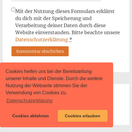
Mit der Nutzung dieses Formulars erklärst
du dich mit der Speicherung und
Verarbeitung deiner Daten durch diese
Website einverstanden. Bitte beachte unsere
Datenschutzerklärung
*
Cookies helfen uns bei der Bereitstellung
unserer Inhalte und Dienste. Durch die weitere
Nutzung der Webseite stimmen Sie der
Verwendung von Cookies zu.
Suche
Datenschutzerklärung
Search
Cookies ablehnen
Cookies erlauben
for: