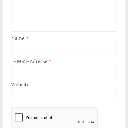
Name
*
E-Mail-Adresse
*
Website