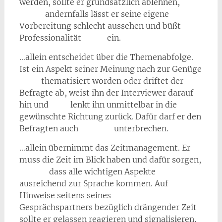
werden, sollte er grundsätzlich ablehnen,
andernfalls lässt er seine eigene
Vorbereitung schlecht aussehen und büßt
Professionalität ein.
…allein entscheidet über die Themenabfolge.
Ist ein Aspekt seiner Meinung nach zur Genüge
thematisiert worden oder driftet der
Befragte ab, weist ihn der Interviewer darauf
hin und lenkt ihn unmittelbar in die
gewünschte Richtung zurück. Dafür darf er den
Befragten auch unterbrechen.
…allein übernimmt das Zeitmanagement. Er
muss die Zeit im Blick haben und dafür sorgen,
dass alle wichtigen Aspekte
ausreichend zur Sprache kommen. Auf
Hinweise seitens seines
Gesprächspartners bezüglich drängender Zeit
sollte er gelassen reagieren und signalisieren,