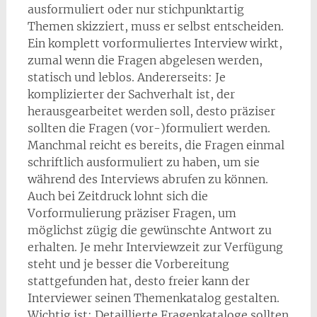
ausformuliert oder nur stichpunktartig
Themen skizziert, muss er selbst entscheiden.
Ein komplett vorformuliertes Interview wirkt,
zumal wenn die Fragen abgelesen werden,
statisch und leblos. Andererseits: Je
komplizierter der Sachverhalt ist, der
herausgearbeitet werden soll, desto präziser
sollten die Fragen (vor-)formuliert werden.
Manchmal reicht es bereits, die Fragen einmal
schriftlich ausformuliert zu haben, um sie
während des Interviews abrufen zu können.
Auch bei Zeitdruck lohnt sich die
Vorformulierung präziser Fragen, um
möglichst zügig die gewünschte Antwort zu
erhalten. Je mehr Interviewzeit zur Verfügung
steht und je besser die Vorbereitung
stattgefunden hat, desto freier kann der
Interviewer seinen Themenkatalog gestalten.
Wichtig ist: Detaillierte Fragenkataloge sollten