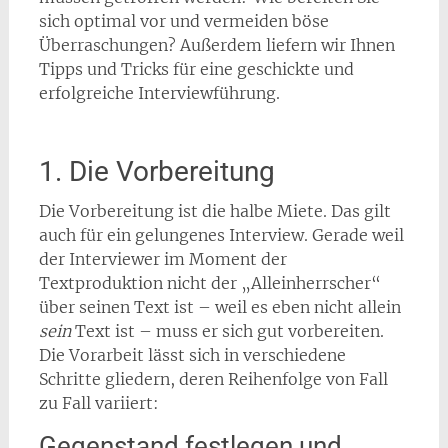
sich optimal vor und vermeiden böse
Überraschungen? Außerdem liefern wir Ihnen
Tipps und Tricks für eine geschickte und
erfolgreiche Interviewführung.
1. Die Vorbereitung
Die Vorbereitung ist die halbe Miete. Das gilt
auch für ein gelungenes Interview. Gerade weil
der Interviewer im Moment der
Textproduktion nicht der „Alleinherrscher“
über seinen Text ist – weil es eben nicht allein
sein
Text ist – muss er sich gut vorbereiten.
Die Vorarbeit lässt sich in verschiedene
Schritte gliedern, deren Reihenfolge von Fall
zu Fall variiert:
Gegenstand festlegen und