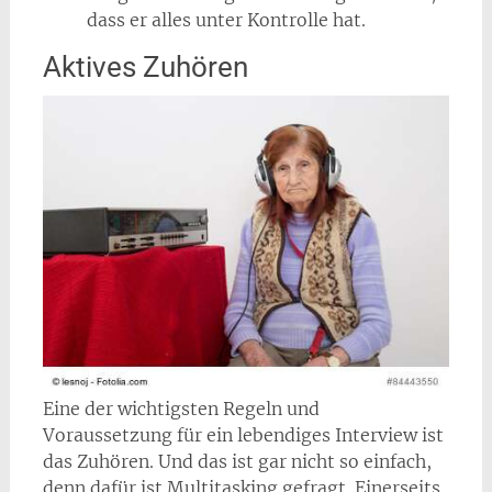
dass er alles unter Kontrolle hat.
Aktives Zuhören
Eine der wichtigsten Regeln und
Voraussetzung für ein lebendiges Interview ist
das Zuhören. Und das ist gar nicht so einfach,
denn dafür ist Multitasking gefragt. Einerseits