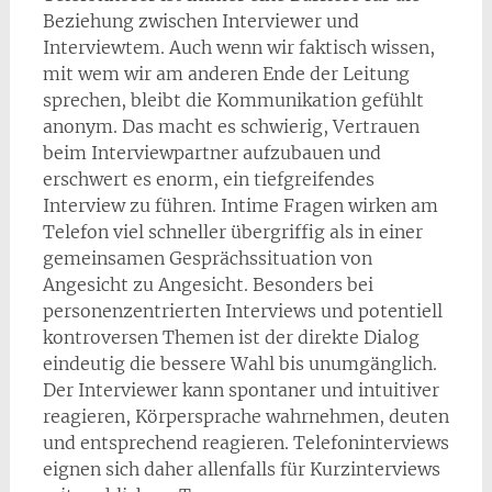
Beziehung zwischen Interviewer und
Interviewtem. Auch wenn wir faktisch wissen,
mit wem wir am anderen Ende der Leitung
sprechen, bleibt die Kommunikation gefühlt
anonym. Das macht es schwierig, Vertrauen
beim Interviewpartner aufzubauen und
erschwert es enorm, ein tiefgreifendes
Interview zu führen. Intime Fragen wirken am
Telefon viel schneller übergriffig als in einer
gemeinsamen Gesprächssituation von
Angesicht zu Angesicht. Besonders bei
personenzentrierten Interviews und potentiell
kontroversen Themen ist der direkte Dialog
eindeutig die bessere Wahl bis unumgänglich.
Der Interviewer kann spontaner und intuitiver
reagieren, Körpersprache wahrnehmen, deuten
und entsprechend reagieren. Telefoninterviews
eignen sich daher allenfalls für Kurzinterviews