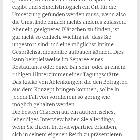
ergibt und schnellstmöglich ein Ort für die
Umsetzung gefunden werden muss, wenn also
die Umstände einfach nichts anderes zulassen.
Aber ein geeignetes Plätzchen zu finden, ist
gar nicht so einfach. Wichtig ist, dass Sie
ungestört sind und eine möglichst intime
Gesprächsatmosphäre aufbauen können. Dies
kann beispielsweise im Separee eines
Restaurants oder einer Bar sein, oder in einem
ruhigen Hinterzimmer einer Tagungsstätte.
Das Risiko von Ablenkungen, die den Befragten
aus dem Konzept bringen könnten, sollte in
jedem Fall von vornherein so gering wie
möglich gehalten werden.
Die besten Chancen auf ein authentisches,
lebendiges Interview haben Sie allerdings,
wenn Sie Ihrem Interviewpartner erlauben,
sich in seinem eigenen Reich zu präsentieren.