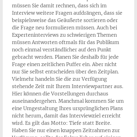
müssen Sie damit rechnen, dass sich im
Interview weitere Fragen aufdrängen, dass sie
beispielsweise das Geäußerte sortieren oder
die Frage neu formulieren müssen. Auch bei
Experteninterviews zu schwierigen Themen
müssen Antworten oftmals für das Publikum
noch einmal verständlicher auf den Punkt
gebracht werden. Planen Sie deshalb für jede
Frage einen zeitlichen Puffer ein. Aber nicht
nur Sie selbst entscheiden über den Zeitplan.
Vielmehr handeln Sie die zur Verfügung
stehende Zeit mit Ihrem Interviewpartner aus.
Hier können die Vorstellungen durchaus
auseinandergehen. Manchmal kommen Sie um
eine Umgestaltung Ihres ursprünglichen Plans
nicht herum, damit das Interviewziel erreicht
wird. Es gilt das Motto: Tiefe statt Breite.
Haben Sie nur einen knappen Zeitrahmen zur