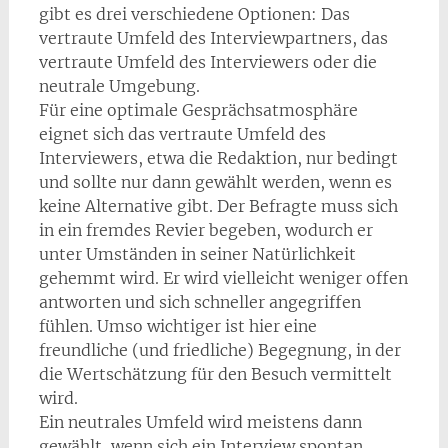
gibt es drei verschiedene Optionen: Das
vertraute Umfeld des Interviewpartners, das
vertraute Umfeld des Interviewers oder die
neutrale Umgebung.
Für eine optimale Gesprächsatmosphäre
eignet sich das vertraute Umfeld des
Interviewers, etwa die Redaktion, nur bedingt
und sollte nur dann gewählt werden, wenn es
keine Alternative gibt. Der Befragte muss sich
in ein fremdes Revier begeben, wodurch er
unter Umständen in seiner Natürlichkeit
gehemmt wird. Er wird vielleicht weniger offen
antworten und sich schneller angegriffen
fühlen. Umso wichtiger ist hier eine
freundliche (und friedliche) Begegnung, in der
die Wertschätzung für den Besuch vermittelt
wird.
Ein neutrales Umfeld wird meistens dann
gewählt, wenn sich ein Interview spontan