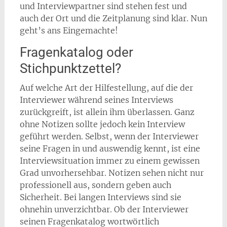
und Interviewpartner sind stehen fest und
auch der Ort und die Zeitplanung sind klar. Nun
geht’s ans Eingemachte!
Fragenkatalog oder
Stichpunktzettel?
Auf welche Art der Hilfestellung, auf die der
Interviewer während seines Interviews
zurückgreift, ist allein ihm überlassen. Ganz
ohne Notizen sollte jedoch kein Interview
geführt werden. Selbst, wenn der Interviewer
seine Fragen in und auswendig kennt, ist eine
Interviewsituation immer zu einem gewissen
Grad unvorhersehbar. Notizen sehen nicht nur
professionell aus, sondern geben auch
Sicherheit. Bei langen Interviews sind sie
ohnehin unverzichtbar. Ob der Interviewer
seinen Fragenkatalog wortwörtlich