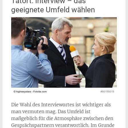
Tatort: Interview – das
geeignete Umfeld wählen
Die Wahl des Interviewortes ist wichtiger als
man vermuten mag. Das Umfeld ist
maßgeblich für die Atmosphäre zwischen den
Gesprächspartnern verantwortlich. Im Grunde