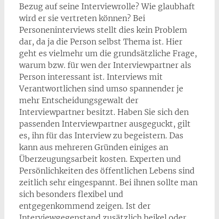
Bezug auf seine Interviewrolle? Wie glaubhaft
wird er sie vertreten können? Bei
Personeninterviews stellt dies kein Problem
dar, da ja die Person selbst Thema ist. Hier
geht es vielmehr um die grundsätzliche Frage,
warum bzw. für wen der Interviewpartner als
Person interessant ist. Interviews mit
Verantwortlichen sind umso spannender je
mehr Entscheidungsgewalt der
Interviewpartner besitzt. Haben Sie sich den
passenden Interviewpartner ausgeguckt, gilt
es, ihn für das Interview zu begeistern. Das
kann aus mehreren Gründen einiges an
Überzeugungsarbeit kosten. Experten und
Persönlichkeiten des öffentlichen Lebens sind
zeitlich sehr eingespannt. Bei ihnen sollte man
sich besonders flexibel und
entgegenkommend zeigen. Ist der
Interviewgegenstand zusätzlich heikel oder