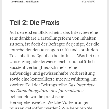
Teil 2: Die Praxis
Auf den ersten Blick scheint das Interview eine
sehr dankbare Darstellungsform von Inhalten
zu sein, ist doch der Befragte derjenige, der die
entscheidenden Aussagen trifft und somit den
Textinhalt maßgeblich beeinflusst. Was bei der
Umsetzung idealerwiese leicht und natürlich
aussieht verlangt jedoch meist eine
aufwendige und gewissenhafte Vorbereitung
sowie eine kontrollierte Interviewführung. Im
zweiten Teil der Beitragsreihe
Das Interview
als Darstellungsform des Journalismus
behandeln wir die praktische
Herangehensweise. Welche Vorkehrungen
müssen getroffen werden? Wie bereiten Sie