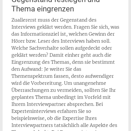
Thema eingrenzen
Zuallererst muss der Gegenstand des
Interviews geklärt werden. Fragen Sie sich, was
das Informationsziel ist, welchen Gewinn der
Hörer bzw. Leser des Interviews haben soll.
Welche Sachverhalte sollen aufgedeckt oder
geklärt werden? Damit einher geht auch die
Eingrenzung des Themas, denn sie bestimmt
den Aufwand: Je weiter Sie das
Themenspektrum fassen, desto aufwendiger
wird die Vorbereitung. Um unangenehme
Überraschungen zu vermeiden, sollten Sie Ihr
geplantes Thema unbedingt im Vorfeld mit
Ihrem Interviewpartner absprechen. Bei
Experteninterviews erfahren Sie so
beispielsweise, ob die Expertise Ihres
Interviewpartners tatsächlich alle Aspekte des