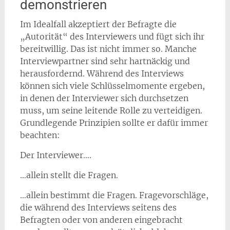
demonstrieren
Im Idealfall akzeptiert der Befragte die
„Autorität“ des Interviewers und fügt sich ihr
bereitwillig. Das ist nicht immer so. Manche
Interviewpartner sind sehr hartnäckig und
herausfordernd. Während des Interviews
können sich viele Schlüsselmomente ergeben,
in denen der Interviewer sich durchsetzen
muss, um seine leitende Rolle zu verteidigen.
Grundlegende Prinzipien sollte er dafür immer
beachten:
Der Interviewer….
…allein stellt die Fragen.
…allein bestimmt die Fragen. Fragevorschläge,
die während des Interviews seitens des
Befragten oder von anderen eingebracht