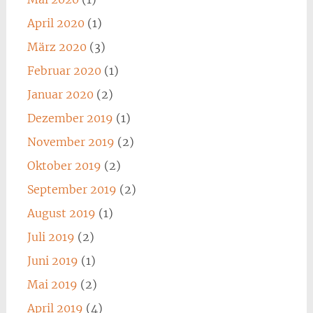
April 2020
(1)
März 2020
(3)
Februar 2020
(1)
Januar 2020
(2)
Dezember 2019
(1)
November 2019
(2)
Oktober 2019
(2)
September 2019
(2)
August 2019
(1)
Juli 2019
(2)
Juni 2019
(1)
Mai 2019
(2)
April 2019
(4)