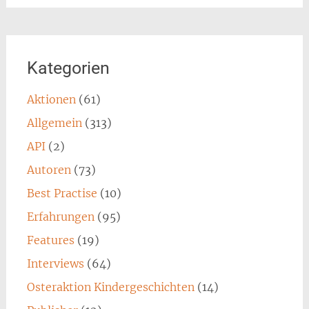
Kategorien
Aktionen
(61)
Allgemein
(313)
API
(2)
Autoren
(73)
Best Practise
(10)
Erfahrungen
(95)
Features
(19)
Interviews
(64)
Osteraktion Kindergeschichten
(14)