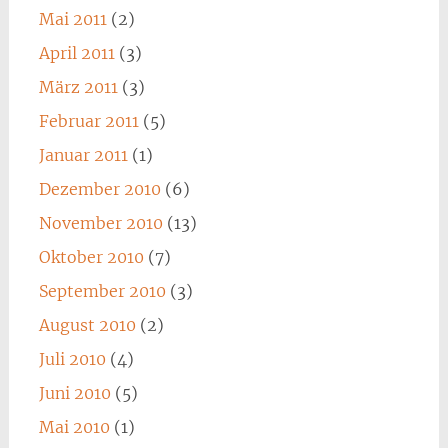
Mai 2011
(2)
April 2011
(3)
März 2011
(3)
Februar 2011
(5)
Januar 2011
(1)
Dezember 2010
(6)
November 2010
(13)
Oktober 2010
(7)
September 2010
(3)
August 2010
(2)
Juli 2010
(4)
Juni 2010
(5)
Mai 2010
(1)