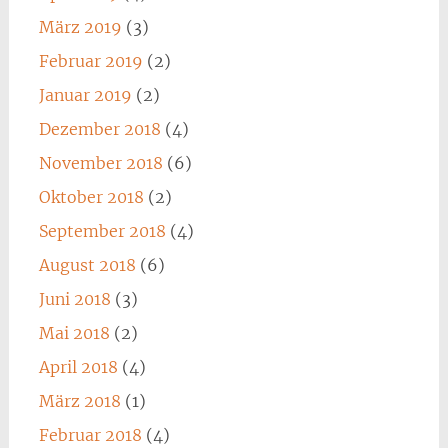
März 2019
(3)
Februar 2019
(2)
Januar 2019
(2)
Dezember 2018
(4)
November 2018
(6)
Oktober 2018
(2)
September 2018
(4)
August 2018
(6)
Juni 2018
(3)
Mai 2018
(2)
April 2018
(4)
März 2018
(1)
Februar 2018
(4)