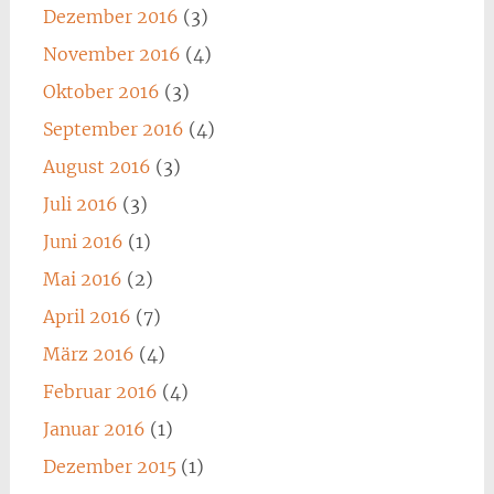
Dezember 2016
(3)
November 2016
(4)
Oktober 2016
(3)
September 2016
(4)
August 2016
(3)
Juli 2016
(3)
Juni 2016
(1)
Mai 2016
(2)
April 2016
(7)
März 2016
(4)
Februar 2016
(4)
Januar 2016
(1)
Dezember 2015
(1)