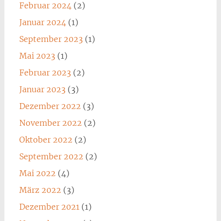
Februar 2024
(2)
Januar 2024
(1)
September 2023
(1)
Mai 2023
(1)
Februar 2023
(2)
Januar 2023
(3)
Dezember 2022
(3)
November 2022
(2)
Oktober 2022
(2)
September 2022
(2)
Mai 2022
(4)
März 2022
(3)
Dezember 2021
(1)