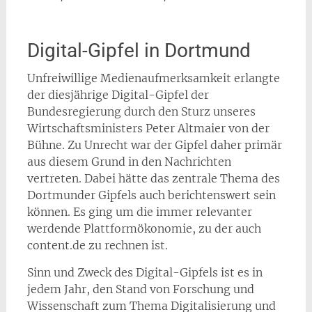
Digital-Gipfel in Dortmund
Unfreiwillige Medienaufmerksamkeit erlangte
der diesjährige Digital-Gipfel der
Bundesregierung durch den Sturz unseres
Wirtschaftsministers Peter Altmaier von der
Bühne. Zu Unrecht war der Gipfel daher primär
aus diesem Grund in den Nachrichten
vertreten. Dabei hätte das zentrale Thema des
Dortmunder Gipfels auch berichtenswert sein
können. Es ging um die immer relevanter
werdende Plattformökonomie, zu der auch
content.de zu rechnen ist.
Sinn und Zweck des Digital-Gipfels ist es in
jedem Jahr, den Stand von Forschung und
Wissenschaft zum Thema Digitalisierung und