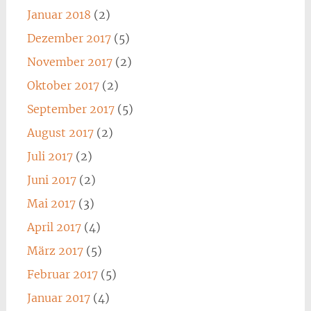
Januar 2018
(2)
Dezember 2017
(5)
November 2017
(2)
Oktober 2017
(2)
September 2017
(5)
August 2017
(2)
Juli 2017
(2)
Juni 2017
(2)
Mai 2017
(3)
April 2017
(4)
März 2017
(5)
Februar 2017
(5)
Januar 2017
(4)