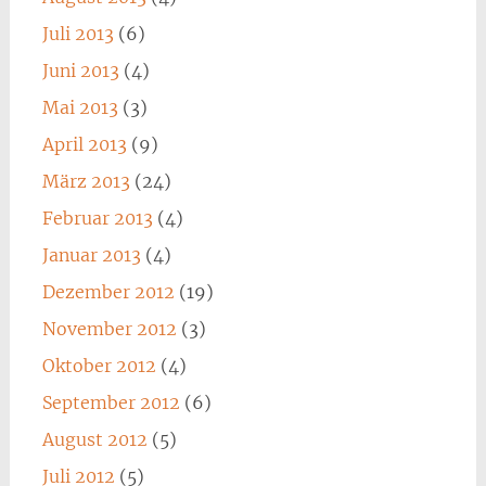
Juli 2013
(6)
Juni 2013
(4)
Mai 2013
(3)
April 2013
(9)
März 2013
(24)
Februar 2013
(4)
Januar 2013
(4)
Dezember 2012
(19)
November 2012
(3)
Oktober 2012
(4)
September 2012
(6)
August 2012
(5)
Juli 2012
(5)