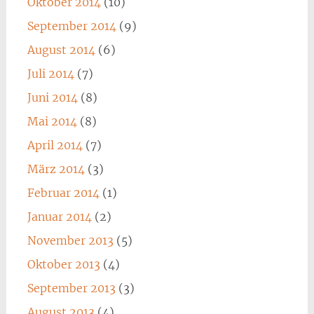
Oktober 2014
(10)
September 2014
(9)
August 2014
(6)
Juli 2014
(7)
Juni 2014
(8)
Mai 2014
(8)
April 2014
(7)
März 2014
(3)
Februar 2014
(1)
Januar 2014
(2)
November 2013
(5)
Oktober 2013
(4)
September 2013
(3)
August 2013
(4)