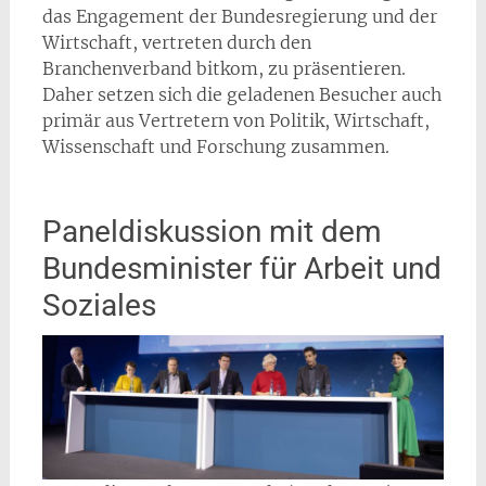
das Engagement der Bundesregierung und der
Wirtschaft, vertreten durch den
Branchenverband bitkom, zu präsentieren.
Daher setzen sich die geladenen Besucher auch
primär aus Vertretern von Politik, Wirtschaft,
Wissenschaft und Forschung zusammen.
Paneldiskussion mit dem
Bundesminister für Arbeit und
Soziales