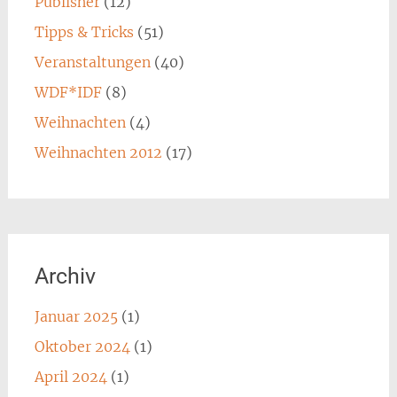
Publisher
(12)
Tipps & Tricks
(51)
Veranstaltungen
(40)
WDF*IDF
(8)
Weihnachten
(4)
Weihnachten 2012
(17)
Archiv
Januar 2025
(1)
Oktober 2024
(1)
April 2024
(1)