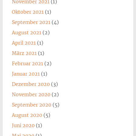
November 2021
(1)
Oktober 2021
(1)
September 2021
(4)
August 2021
(2)
April 2021
(1)
März 2021
(1)
Februar 2021
(2)
Januar 2021
(1)
Dezember 2020
(3)
November 2020
(2)
September 2020
(5)
August 2020
(5)
Juni 2020
(1)
Mai 2020
(1)