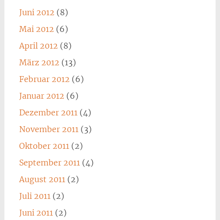
Juni 2012
(8)
Mai 2012
(6)
April 2012
(8)
März 2012
(13)
Februar 2012
(6)
Januar 2012
(6)
Dezember 2011
(4)
November 2011
(3)
Oktober 2011
(2)
September 2011
(4)
August 2011
(2)
Juli 2011
(2)
Juni 2011
(2)