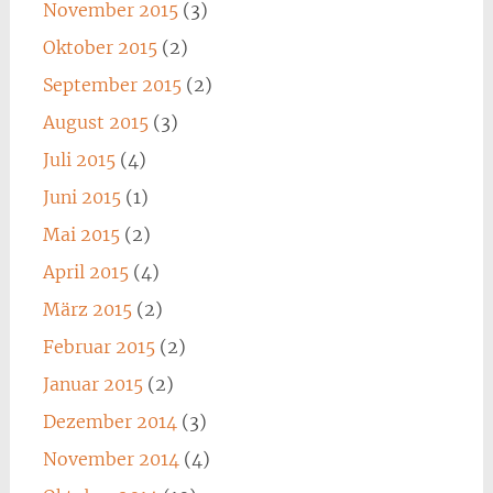
November 2015
(3)
Oktober 2015
(2)
September 2015
(2)
August 2015
(3)
Juli 2015
(4)
Juni 2015
(1)
Mai 2015
(2)
April 2015
(4)
März 2015
(2)
Februar 2015
(2)
Januar 2015
(2)
Dezember 2014
(3)
November 2014
(4)