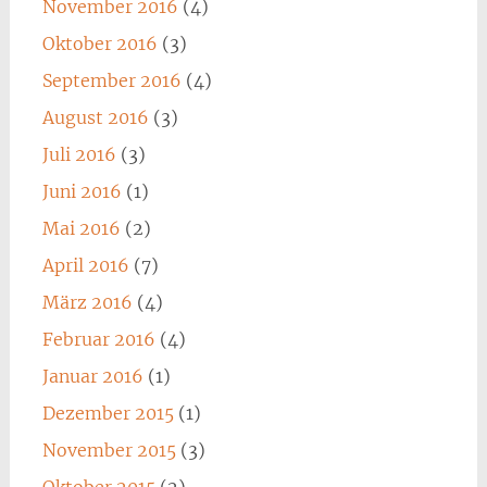
November 2016
(4)
Oktober 2016
(3)
September 2016
(4)
August 2016
(3)
Juli 2016
(3)
Juni 2016
(1)
Mai 2016
(2)
April 2016
(7)
März 2016
(4)
Februar 2016
(4)
Januar 2016
(1)
Dezember 2015
(1)
November 2015
(3)