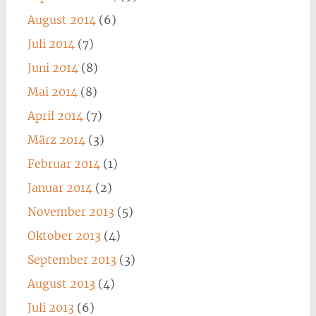
August 2014
(6)
Juli 2014
(7)
Juni 2014
(8)
Mai 2014
(8)
April 2014
(7)
März 2014
(3)
Februar 2014
(1)
Januar 2014
(2)
November 2013
(5)
Oktober 2013
(4)
September 2013
(3)
August 2013
(4)
Juli 2013
(6)