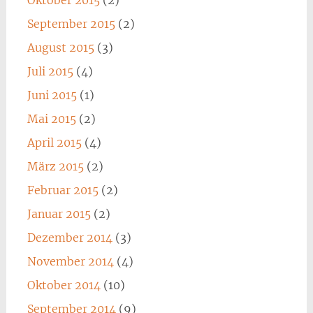
Oktober 2015
(2)
September 2015
(2)
August 2015
(3)
Juli 2015
(4)
Juni 2015
(1)
Mai 2015
(2)
April 2015
(4)
März 2015
(2)
Februar 2015
(2)
Januar 2015
(2)
Dezember 2014
(3)
November 2014
(4)
Oktober 2014
(10)
September 2014
(9)