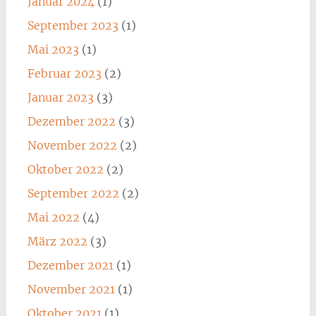
Januar 2024
(1)
September 2023
(1)
Mai 2023
(1)
Februar 2023
(2)
Januar 2023
(3)
Dezember 2022
(3)
November 2022
(2)
Oktober 2022
(2)
September 2022
(2)
Mai 2022
(4)
März 2022
(3)
Dezember 2021
(1)
November 2021
(1)
Oktober 2021
(1)