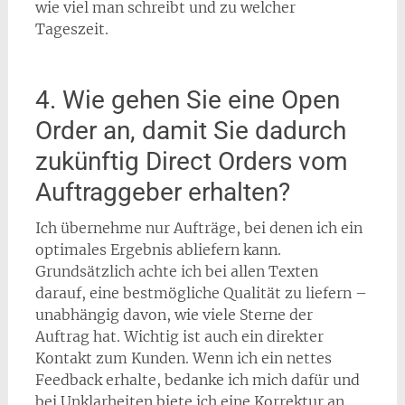
wie viel man schreibt und zu welcher
Tageszeit.
4. Wie gehen Sie eine Open
Order an, damit Sie dadurch
zukünftig Direct Orders vom
Auftraggeber erhalten?
Ich übernehme nur Aufträge, bei denen ich ein
optimales Ergebnis abliefern kann.
Grundsätzlich achte ich bei allen Texten
darauf, eine bestmögliche Qualität zu liefern –
unabhängig davon, wie viele Sterne der
Auftrag hat. Wichtig ist auch ein direkter
Kontakt zum Kunden. Wenn ich ein nettes
Feedback erhalte, bedanke ich mich dafür und
bei Unklarheiten biete ich eine Korrektur an,