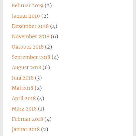
Februar 2019
(2)
Januar 2019
(2)
Dezember 2018
(4)
November 2018
(6)
Oktober 2018
(2)
September 2018
(4)
August 2018
(6)
Juni 2018
(3)
Mai 2018
(2)
April 2018
(4)
März 2018
(1)
Februar 2018
(4)
Januar 2018
(2)