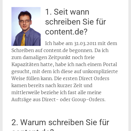
1. Seit wann
schreiben Sie für
content.de?
Ich habe am 31.03.2011 mit dem
Schreiben auf content.de begonnen. Da ich
zum damaligen Zeitpunkt noch freie
Kapazitäten hatte, habe ich nach einem Portal
gesucht, mit dem ich diese auf unkomplizierte
Weise füllen kann. Die ersten Direct Orders
kamen bereits nach kurzer Zeit und
mittlerweile beziehe ich fast alle meine
Aufträge aus Direct- oder Group-Orders.
2. Warum schreiben Sie für