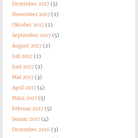
Dezember 2017
(5)
November 2017
(2)
Oktober 2017
(2)
September 2017
(5)
August 2017
(2)
Juli 2017
(2)
Juni 2017
(2)
Mai 2017
(3)
April 2017
(4)
März 2017
(5)
Februar 2017
(5)
Januar 2017
(4)
Dezember 2016
(3)