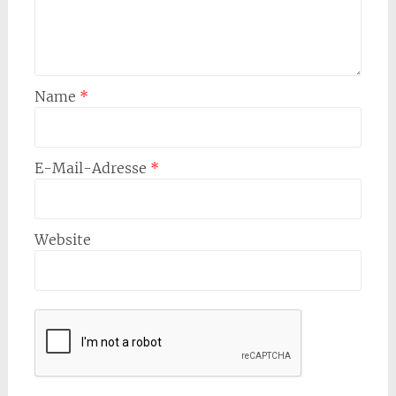
Name
*
E-Mail-Adresse
*
Website