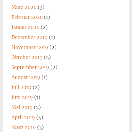
März 2020
(3)
Februar 2020
(1)
Januar 2020
(2)
Dezember 2019
(1)
November 2019
(2)
Oktober 2019
(2)
September 2019
(2)
August 2019
(1)
Juli 2019
(2)
Juni 2019
(1)
Mai 2019
(2)
April 2019
(4)
März 2019
(3)