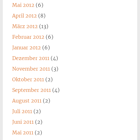
Mai 2012
(6)
April 2012
(8)
März 2012
(13)
Februar 2012
(6)
Januar 2012
(6)
Dezember 2011
(4)
November 2011
(3)
Oktober 2011
(2)
September 2011
(4)
August 2011
(2)
Juli 2011
(2)
Juni 2011
(2)
Mai 2011
(2)