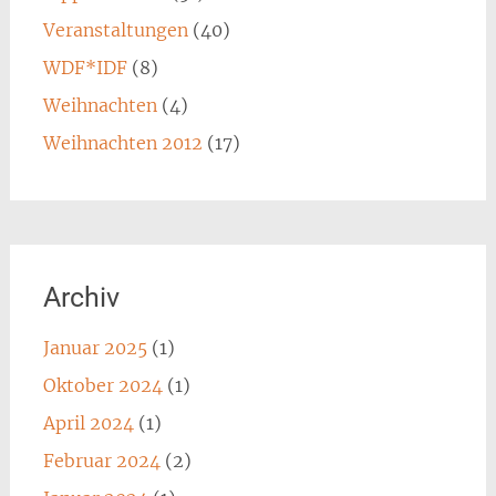
Veranstaltungen
(40)
WDF*IDF
(8)
Weihnachten
(4)
Weihnachten 2012
(17)
Archiv
Januar 2025
(1)
Oktober 2024
(1)
April 2024
(1)
Februar 2024
(2)