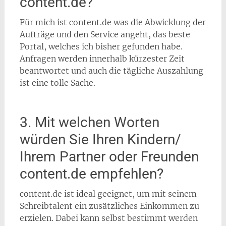
content.de?
Für mich ist content.de was die Abwicklung der
Aufträge und den Service angeht, das beste
Portal, welches ich bisher gefunden habe.
Anfragen werden innerhalb kürzester Zeit
beantwortet und auch die tägliche Auszahlung
ist eine tolle Sache.
3. Mit welchen Worten
würden Sie Ihren Kindern/
Ihrem Partner oder Freunden
content.de empfehlen?
content.de ist ideal geeignet, um mit seinem
Schreibtalent ein zusätzliches Einkommen zu
erzielen. Dabei kann selbst bestimmt werden