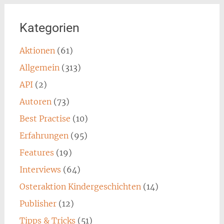
Kategorien
Aktionen
(61)
Allgemein
(313)
API
(2)
Autoren
(73)
Best Practise
(10)
Erfahrungen
(95)
Features
(19)
Interviews
(64)
Osteraktion Kindergeschichten
(14)
Publisher
(12)
Tipps & Tricks
(51)