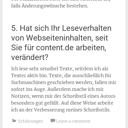
falls Änderungswünsche bestehen.
5. Hat sich Ihr Leseverhalten
von Webseiteninhalten, seit
Sie für content.de arbeiten,
verändert?
Ich lese sehr sensibel Texte, seitdem ich als
Texter aktiv bin. Texte, die ausschließlich für
Suchmaschinen geschrieben werden, fallen mir
sofort ins Auge. Außerdem mache ich mir
Notizen, wenn mir der Schreibstil eines Autors
besonders gut gefällt. Auf diese Weise arbeite
ich an der Verbesserung meines Schreibstils.
Erfahrungen
Leave a comment