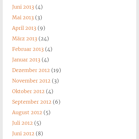
Juni 2013
(4)
Mai 2013
(3)
April 2013
(9)
März 2013
(24)
Februar 2013
(4)
Januar 2013
(4)
Dezember 2012
(19)
November 2012
(3)
Oktober 2012
(4)
September 2012
(6)
August 2012
(5)
Juli 2012
(5)
Juni 2012
(8)