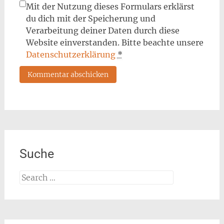
Mit der Nutzung dieses Formulars erklärst
du dich mit der Speicherung und
Verarbeitung deiner Daten durch diese
Website einverstanden. Bitte beachte unsere
Datenschutzerklärung
*
Suche
Search
for: