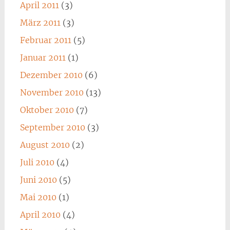
April 2011
(3)
März 2011
(3)
Februar 2011
(5)
Januar 2011
(1)
Dezember 2010
(6)
November 2010
(13)
Oktober 2010
(7)
September 2010
(3)
August 2010
(2)
Juli 2010
(4)
Juni 2010
(5)
Mai 2010
(1)
April 2010
(4)