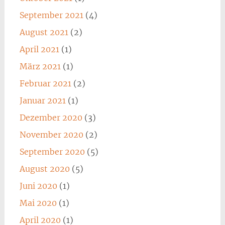
September 2021
(4)
August 2021
(2)
April 2021
(1)
März 2021
(1)
Februar 2021
(2)
Januar 2021
(1)
Dezember 2020
(3)
November 2020
(2)
September 2020
(5)
August 2020
(5)
Juni 2020
(1)
Mai 2020
(1)
April 2020
(1)