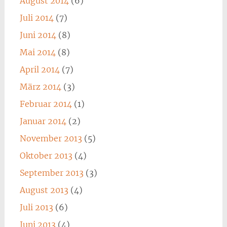
August 2014
(6)
Juli 2014
(7)
Juni 2014
(8)
Mai 2014
(8)
April 2014
(7)
März 2014
(3)
Februar 2014
(1)
Januar 2014
(2)
November 2013
(5)
Oktober 2013
(4)
September 2013
(3)
August 2013
(4)
Juli 2013
(6)
Juni 2013
(4)