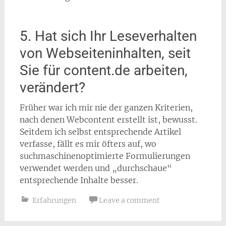
5. Hat sich Ihr Leseverhalten
von Webseiteninhalten, seit
Sie für content.de arbeiten,
verändert?
Früher war ich mir nie der ganzen Kriterien,
nach denen Webcontent erstellt ist, bewusst.
Seitdem ich selbst entsprechende Artikel
verfasse, fällt es mir öfters auf, wo
suchmaschinenoptimierte Formulierungen
verwendet werden und „durchschaue“
entsprechende Inhalte besser.
Erfahrungen
Leave a comment