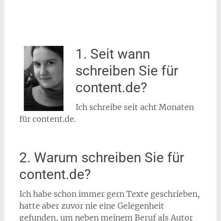
1. Seit wann
schreiben Sie für
content.de?
Ich schreibe seit acht Monaten
für content.de.
2. Warum schreiben Sie für
content.de?
Ich habe schon immer gern Texte geschrieben,
hatte aber zuvor nie eine Gelegenheit
gefunden, um neben meinem Beruf als Autor