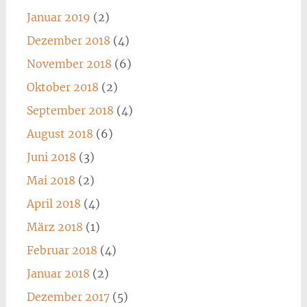
Januar 2019
(2)
Dezember 2018
(4)
November 2018
(6)
Oktober 2018
(2)
September 2018
(4)
August 2018
(6)
Juni 2018
(3)
Mai 2018
(2)
April 2018
(4)
März 2018
(1)
Februar 2018
(4)
Januar 2018
(2)
Dezember 2017
(5)