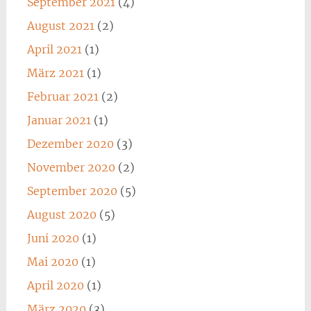
September 2021
(4)
August 2021
(2)
April 2021
(1)
März 2021
(1)
Februar 2021
(2)
Januar 2021
(1)
Dezember 2020
(3)
November 2020
(2)
September 2020
(5)
August 2020
(5)
Juni 2020
(1)
Mai 2020
(1)
April 2020
(1)
März 2020
(3)