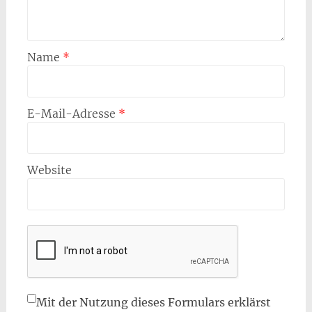
Name
*
E-Mail-Adresse
*
Website
Mit der Nutzung dieses Formulars erklärst