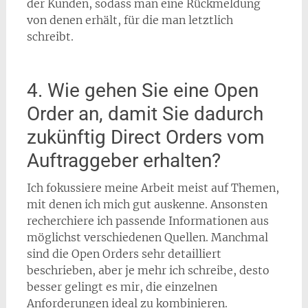
der Kunden, sodass man eine Rückmeldung
von denen erhält, für die man letztlich
schreibt.
4. Wie gehen Sie eine Open
Order an, damit Sie dadurch
zukünftig Direct Orders vom
Auftraggeber erhalten?
Ich fokussiere meine Arbeit meist auf Themen,
mit denen ich mich gut auskenne. Ansonsten
recherchiere ich passende Informationen aus
möglichst verschiedenen Quellen. Manchmal
sind die Open Orders sehr detailliert
beschrieben, aber je mehr ich schreibe, desto
besser gelingt es mir, die einzelnen
Anforderungen ideal zu kombinieren.