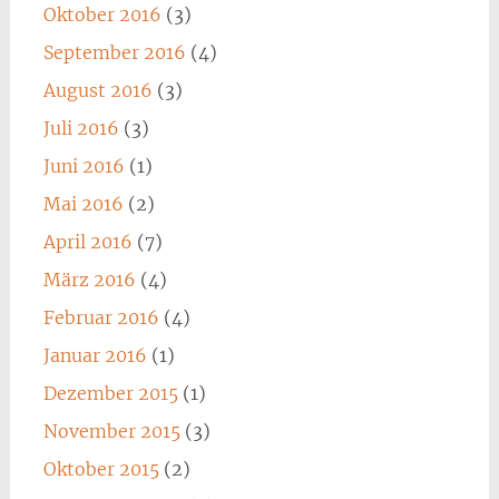
Oktober 2016
(3)
September 2016
(4)
August 2016
(3)
Juli 2016
(3)
Juni 2016
(1)
Mai 2016
(2)
April 2016
(7)
März 2016
(4)
Februar 2016
(4)
Januar 2016
(1)
Dezember 2015
(1)
November 2015
(3)
Oktober 2015
(2)