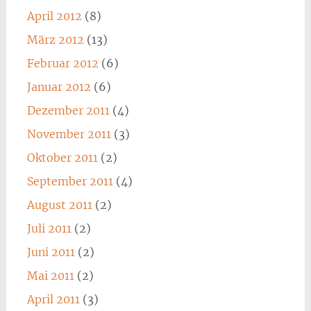
April 2012
(8)
März 2012
(13)
Februar 2012
(6)
Januar 2012
(6)
Dezember 2011
(4)
November 2011
(3)
Oktober 2011
(2)
September 2011
(4)
August 2011
(2)
Juli 2011
(2)
Juni 2011
(2)
Mai 2011
(2)
April 2011
(3)