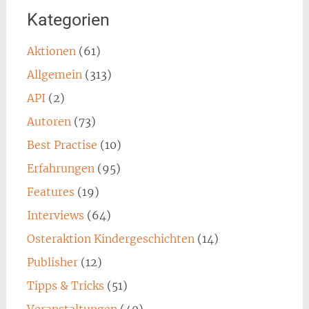
Kategorien
Aktionen
(61)
Allgemein
(313)
API
(2)
Autoren
(73)
Best Practise
(10)
Erfahrungen
(95)
Features
(19)
Interviews
(64)
Osteraktion Kindergeschichten
(14)
Publisher
(12)
Tipps & Tricks
(51)