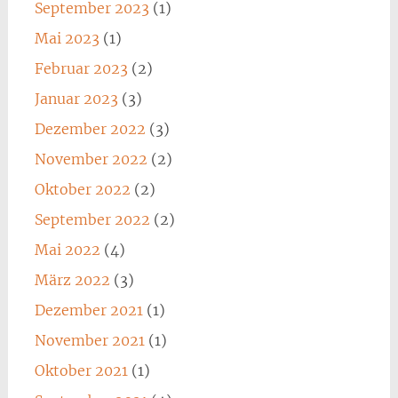
September 2023
(1)
Mai 2023
(1)
Februar 2023
(2)
Januar 2023
(3)
Dezember 2022
(3)
November 2022
(2)
Oktober 2022
(2)
September 2022
(2)
Mai 2022
(4)
März 2022
(3)
Dezember 2021
(1)
November 2021
(1)
Oktober 2021
(1)