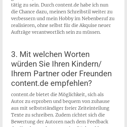
tätig zu sein. Durch content.de habe ich nun
die Chance dazu, meinen Schreibstil weiter zu
verbessern und mein Hobby im Nebenberuf zu
realisieren, ohne selbst für die Akquise neuer
Aufträge verantwortlich sein zu müssen.
3. Mit welchen Worten
würden Sie Ihren Kindern/
Ihrem Partner oder Freunden
content.de empfehlen?
content.de bietet die Möglichkeit, sich als
Autor zu erproben und bequem von zuhause
aus mit selbstständiger freier Zeiteinteilung
Texte zu schreiben. Zudem richtet sich die
Bewertung der Autoren nach dem Feedback