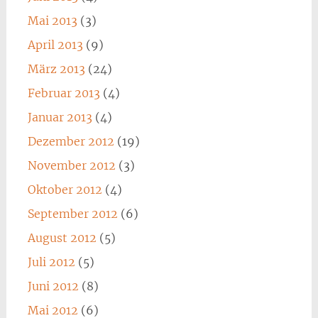
Mai 2013
(3)
April 2013
(9)
März 2013
(24)
Februar 2013
(4)
Januar 2013
(4)
Dezember 2012
(19)
November 2012
(3)
Oktober 2012
(4)
September 2012
(6)
August 2012
(5)
Juli 2012
(5)
Juni 2012
(8)
Mai 2012
(6)