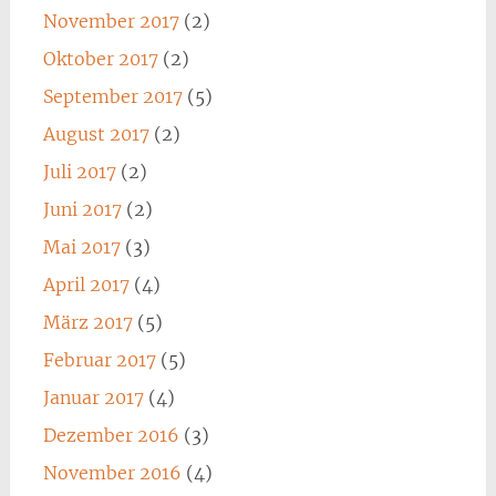
November 2017
(2)
Oktober 2017
(2)
September 2017
(5)
August 2017
(2)
Juli 2017
(2)
Juni 2017
(2)
Mai 2017
(3)
April 2017
(4)
März 2017
(5)
Februar 2017
(5)
Januar 2017
(4)
Dezember 2016
(3)
November 2016
(4)