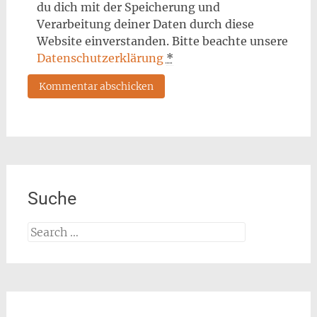
du dich mit der Speicherung und
Verarbeitung deiner Daten durch diese
Website einverstanden. Bitte beachte unsere
Datenschutzerklärung
*
Suche
Search
for: