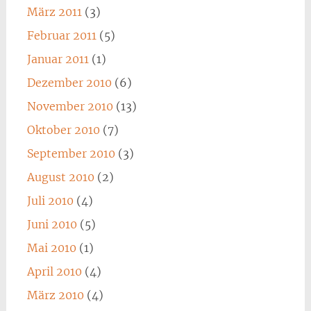
März 2011
(3)
Februar 2011
(5)
Januar 2011
(1)
Dezember 2010
(6)
November 2010
(13)
Oktober 2010
(7)
September 2010
(3)
August 2010
(2)
Juli 2010
(4)
Juni 2010
(5)
Mai 2010
(1)
April 2010
(4)
März 2010
(4)