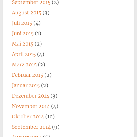
September 2015
(2)
August 2015
(3)
Juli 2015
(4)
Juni 2015
(1)
Mai 2015
(2)
April 2015
(4)
März 2015
(2)
Februar 2015
(2)
Januar 2015
(2)
Dezember 2014
(3)
November 2014
(4)
Oktober 2014
(10)
September 2014
(9)