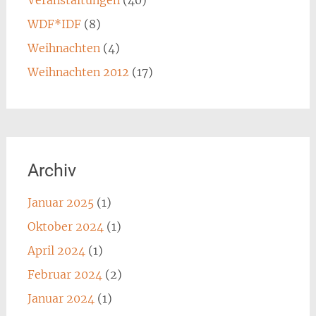
Veranstaltungen
(40)
WDF*IDF
(8)
Weihnachten
(4)
Weihnachten 2012
(17)
Archiv
Januar 2025
(1)
Oktober 2024
(1)
April 2024
(1)
Februar 2024
(2)
Januar 2024
(1)