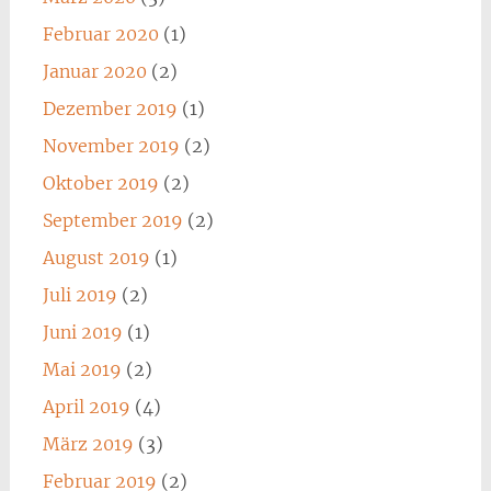
Februar 2020
(1)
Januar 2020
(2)
Dezember 2019
(1)
November 2019
(2)
Oktober 2019
(2)
September 2019
(2)
August 2019
(1)
Juli 2019
(2)
Juni 2019
(1)
Mai 2019
(2)
April 2019
(4)
März 2019
(3)
Februar 2019
(2)