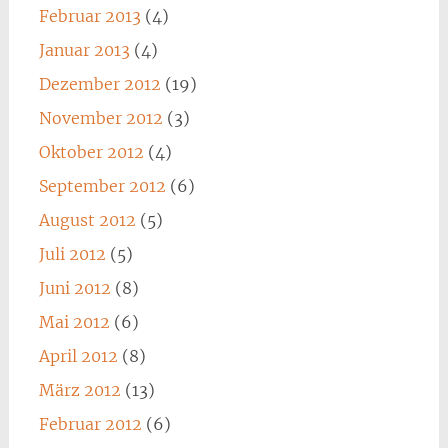
Februar 2013
(4)
Januar 2013
(4)
Dezember 2012
(19)
November 2012
(3)
Oktober 2012
(4)
September 2012
(6)
August 2012
(5)
Juli 2012
(5)
Juni 2012
(8)
Mai 2012
(6)
April 2012
(8)
März 2012
(13)
Februar 2012
(6)