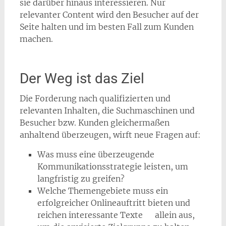
sie darüber hinaus interessieren. Nur
relevanter Content wird den Besucher auf der
Seite halten und im besten Fall zum Kunden
machen.
Der Weg ist das Ziel
Die Forderung nach qualifizierten und
relevanten Inhalten, die Suchmaschinen und
Besucher bzw. Kunden gleichermaßen
anhaltend überzeugen, wirft neue Fragen auf:
Was muss eine überzeugende
Kommunikationsstrategie leisten, um
langfristig zu greifen?
Welche Themengebiete muss ein
erfolgreicher Onlineauftritt bieten und
reichen interessante Texte allein aus,