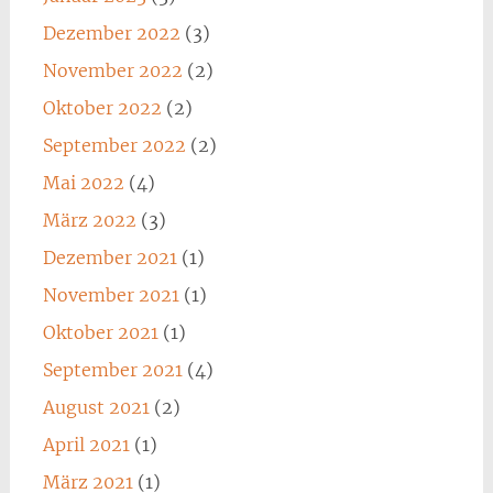
Dezember 2022
(3)
November 2022
(2)
Oktober 2022
(2)
September 2022
(2)
Mai 2022
(4)
März 2022
(3)
Dezember 2021
(1)
November 2021
(1)
Oktober 2021
(1)
September 2021
(4)
August 2021
(2)
April 2021
(1)
März 2021
(1)