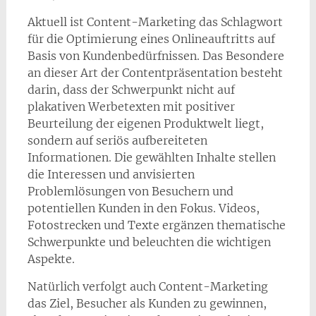
Aktuell ist Content-Marketing das Schlagwort
für die Optimierung eines Onlineauftritts auf
Basis von Kundenbedürfnissen. Das Besondere
an dieser Art der Contentpräsentation besteht
darin, dass der Schwerpunkt nicht auf
plakativen Werbetexten mit positiver
Beurteilung der eigenen Produktwelt liegt,
sondern auf seriös aufbereiteten
Informationen. Die gewählten Inhalte stellen
die Interessen und anvisierten
Problemlösungen von Besuchern und
potentiellen Kunden in den Fokus. Videos,
Fotostrecken und Texte ergänzen thematische
Schwerpunkte und beleuchten die wichtigen
Aspekte.
Natürlich verfolgt auch Content-Marketing
das Ziel, Besucher als Kunden zu gewinnen,