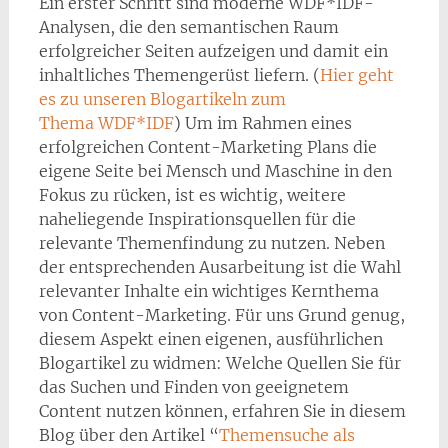
Ein erster Schritt sind moderne WDF*IDF-
Analysen, die den semantischen Raum
erfolgreicher Seiten aufzeigen und damit ein
inhaltliches Themengerüst liefern. (
Hier geht
es zu unseren Blogartikeln zum
Thema WDF*IDF
) Um im Rahmen eines
erfolgreichen Content-Marketing Plans die
eigene Seite bei Mensch und Maschine in den
Fokus zu rücken, ist es wichtig, weitere
naheliegende Inspirationsquellen für die
relevante Themenfindung zu nutzen. Neben
der entsprechenden Ausarbeitung ist die Wahl
relevanter Inhalte ein wichtiges Kernthema
von Content-Marketing. Für uns Grund genug,
diesem Aspekt einen eigenen, ausführlichen
Blogartikel zu widmen: Welche Quellen Sie für
das Suchen und Finden von geeignetem
Content nutzen können, erfahren Sie in diesem
Blog über den Artikel “
Themensuche als