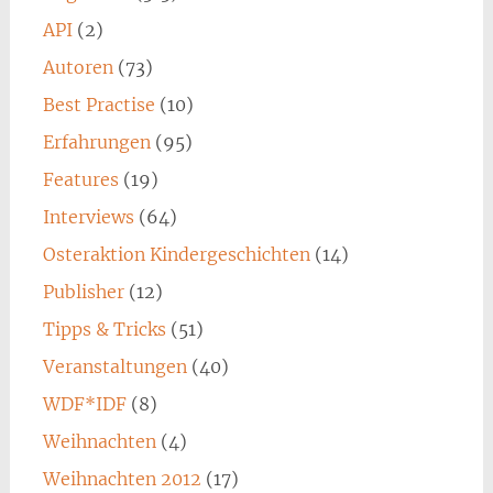
API
(2)
Autoren
(73)
Best Practise
(10)
Erfahrungen
(95)
Features
(19)
Interviews
(64)
Osteraktion Kindergeschichten
(14)
Publisher
(12)
Tipps & Tricks
(51)
Veranstaltungen
(40)
WDF*IDF
(8)
Weihnachten
(4)
Weihnachten 2012
(17)