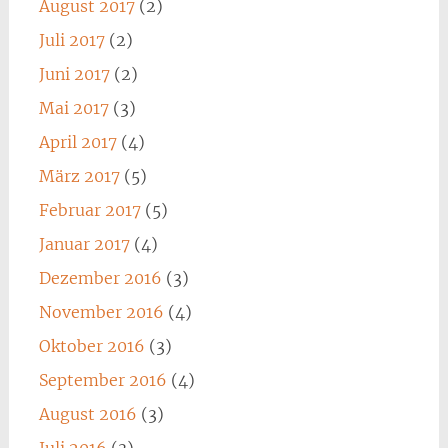
August 2017
(2)
Juli 2017
(2)
Juni 2017
(2)
Mai 2017
(3)
April 2017
(4)
März 2017
(5)
Februar 2017
(5)
Januar 2017
(4)
Dezember 2016
(3)
November 2016
(4)
Oktober 2016
(3)
September 2016
(4)
August 2016
(3)
Juli 2016
(3)