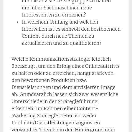
um die anvisierte Zielgruppe zu halten
und über Suchmaschinen neue
Interessenten zu erreichen?
In welchem Umfang und welchen
Intervallen ist es sinnvoll den bestehenden
Content durch neue Themen zu
aktualisieren und zu qualifizieren?
Welche Kommunikationsstrategie letztlich
überzeugt, um den Erfolg eines Onlineauftritts
zu halten oder zu erreichen, hängt stark von
den beworbenen Produkten bzw.
Dienstleistungen und dem anvisierten Image
ab. Grundsätzlich lassen sich zwei wesentliche
Unterschiede in der Strategieführung
erkennen: Im Rahmen einer Content-
Marketing Strategie treten entweder
Produkte/Dienstleistungen zugunsten
verwandter Themen in den Hintergrund oder