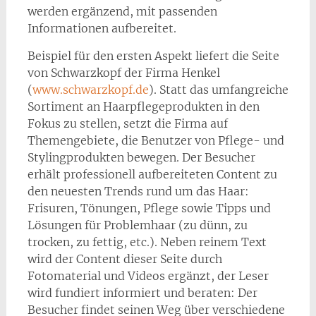
werden ergänzend, mit passenden
Informationen aufbereitet.
Beispiel für den ersten Aspekt liefert die Seite
von Schwarzkopf der Firma Henkel
(
www.schwarzkopf.de
). Statt das umfangreiche
Sortiment an Haarpflegeprodukten in den
Fokus zu stellen, setzt die Firma auf
Themengebiete, die Benutzer von Pflege- und
Stylingprodukten bewegen. Der Besucher
erhält professionell aufbereiteten Content zu
den neuesten Trends rund um das Haar:
Frisuren, Tönungen, Pflege sowie Tipps und
Lösungen für Problemhaar (zu dünn, zu
trocken, zu fettig, etc.). Neben reinem Text
wird der Content dieser Seite durch
Fotomaterial und Videos ergänzt, der Leser
wird fundiert informiert und beraten: Der
Besucher findet seinen Weg über verschiedene