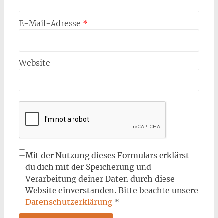
E-Mail-Adresse
*
Website
Mit der Nutzung dieses Formulars erklärst
du dich mit der Speicherung und
Verarbeitung deiner Daten durch diese
Website einverstanden. Bitte beachte unsere
Datenschutzerklärung
*