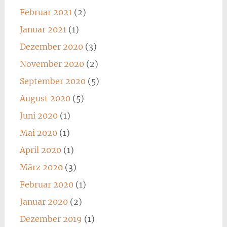
Februar 2021
(2)
Januar 2021
(1)
Dezember 2020
(3)
November 2020
(2)
September 2020
(5)
August 2020
(5)
Juni 2020
(1)
Mai 2020
(1)
April 2020
(1)
März 2020
(3)
Februar 2020
(1)
Januar 2020
(2)
Dezember 2019
(1)