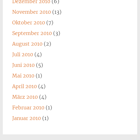
Dezember 2010
(6)
November 2010
(13)
Oktober 2010
(7)
September 2010
(3)
August 2010
(2)
Juli 2010
(4)
Juni 2010
(5)
Mai 2010
(1)
April 2010
(4)
März 2010
(4)
Februar 2010
(1)
Januar 2010
(1)