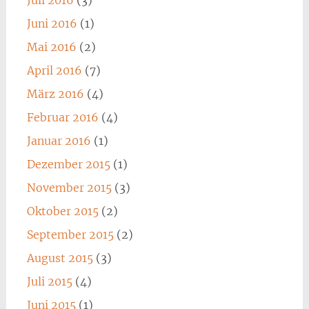
Juni 2016
(1)
Mai 2016
(2)
April 2016
(7)
März 2016
(4)
Februar 2016
(4)
Januar 2016
(1)
Dezember 2015
(1)
November 2015
(3)
Oktober 2015
(2)
September 2015
(2)
August 2015
(3)
Juli 2015
(4)
Juni 2015
(1)