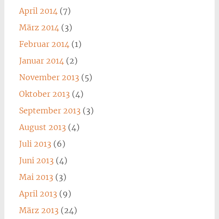
April 2014
(7)
März 2014
(3)
Februar 2014
(1)
Januar 2014
(2)
November 2013
(5)
Oktober 2013
(4)
September 2013
(3)
August 2013
(4)
Juli 2013
(6)
Juni 2013
(4)
Mai 2013
(3)
April 2013
(9)
März 2013
(24)