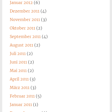
Januar 2012
(6)
Dezember 2011
(4)
November 2011
(3)
Oktober 2011
(2)
September 2011
(4)
August 2011
(2)
Juli 2011
(2)
Juni 2011
(2)
Mai 2011
(2)
April 2011
(3)
März 2011
(3)
Februar 2011
(5)
Januar 2011
(1)