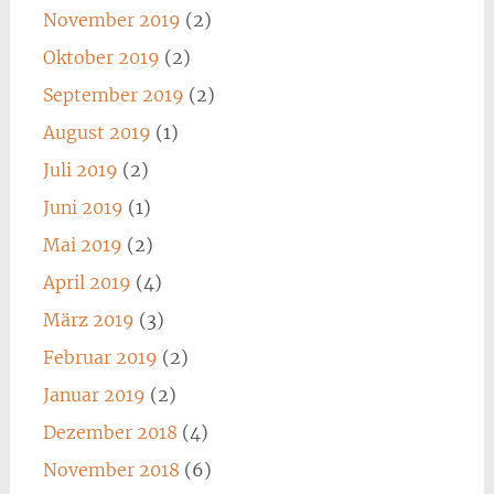
November 2019
(2)
Oktober 2019
(2)
September 2019
(2)
August 2019
(1)
Juli 2019
(2)
Juni 2019
(1)
Mai 2019
(2)
April 2019
(4)
März 2019
(3)
Februar 2019
(2)
Januar 2019
(2)
Dezember 2018
(4)
November 2018
(6)