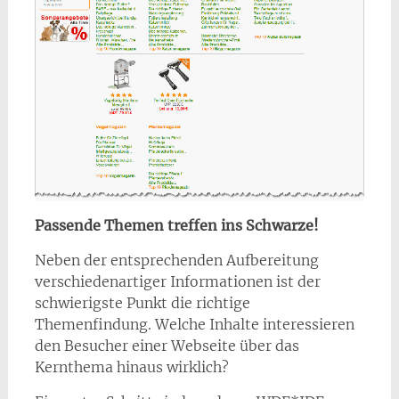
Passende Themen treffen ins Schwarze!
Neben der entsprechenden Aufbereitung
verschiedenartiger Informationen ist der
schwierigste Punkt die richtige
Themenfindung. Welche Inhalte interessieren
den Besucher einer Webseite über das
Kernthema hinaus wirklich?