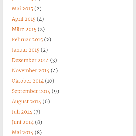
Mai 2015
(2)
April 2015
(4)
März 2015
(2)
Februar 2015
(2)
Januar 2015
(2)
Dezember 2014
(3)
November 2014
(4)
Oktober 2014
(10)
September 2014
(9)
August 2014
(6)
Juli 2014
(7)
Juni 2014
(8)
Mai 2014
(8)