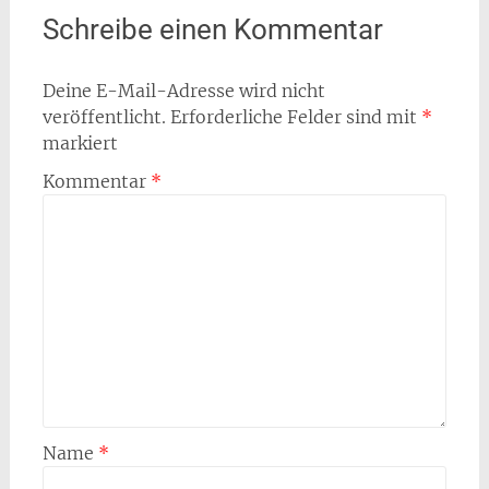
Schreibe einen Kommentar
Deine E-Mail-Adresse wird nicht
veröffentlicht.
Erforderliche Felder sind mit
*
markiert
Kommentar
*
Name
*