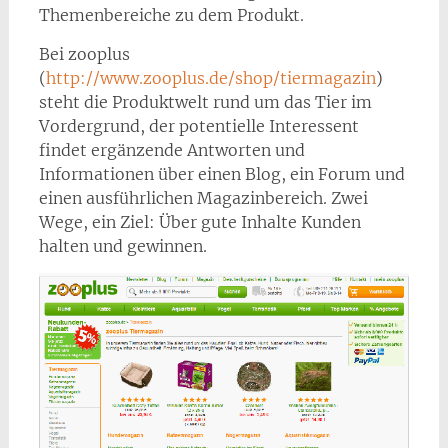
Themenbereiche zu dem Produkt.
Bei zooplus
(
http://www.zooplus.de/shop/tiermagazin
)
steht die Produktwelt rund um das Tier im
Vordergrund, der potentielle Interessent
findet ergänzende Antworten und
Informationen über einen Blog, ein Forum und
einen ausführlichen Magazinbereich. Zwei
Wege, ein Ziel: Über gute Inhalte Kunden
halten und gewinnen.