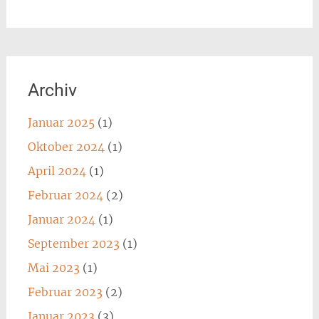
Archiv
Januar 2025
(1)
Oktober 2024
(1)
April 2024
(1)
Februar 2024
(2)
Januar 2024
(1)
September 2023
(1)
Mai 2023
(1)
Februar 2023
(2)
Januar 2023
(3)