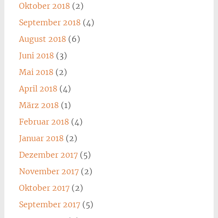
Oktober 2018
(2)
September 2018
(4)
August 2018
(6)
Juni 2018
(3)
Mai 2018
(2)
April 2018
(4)
März 2018
(1)
Februar 2018
(4)
Januar 2018
(2)
Dezember 2017
(5)
November 2017
(2)
Oktober 2017
(2)
September 2017
(5)