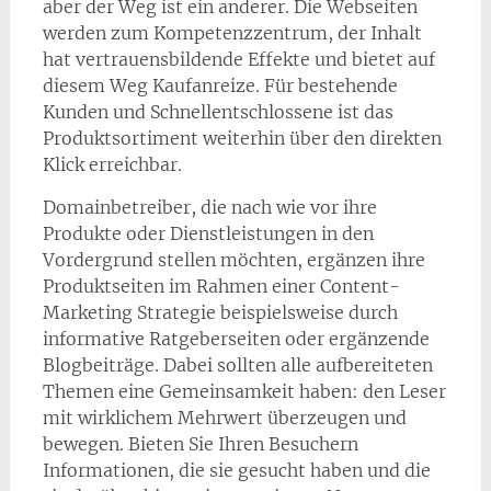
aber der Weg ist ein anderer. Die Webseiten
werden zum Kompetenzzentrum, der Inhalt
hat vertrauensbildende Effekte und bietet auf
diesem Weg Kaufanreize. Für bestehende
Kunden und Schnellentschlossene ist das
Produktsortiment weiterhin über den direkten
Klick erreichbar.
Domainbetreiber, die nach wie vor ihre
Produkte oder Dienstleistungen in den
Vordergrund stellen möchten, ergänzen ihre
Produktseiten im Rahmen einer Content-
Marketing Strategie beispielsweise durch
informative Ratgeberseiten oder ergänzende
Blogbeiträge. Dabei sollten alle aufbereiteten
Themen eine Gemeinsamkeit haben: den Leser
mit wirklichem Mehrwert überzeugen und
bewegen. Bieten Sie Ihren Besuchern
Informationen, die sie gesucht haben und die