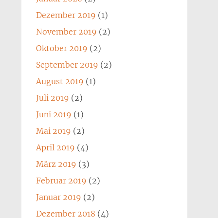
Dezember 2019
(1)
November 2019
(2)
Oktober 2019
(2)
September 2019
(2)
August 2019
(1)
Juli 2019
(2)
Juni 2019
(1)
Mai 2019
(2)
April 2019
(4)
März 2019
(3)
Februar 2019
(2)
Januar 2019
(2)
Dezember 2018
(4)