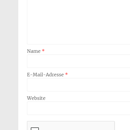
Name
*
E-Mail-Adresse
*
Website