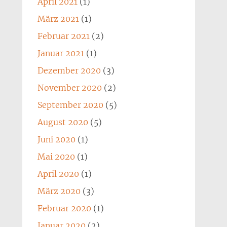
April 2021
(1)
März 2021
(1)
Februar 2021
(2)
Januar 2021
(1)
Dezember 2020
(3)
November 2020
(2)
September 2020
(5)
August 2020
(5)
Juni 2020
(1)
Mai 2020
(1)
April 2020
(1)
März 2020
(3)
Februar 2020
(1)
Januar 2020
(2)