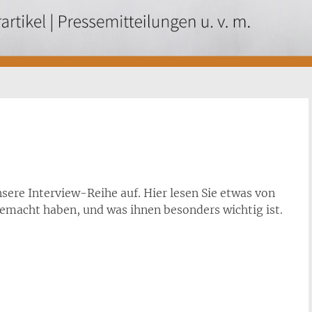
nsere Interview-Reihe auf. Hier lesen Sie etwas von
gemacht haben, und was ihnen besonders wichtig ist.