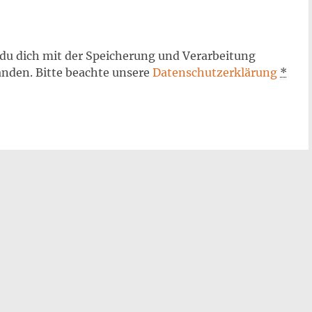
 du dich mit der Speicherung und Verarbeitung
anden. Bitte beachte unsere
Datenschutzerklärung
*