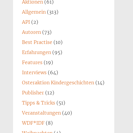
Aktionen
(61)
Allgemein
(313)
API
(2)
Autoren
(73)
Best Practise
(10)
Erfahrungen
(95)
Features
(19)
Interviews
(64)
Osteraktion Kindergeschichten
(14)
Publisher
(12)
Tipps & Tricks
(51)
Veranstaltungen
(40)
WDF*IDF
(8)