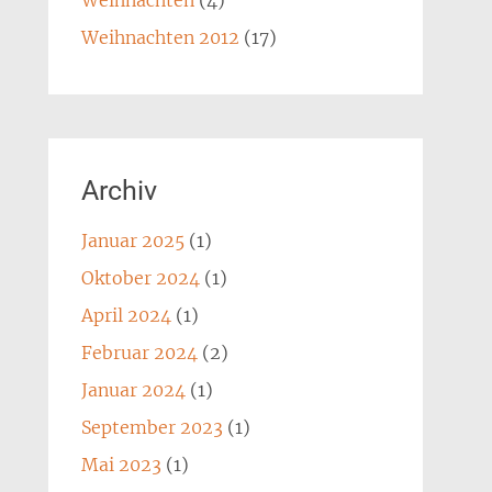
Weihnachten
(4)
Weihnachten 2012
(17)
Archiv
Januar 2025
(1)
Oktober 2024
(1)
April 2024
(1)
Februar 2024
(2)
Januar 2024
(1)
September 2023
(1)
Mai 2023
(1)