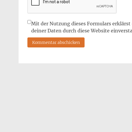
Mit der Nutzung dieses Formulars erklärst
deiner Daten durch diese Website einverst