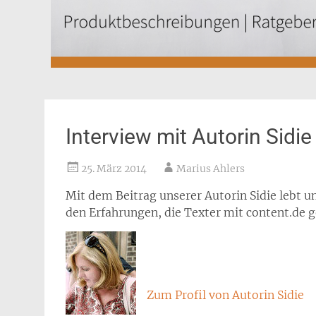
Interview mit Autorin Sidie
25. März 2014
Marius Ahlers
Mit dem Beitrag unserer Autorin Sidie lebt u
den Erfahrungen, die Texter mit content.de 
Zum Profil von Autorin Sidie