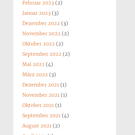
Februar 2023
(2)
Januar 2023
(3)
Dezember 2022
(3)
November 2022
(2)
Oktober 2022
(2)
September 2022
(2)
Mai 2022
(4)
März 2022
(3)
Dezember 2021
(1)
November 2021
(1)
Oktober 2021
(1)
September 2021
(4)
August 2021
(2)