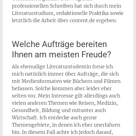
professionellen Schreiben hat sich durch mein
Literaturstudium, redaktionelle Praktika sowie
letztlich die Arbeit über content.de ergeben.
Welche Aufträge bereiten
Ihnen am meisten Freude?
Als ehemalige Literaturstudentin freue ich
mich natürlich immer über Aufträge, die sich
mit Medienformaten wie Büchern und Filmen
befassen. Solche kommen aber leider eher
selten vor. Mein Interesse gilt allerdings auch
vielen anderen Themen wie Reisen, Medizin,
Gesundheit, Bildung und mitunter auch
Wirtschaft. Ich entdecke auch gerne
Themengebiete, in denen ich eher unerfahren
bin. In diesem Fall achte ich jedoch darauf,