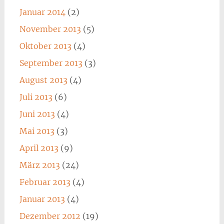
Januar 2014
(2)
November 2013
(5)
Oktober 2013
(4)
September 2013
(3)
August 2013
(4)
Juli 2013
(6)
Juni 2013
(4)
Mai 2013
(3)
April 2013
(9)
März 2013
(24)
Februar 2013
(4)
Januar 2013
(4)
Dezember 2012
(19)