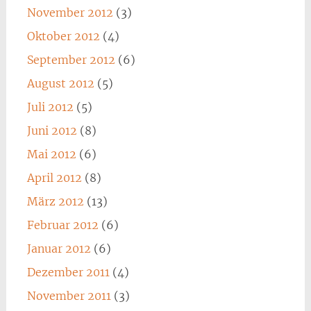
November 2012
(3)
Oktober 2012
(4)
September 2012
(6)
August 2012
(5)
Juli 2012
(5)
Juni 2012
(8)
Mai 2012
(6)
April 2012
(8)
März 2012
(13)
Februar 2012
(6)
Januar 2012
(6)
Dezember 2011
(4)
November 2011
(3)