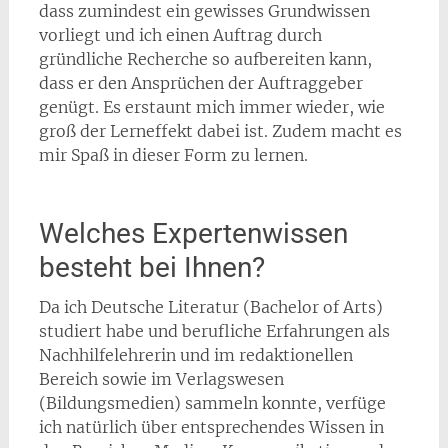
dass zumindest ein gewisses Grundwissen
vorliegt und ich einen Auftrag durch
gründliche Recherche so aufbereiten kann,
dass er den Ansprüchen der Auftraggeber
genügt. Es erstaunt mich immer wieder, wie
groß der Lerneffekt dabei ist. Zudem macht es
mir Spaß in dieser Form zu lernen.
Welches Expertenwissen
besteht bei Ihnen?
Da ich Deutsche Literatur (Bachelor of Arts)
studiert habe und berufliche Erfahrungen als
Nachhilfelehrerin und im redaktionellen
Bereich sowie im Verlagswesen
(Bildungsmedien) sammeln konnte, verfüge
ich natürlich über entsprechendes Wissen in