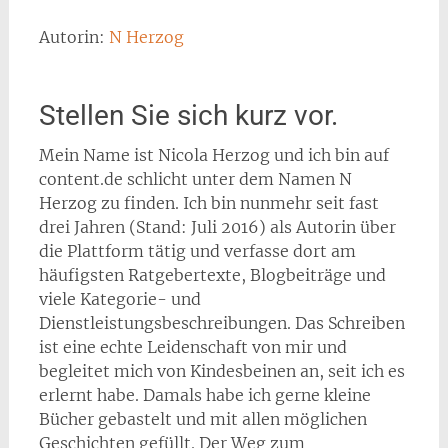
Autorin:
N Herzog
Stellen Sie sich kurz vor.
Mein Name ist Nicola Herzog und ich bin auf
content.de schlicht unter dem Namen N
Herzog zu finden. Ich bin nunmehr seit fast
drei Jahren (Stand: Juli 2016) als Autorin über
die Plattform tätig und verfasse dort am
häufigsten Ratgebertexte, Blogbeiträge und
viele Kategorie- und
Dienstleistungsbeschreibungen. Das Schreiben
ist eine echte Leidenschaft von mir und
begleitet mich von Kindesbeinen an, seit ich es
erlernt habe. Damals habe ich gerne kleine
Bücher gebastelt und mit allen möglichen
Geschichten gefüllt. Der Weg zum