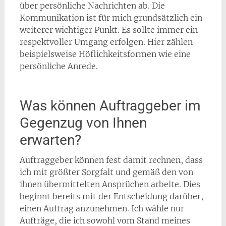
über persönliche Nachrichten ab. Die
Kommunikation ist für mich grundsätzlich ein
weiterer wichtiger Punkt. Es sollte immer ein
respektvoller Umgang erfolgen. Hier zählen
beispielsweise Höflichkeitsformen wie eine
persönliche Anrede.
Was können Auftraggeber im
Gegenzug von Ihnen
erwarten?
Auftraggeber können fest damit rechnen, dass
ich mit größter Sorgfalt und gemäß den von
ihnen übermittelten Ansprüchen arbeite. Dies
beginnt bereits mit der Entscheidung darüber,
einen Auftrag anzunehmen. Ich wähle nur
Aufträge, die ich sowohl vom Stand meines