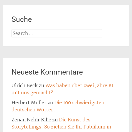
Suche
Search
for:
Neueste Kommentare
Ulrich Beck
zu
Was haben über zwei Jahre KI
mit uns gemacht?
Herbert Müller
zu
Die 100 schwierigsten
deutschen Wörter …
Zenan Nehir Kilic
zu
Die Kunst des
Storytellings: So ziehen Sie Ihr Publikum in