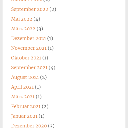
September 2022
(2)
Mai 2022
(4)
März 2022
(3)
Dezember 2021
(1)
November 2021
(1)
Oktober 2021
(1)
September 2021
(4)
August 2021
(2)
April 2021
(1)
März 2021
(1)
Februar 2021
(2)
Januar 2021
(1)
Dezember 2020
(3)