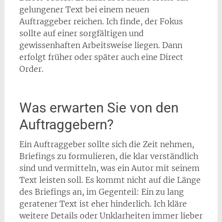
gelungener Text bei einem neuen
Auftraggeber reichen. Ich finde, der Fokus
sollte auf einer sorgfältigen und
gewissenhaften Arbeitsweise liegen. Dann
erfolgt früher oder später auch eine Direct
Order.
Was erwarten Sie von den
Auftraggebern?
Ein Auftraggeber sollte sich die Zeit nehmen,
Briefings zu formulieren, die klar verständlich
sind und vermitteln, was ein Autor mit seinem
Text leisten soll. Es kommt nicht auf die Länge
des Briefings an, im Gegenteil: Ein zu lang
geratener Text ist eher hinderlich. Ich kläre
weitere Details oder Unklarheiten immer lieber