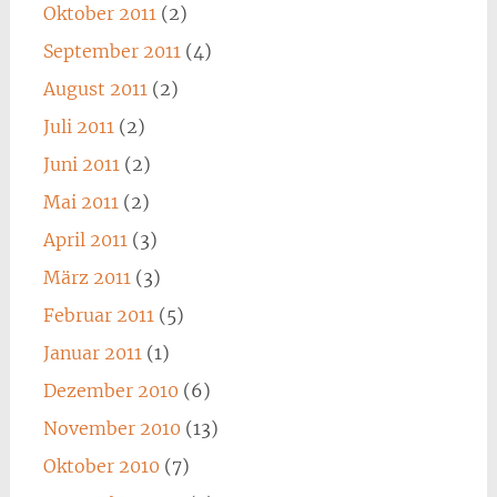
Oktober 2011
(2)
September 2011
(4)
August 2011
(2)
Juli 2011
(2)
Juni 2011
(2)
Mai 2011
(2)
April 2011
(3)
März 2011
(3)
Februar 2011
(5)
Januar 2011
(1)
Dezember 2010
(6)
November 2010
(13)
Oktober 2010
(7)