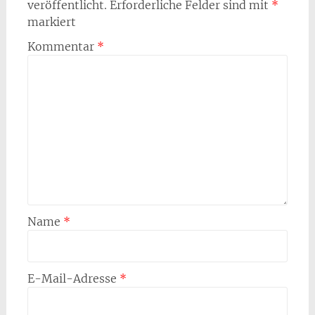
veröffentlicht.
Erforderliche Felder sind mit
*
markiert
Kommentar
*
Name
*
E-Mail-Adresse
*