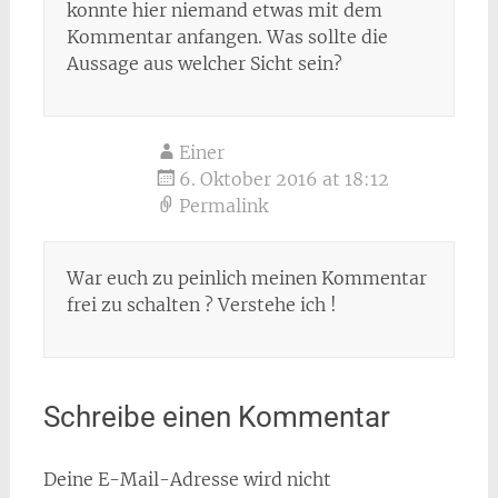
konnte hier niemand etwas mit dem
Kommentar anfangen. Was sollte die
Aussage aus welcher Sicht sein?
Einer
6. Oktober 2016 at 18:12
Permalink
War euch zu peinlich meinen Kommentar
frei zu schalten ? Verstehe ich !
Schreibe einen Kommentar
Deine E-Mail-Adresse wird nicht