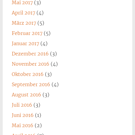
Mai 2017
(3)
April 2017
(4)
März 2017
(5)
Februar 2017
(5)
Januar 2017
(4)
Dezember 2016
(3)
November 2016
(4)
Oktober 2016
(3)
September 2016
(4)
August 2016
(3)
Juli 2016
(3)
Juni 2016
(1)
Mai 2016
(2)