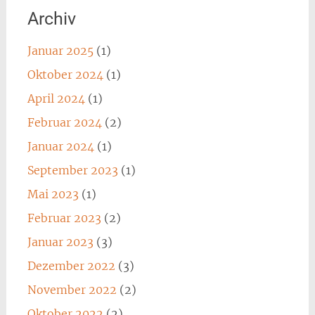
Archiv
Januar 2025
(1)
Oktober 2024
(1)
April 2024
(1)
Februar 2024
(2)
Januar 2024
(1)
September 2023
(1)
Mai 2023
(1)
Februar 2023
(2)
Januar 2023
(3)
Dezember 2022
(3)
November 2022
(2)
Oktober 2022
(2)