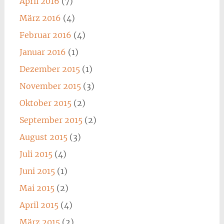
April 2016
(7)
März 2016
(4)
Februar 2016
(4)
Januar 2016
(1)
Dezember 2015
(1)
November 2015
(3)
Oktober 2015
(2)
September 2015
(2)
August 2015
(3)
Juli 2015
(4)
Juni 2015
(1)
Mai 2015
(2)
April 2015
(4)
März 2015
(2)