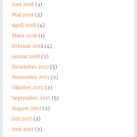
Juni 2018
(3)
Mai 2018
(2)
April 2018
(4)
März 2018
(1)
Februar 2018
(4)
Januar 2018
(2)
Dezember 2017
(5)
November 2017
(2)
Oktober 2017
(2)
September 2017
(5)
August 2017
(2)
Juli 2017
(2)
Juni 2017
(2)