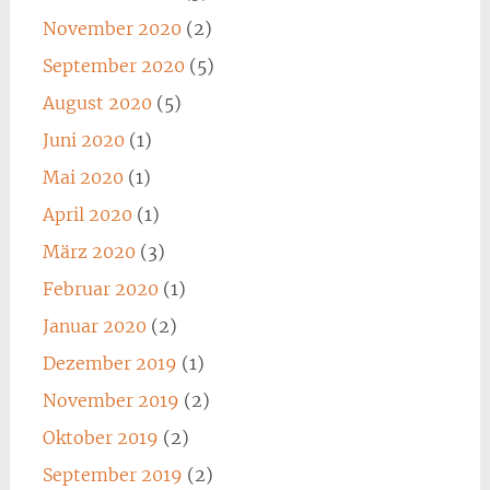
November 2020
(2)
September 2020
(5)
August 2020
(5)
Juni 2020
(1)
Mai 2020
(1)
April 2020
(1)
März 2020
(3)
Februar 2020
(1)
Januar 2020
(2)
Dezember 2019
(1)
November 2019
(2)
Oktober 2019
(2)
September 2019
(2)