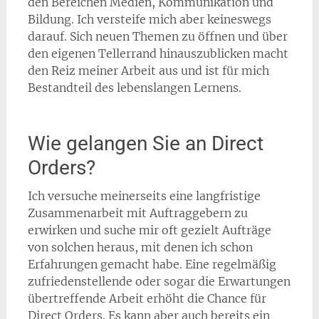
den Bereichen Medien, Kommunikation und
Bildung. Ich versteife mich aber keineswegs
darauf. Sich neuen Themen zu öffnen und über
den eigenen Tellerrand hinauszublicken macht
den Reiz meiner Arbeit aus und ist für mich
Bestandteil des lebenslangen Lernens.
Wie gelangen Sie an Direct
Orders?
Ich versuche meinerseits eine langfristige
Zusammenarbeit mit Auftraggebern zu
erwirken und suche mir oft gezielt Aufträge
von solchen heraus, mit denen ich schon
Erfahrungen gemacht habe. Eine regelmäßig
zufriedenstellende oder sogar die Erwartungen
übertreffende Arbeit erhöht die Chance für
Direct Orders. Es kann aber auch bereits ein