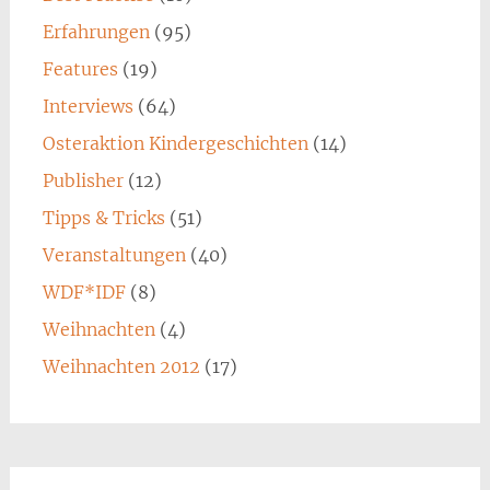
Erfahrungen
(95)
Features
(19)
Interviews
(64)
Osteraktion Kindergeschichten
(14)
Publisher
(12)
Tipps & Tricks
(51)
Veranstaltungen
(40)
WDF*IDF
(8)
Weihnachten
(4)
Weihnachten 2012
(17)