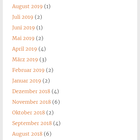
August 2019
(1)
Juli 2019
(2)
Juni 2019
(1)
Mai 2019
(2)
April 2019
(4)
März 2019
(3)
Februar 2019
(2)
Januar 2019
(2)
Dezember 2018
(4)
November 2018
(6)
Oktober 2018
(2)
September 2018
(4)
August 2018
(6)