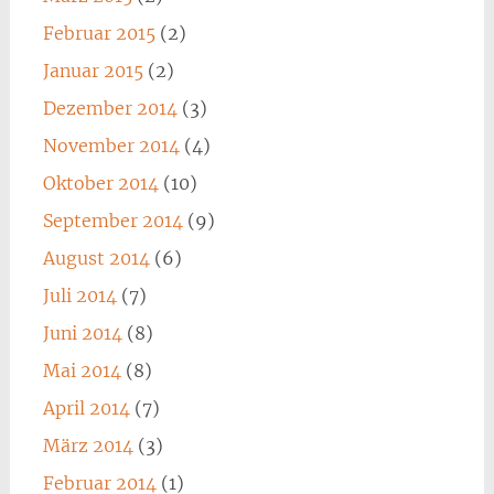
Februar 2015
(2)
Januar 2015
(2)
Dezember 2014
(3)
November 2014
(4)
Oktober 2014
(10)
September 2014
(9)
August 2014
(6)
Juli 2014
(7)
Juni 2014
(8)
Mai 2014
(8)
April 2014
(7)
März 2014
(3)
Februar 2014
(1)