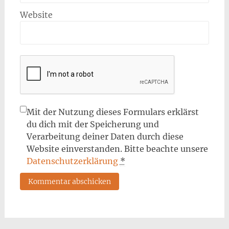
Website
Mit der Nutzung dieses Formulars erklärst
du dich mit der Speicherung und
Verarbeitung deiner Daten durch diese
Website einverstanden. Bitte beachte unsere
Datenschutzerklärung
*