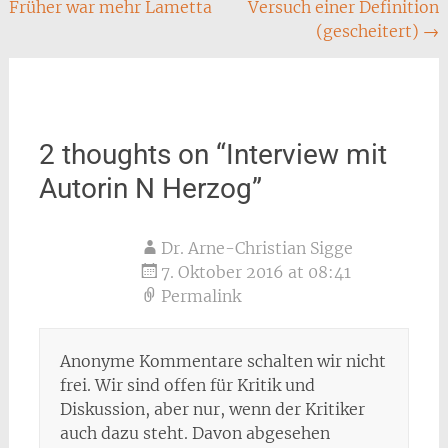
Früher war mehr Lametta
Versuch einer Definition
navigation
(gescheitert)
→
2 thoughts on “
Interview mit
Autorin N Herzog
”
Dr. Arne-Christian Sigge
7. Oktober 2016 at 08:41
Permalink
Anonyme Kommentare schalten wir nicht
frei. Wir sind offen für Kritik und
Diskussion, aber nur, wenn der Kritiker
auch dazu steht. Davon abgesehen