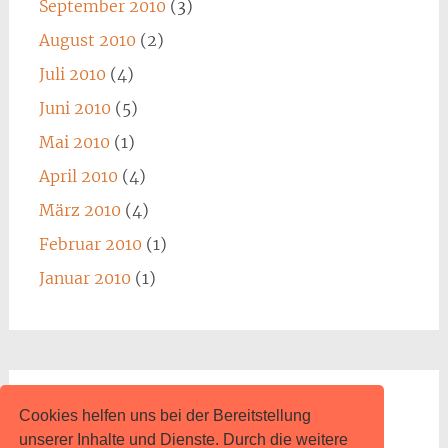
September 2010
(3)
August 2010
(2)
Juli 2010
(4)
Juni 2010
(5)
Mai 2010
(1)
April 2010
(4)
März 2010
(4)
Februar 2010
(1)
Januar 2010
(1)
Impressum
Cookies helfen uns bei der Bereitstellung
unserer Inhalte und Dienste. Durch die weitere
www.content.de