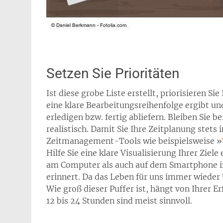
Setzen Sie Prioritäten
Ist diese grobe Liste erstellt, priorisieren Si
eine klare Bearbeitungsreihenfolge ergibt un
erledigen bzw. fertig abliefern. Bleiben Sie b
realistisch. Damit Sie Ihre Zeitplanung stets
Zeitmanagement-Tools wie beispielsweise »
Hilfe Sie eine klare Visualisierung Ihrer Zie
am Computer als auch auf dem Smartphone i
erinnert. Da das Leben für uns immer wieder Ü
Wie groß dieser Puffer ist, hängt von Ihrer 
12 bis 24 Stunden sind meist sinnvoll.