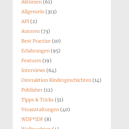
Aktionen
(61)
Allgemein
(313)
API
(2)
Autoren
(73)
Best Practise
(10)
Erfahrungen
(95)
Features
(19)
Interviews
(64)
Osteraktion Kindergeschichten
(14)
Publisher
(12)
Tipps & Tricks
(51)
Veranstaltungen
(40)
WDF*IDF
(8)