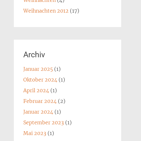
Weihnachten
(4)
Weihnachten 2012
(17)
Archiv
Januar 2025
(1)
Oktober 2024
(1)
April 2024
(1)
Februar 2024
(2)
Januar 2024
(1)
September 2023
(1)
Mai 2023
(1)