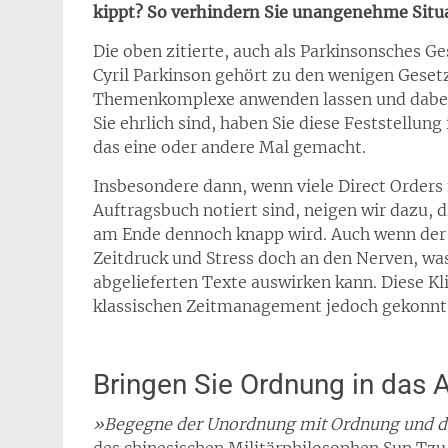
kippt? So verhindern Sie unangenehme Situ
Die oben zitierte, auch als Parkinsonsches G
Cyril Parkinson gehört zu den wenigen Gesetz
Themenkomplexe anwenden lassen und dabei 
Sie ehrlich sind, haben Sie diese Feststellun
das eine oder andere Mal gemacht.
Insbesondere dann, wenn viele Direct Orders
Auftragsbuch notiert sind, neigen wir dazu, 
am Ende dennoch knapp wird. Auch wenn der 
Zeitdruck und Stress doch an den Nerven, was
abgelieferten Texte auswirken kann. Diese Kli
klassischen Zeitmanagement jedoch gekonnt
Bringen Sie Ordnung in das 
»Begegne der Unordnung mit Ordnung und 