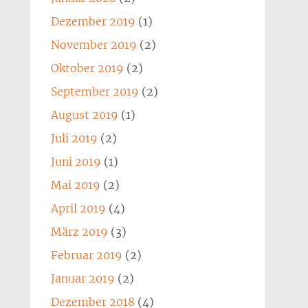
Dezember 2019
(1)
November 2019
(2)
Oktober 2019
(2)
September 2019
(2)
August 2019
(1)
Juli 2019
(2)
Juni 2019
(1)
Mai 2019
(2)
April 2019
(4)
März 2019
(3)
Februar 2019
(2)
Januar 2019
(2)
Dezember 2018
(4)