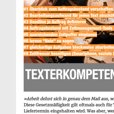
»Arbeit dehnt sich in genau dem Maß aus, wie
Diese Gesetzmäßigkeit gilt oftmals auch für 
Liefertermin eingehalten wird. Was aber, 