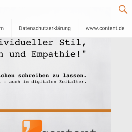
um
Datenschutzerklärung
www.content.de