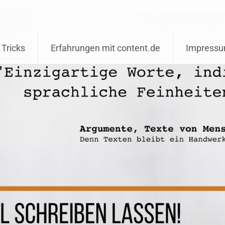
 Tricks
Erfahrungen mit content.de
Impress