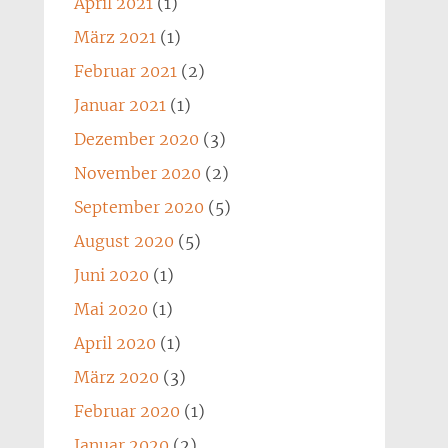
April 2021
(1)
März 2021
(1)
Februar 2021
(2)
Januar 2021
(1)
Dezember 2020
(3)
November 2020
(2)
September 2020
(5)
August 2020
(5)
Juni 2020
(1)
Mai 2020
(1)
April 2020
(1)
März 2020
(3)
Februar 2020
(1)
Januar 2020
(2)