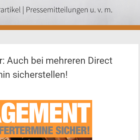
: Auch bei mehreren Direct
in sicherstellen!