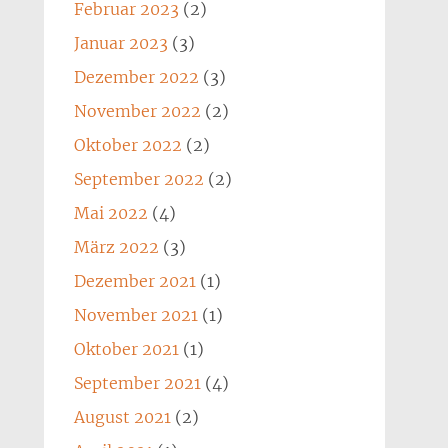
Februar 2023
(2)
Januar 2023
(3)
Dezember 2022
(3)
November 2022
(2)
Oktober 2022
(2)
September 2022
(2)
Mai 2022
(4)
März 2022
(3)
Dezember 2021
(1)
November 2021
(1)
Oktober 2021
(1)
September 2021
(4)
August 2021
(2)