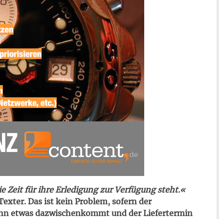
 Zeit für ihre Erledigung zur Verfügung steht.«
Texter. Das ist kein Problem, sofern der
wenn etwas dazwischenkommt und der Liefertermin