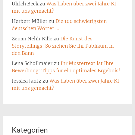
Ulrich Beck
zu
Was haben über zwei Jahre KI
mit uns gemacht?
Herbert Müller
zu
Die 100 schwierigsten
deutschen Wörter …
Zenan Nehir Kilic
zu
Die Kunst des
Storytellings: So ziehen Sie Ihr Publikum in
den Bann
Lena Schollmaier
zu
Ihr Mustertext ist Ihre
Bewerbung: Tipps für ein optimales Ergebnis!
Jessica Jantz
zu
Was haben über zwei Jahre KI
mit uns gemacht?
Kategorien