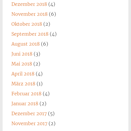
Dezember 2018
(4)
November 2018
(6)
Oktober 2018
(2)
September 2018
(4)
August 2018
(6)
Juni 2018
(3)
Mai 2018
(2)
April 2018
(4)
März 2018
(1)
Februar 2018
(4)
Januar 2018
(2)
Dezember 2017
(5)
November 2017
(2)