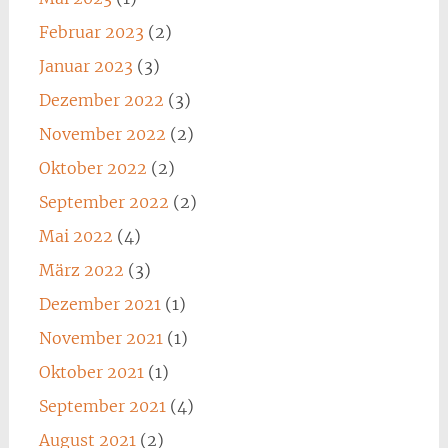
Februar 2023
(2)
Januar 2023
(3)
Dezember 2022
(3)
November 2022
(2)
Oktober 2022
(2)
September 2022
(2)
Mai 2022
(4)
März 2022
(3)
Dezember 2021
(1)
November 2021
(1)
Oktober 2021
(1)
September 2021
(4)
August 2021
(2)