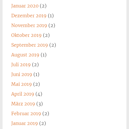
Januar 2020
(2)
Dezember 2019
(1)
November 2019
(2)
Oktober 2019
(2)
September 2019
(2)
August 2019
(1)
Juli 2019
(2)
Juni 2019
(1)
Mai 2019
(2)
April 2019
(4)
März 2019
(3)
Februar 2019
(2)
Januar 2019
(2)