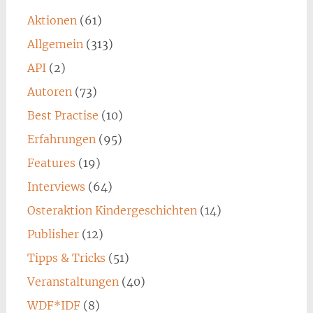
Aktionen
(61)
Allgemein
(313)
API
(2)
Autoren
(73)
Best Practise
(10)
Erfahrungen
(95)
Features
(19)
Interviews
(64)
Osteraktion Kindergeschichten
(14)
Publisher
(12)
Tipps & Tricks
(51)
Veranstaltungen
(40)
WDF*IDF
(8)