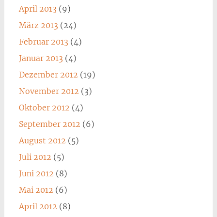
April 2013
(9)
März 2013
(24)
Februar 2013
(4)
Januar 2013
(4)
Dezember 2012
(19)
November 2012
(3)
Oktober 2012
(4)
September 2012
(6)
August 2012
(5)
Juli 2012
(5)
Juni 2012
(8)
Mai 2012
(6)
April 2012
(8)