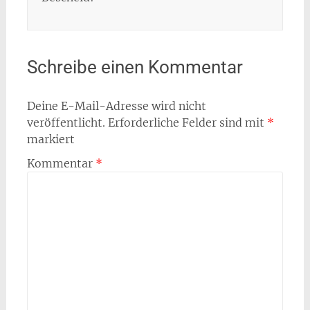
Schreibe einen Kommentar
Deine E-Mail-Adresse wird nicht
veröffentlicht.
Erforderliche Felder sind mit
*
markiert
Kommentar
*