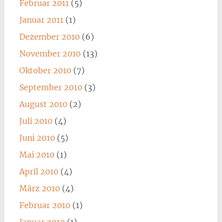
Februar 2011
(5)
Januar 2011
(1)
Dezember 2010
(6)
November 2010
(13)
Oktober 2010
(7)
September 2010
(3)
August 2010
(2)
Juli 2010
(4)
Juni 2010
(5)
Mai 2010
(1)
April 2010
(4)
März 2010
(4)
Februar 2010
(1)
Januar 2010
(1)