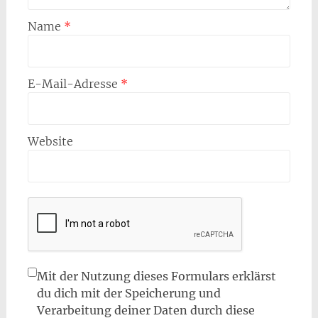
Name
*
E-Mail-Adresse
*
Website
Mit der Nutzung dieses Formulars erklärst
du dich mit der Speicherung und
Verarbeitung deiner Daten durch diese