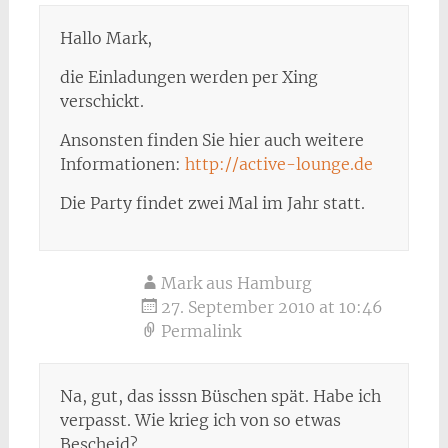
Hallo Mark,
die Einladungen werden per Xing
verschickt.
Ansonsten finden Sie hier auch weitere
Informationen:
http://active-lounge.de
Die Party findet zwei Mal im Jahr statt.
Mark aus Hamburg
27. September 2010 at 10:46
Permalink
Na, gut, das isssn Büschen spät. Habe ich
verpasst. Wie krieg ich von so etwas
Bescheid?