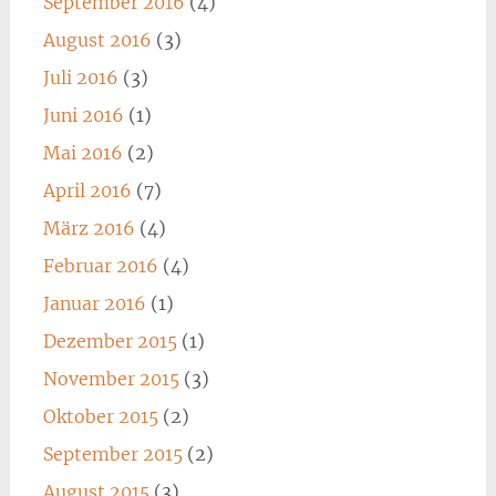
September 2016
(4)
August 2016
(3)
Juli 2016
(3)
Juni 2016
(1)
Mai 2016
(2)
April 2016
(7)
März 2016
(4)
Februar 2016
(4)
Januar 2016
(1)
Dezember 2015
(1)
November 2015
(3)
Oktober 2015
(2)
September 2015
(2)
August 2015
(3)