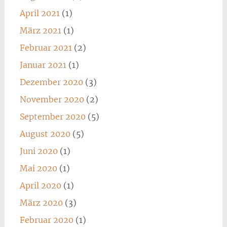
April 2021
(1)
März 2021
(1)
Februar 2021
(2)
Januar 2021
(1)
Dezember 2020
(3)
November 2020
(2)
September 2020
(5)
August 2020
(5)
Juni 2020
(1)
Mai 2020
(1)
April 2020
(1)
März 2020
(3)
Februar 2020
(1)