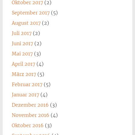
Oktober 2017
(2)
September 2017
(5)
August 2017
(2)
Juli 2017
(2)
Juni 2017
(2)
Mai 2017
(3)
April 2017
(4)
März 2017
(5)
Februar 2017
(5)
Januar 2017
(4)
Dezember 2016
(3)
November 2016
(4)
Oktober 2016
(3)