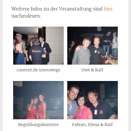
Weitere Infos zu der Veranstaltung sind
hier
nachzulesen.
content.de unterwegs
Uwe & Ralf
Begrüßungskomitee
Fabian, Elena & Ralf