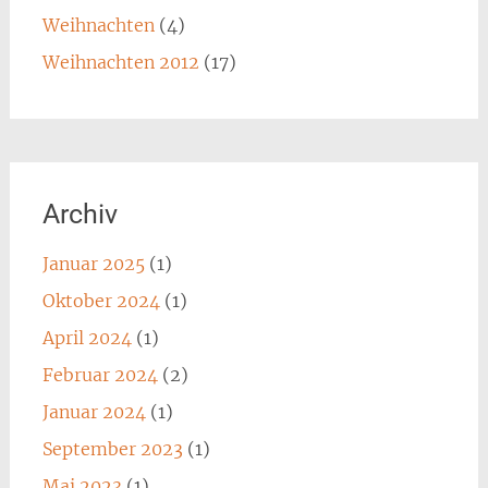
Weihnachten
(4)
Weihnachten 2012
(17)
Archiv
Januar 2025
(1)
Oktober 2024
(1)
April 2024
(1)
Februar 2024
(2)
Januar 2024
(1)
September 2023
(1)
Mai 2023
(1)