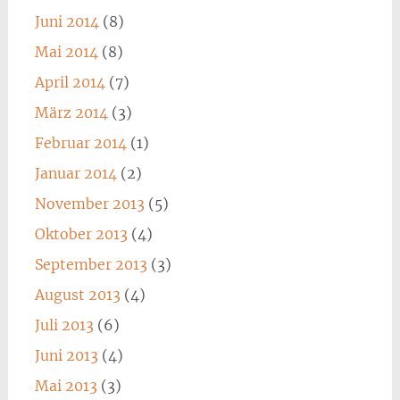
Juni 2014
(8)
Mai 2014
(8)
April 2014
(7)
März 2014
(3)
Februar 2014
(1)
Januar 2014
(2)
November 2013
(5)
Oktober 2013
(4)
September 2013
(3)
August 2013
(4)
Juli 2013
(6)
Juni 2013
(4)
Mai 2013
(3)