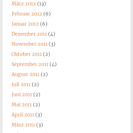
März 2012
(13)
Februar 2012
(6)
Januar 2012
(6)
Dezember 2011
(4)
November 2011
(3)
Oktober 2011
(2)
September 2011
(4)
August 2011
(2)
Juli 2011
(2)
Juni 2011
(2)
Mai 2011
(2)
April 2011
(3)
März 2011
(3)