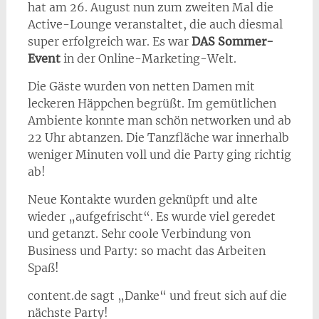
hat am 26. August nun zum zweiten Mal die
Active-Lounge veranstaltet, die auch diesmal
super erfolgreich war. Es war
DAS Sommer-
Event
in der Online-Marketing-Welt.
Die Gäste wurden von netten Damen mit
leckeren Häppchen begrüßt. Im gemütlichen
Ambiente konnte man schön networken und ab
22 Uhr abtanzen. Die Tanzfläche war innerhalb
weniger Minuten voll und die Party ging richtig
ab!
Neue Kontakte wurden geknüpft und alte
wieder „aufgefrischt“. Es wurde viel geredet
und getanzt. Sehr coole Verbindung von
Business und Party: so macht das Arbeiten
Spaß!
content.de sagt „Danke“ und freut sich auf die
nächste Party!