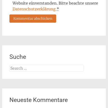
Website einverstanden. Bitte beachte unsere
Datenschutzerklärung
*
Suche
Search
for:
Neueste Kommentare