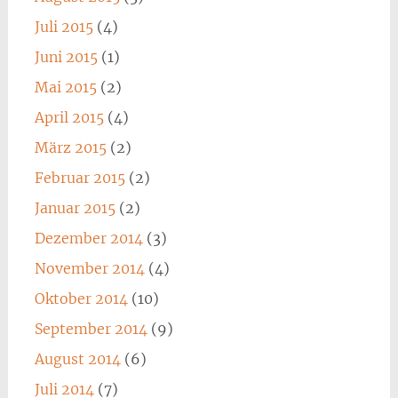
Juli 2015
(4)
Juni 2015
(1)
Mai 2015
(2)
April 2015
(4)
März 2015
(2)
Februar 2015
(2)
Januar 2015
(2)
Dezember 2014
(3)
November 2014
(4)
Oktober 2014
(10)
September 2014
(9)
August 2014
(6)
Juli 2014
(7)