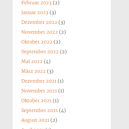
Februar 2023
(2)
Januar 2023
(3)
Dezember 2022
(3)
November 2022
(2)
Oktober 2022
(2)
September 2022
(2)
Mai 2022
(4)
März 2022
(3)
Dezember 2021
(1)
November 2021
(1)
Oktober 2021
(1)
September 2021
(4)
August 2021
(2)