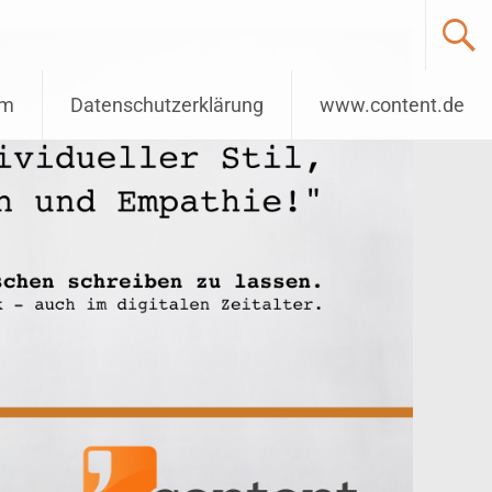
um
Datenschutzerklärung
www.content.de