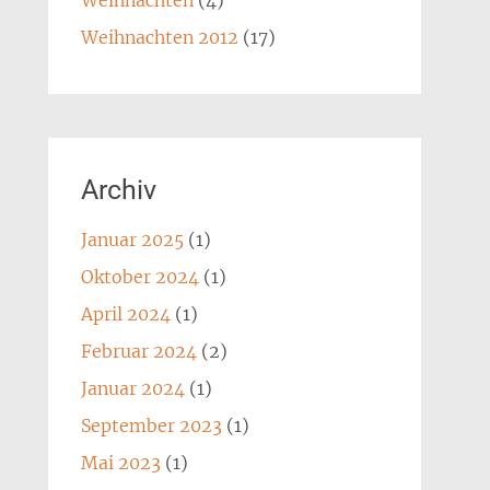
Weihnachten
(4)
Weihnachten 2012
(17)
Archiv
Januar 2025
(1)
Oktober 2024
(1)
April 2024
(1)
Februar 2024
(2)
Januar 2024
(1)
September 2023
(1)
Mai 2023
(1)