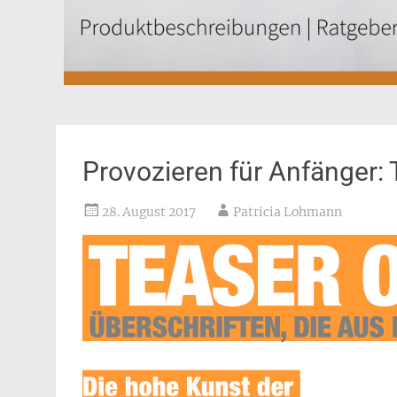
Provozieren für Anfänger: 
28. August 2017
Patricia Lohmann