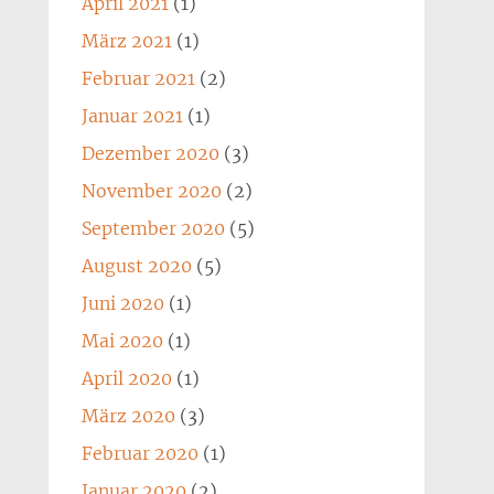
April 2021
(1)
März 2021
(1)
Februar 2021
(2)
Januar 2021
(1)
Dezember 2020
(3)
November 2020
(2)
September 2020
(5)
August 2020
(5)
Juni 2020
(1)
Mai 2020
(1)
April 2020
(1)
März 2020
(3)
Februar 2020
(1)
Januar 2020
(2)