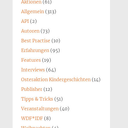
Aktionen
(61)
Allgemein
(313)
API
(2)
Autoren
(73)
Best Practise
(10)
Erfahrungen
(95)
Features
(19)
Interviews
(64)
Osteraktion Kindergeschichten
(14)
Publisher
(12)
Tipps & Tricks
(51)
Veranstaltungen
(40)
WDF*IDF
(8)