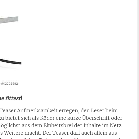
he fittest
!
 Teaser Aufmerksamkeit erregen, den Leser beim
 bietet sich als Köder eine kurze Überschrift oder
 möglichst aus dem Einheitsbrei der Inhalte im Netz
s Weitere macht. Der Teaser darf auch allein aus