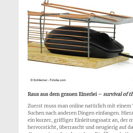
Raus aus dem grauen Einerlei –
survival of t
Zuerst muss man online natürlich mit einem
Suchen nach anderen Dingen einfangen. Hierzu
ein kurzer, griffiger Einleitungssatz an, der
hervorsticht, überrascht und neugierig auf da