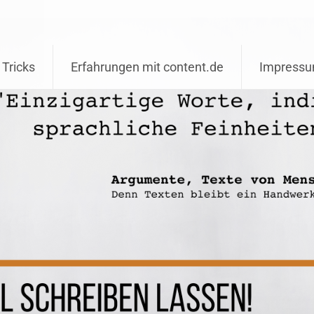
 Tricks
Erfahrungen mit content.de
Impress