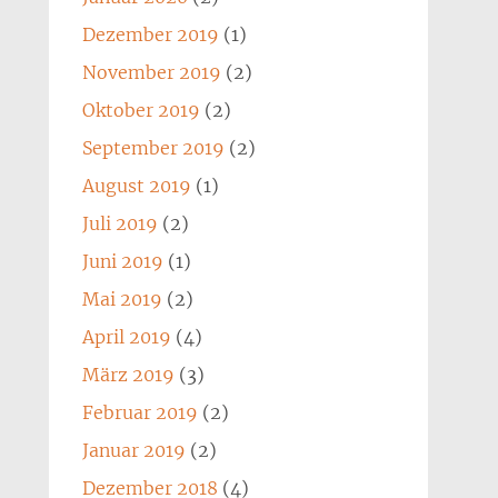
Dezember 2019
(1)
November 2019
(2)
Oktober 2019
(2)
September 2019
(2)
August 2019
(1)
Juli 2019
(2)
Juni 2019
(1)
Mai 2019
(2)
April 2019
(4)
März 2019
(3)
Februar 2019
(2)
Januar 2019
(2)
Dezember 2018
(4)