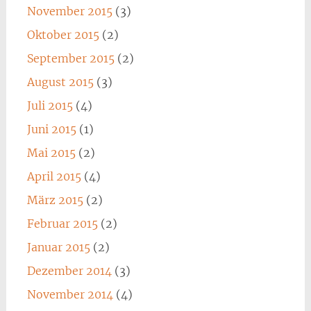
November 2015
(3)
Oktober 2015
(2)
September 2015
(2)
August 2015
(3)
Juli 2015
(4)
Juni 2015
(1)
Mai 2015
(2)
April 2015
(4)
März 2015
(2)
Februar 2015
(2)
Januar 2015
(2)
Dezember 2014
(3)
November 2014
(4)