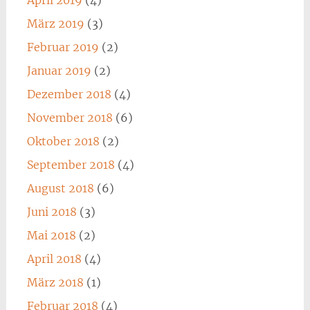
April 2019
(4)
März 2019
(3)
Februar 2019
(2)
Januar 2019
(2)
Dezember 2018
(4)
November 2018
(6)
Oktober 2018
(2)
September 2018
(4)
August 2018
(6)
Juni 2018
(3)
Mai 2018
(2)
April 2018
(4)
März 2018
(1)
Februar 2018
(4)