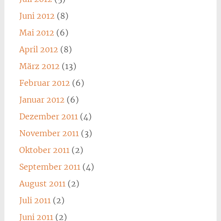
Juni 2012
(8)
Mai 2012
(6)
April 2012
(8)
März 2012
(13)
Februar 2012
(6)
Januar 2012
(6)
Dezember 2011
(4)
November 2011
(3)
Oktober 2011
(2)
September 2011
(4)
August 2011
(2)
Juli 2011
(2)
Juni 2011
(2)