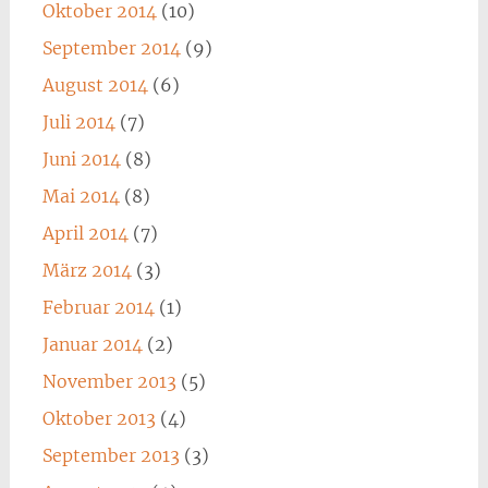
Oktober 2014
(10)
September 2014
(9)
August 2014
(6)
Juli 2014
(7)
Juni 2014
(8)
Mai 2014
(8)
April 2014
(7)
März 2014
(3)
Februar 2014
(1)
Januar 2014
(2)
November 2013
(5)
Oktober 2013
(4)
September 2013
(3)