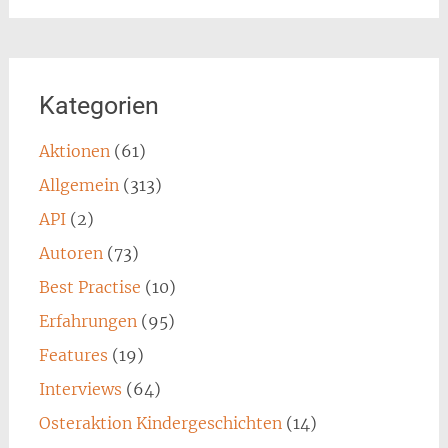
Kategorien
Aktionen
(61)
Allgemein
(313)
API
(2)
Autoren
(73)
Best Practise
(10)
Erfahrungen
(95)
Features
(19)
Interviews
(64)
Osteraktion Kindergeschichten
(14)