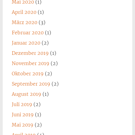
Mai 2020
(1)
April 2020
(1)
März 2020
(3)
Februar 2020
(1)
Januar 2020
(2)
Dezember 2019
(1)
November 2019
(2)
Oktober 2019
(2)
September 2019
(2)
August 2019
(1)
Juli 2019
(2)
Juni 2019
(1)
Mai 2019
(2)