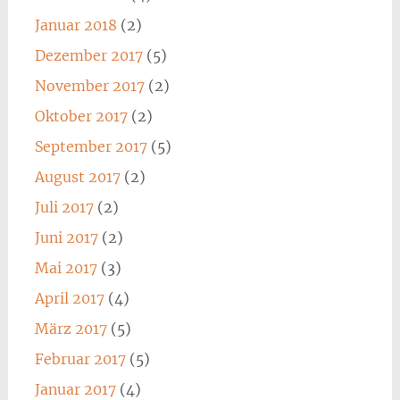
Januar 2018
(2)
Dezember 2017
(5)
November 2017
(2)
Oktober 2017
(2)
September 2017
(5)
August 2017
(2)
Juli 2017
(2)
Juni 2017
(2)
Mai 2017
(3)
April 2017
(4)
März 2017
(5)
Februar 2017
(5)
Januar 2017
(4)