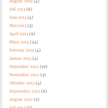
August 2013
(4)
Juli 2013
(6)
Juni 2013
(4)
Mai 2013
(3)
April 2013
(9)
März 2013
(24)
Februar 2013
(4)
Januar 2013
(4)
Dezember 2012
(19)
November 2012
(3)
Oktober 2012
(4)
September 2012
(6)
August 2012
(5)
Juli 2012
(5)