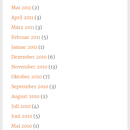
Mai 2011
(2)
April 2011
(3)
März 2011
(3)
Februar 2011
(5)
Januar 2011
(1)
Dezember 2010
(6)
November 2010
(13)
Oktober 2010
(7)
September 2010
(3)
August 2010
(2)
Juli 2010
(4)
Juni 2010
(5)
Mai 2010
(1)