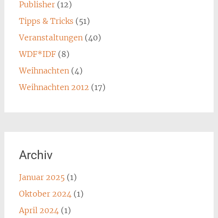
Publisher
(12)
Tipps & Tricks
(51)
Veranstaltungen
(40)
WDF*IDF
(8)
Weihnachten
(4)
Weihnachten 2012
(17)
Archiv
Januar 2025
(1)
Oktober 2024
(1)
April 2024
(1)