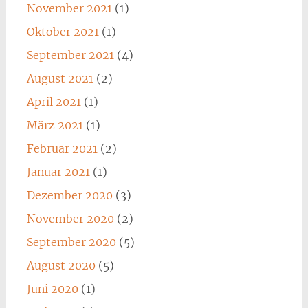
November 2021
(1)
Oktober 2021
(1)
September 2021
(4)
August 2021
(2)
April 2021
(1)
März 2021
(1)
Februar 2021
(2)
Januar 2021
(1)
Dezember 2020
(3)
November 2020
(2)
September 2020
(5)
August 2020
(5)
Juni 2020
(1)