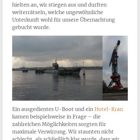
hielten an, wir stiegen aus und durften
weiterrätseln, welche ungewöhnliche
Unterkunft wohl für unsere Übernachtung
gebucht wurde.
Ein ausgedientes U-Boot und ein
Hotel-Kran
kamen beispielsweise in Frage – die
zahlreichen Möglichkeiten sorgten für
maximale Verwirrung. Wir staunten nicht
schlecht, als schließlich klar wurde, dass wir