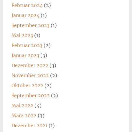
Februar 2024
(2)
Januar 2024
(1)
September 2023
(1)
Mai 2023
(1)
Februar 2023
(2)
Januar 2023
(3)
Dezember 2022
(3)
November 2022
(2)
Oktober 2022
(2)
September 2022
(2)
Mai 2022
(4)
März 2022
(3)
Dezember 2021
(1)