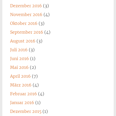
Dezember 2016
(3)
November 2016
(4)
Oktober 2016
(3)
September 2016
(4)
August 2016
(3)
Juli 2016
(3)
Juni 2016
(1)
Mai 2016
(2)
April 2016
(7)
März 2016
(4)
Februar 2016
(4)
Januar 2016
(1)
Dezember 2015
(1)