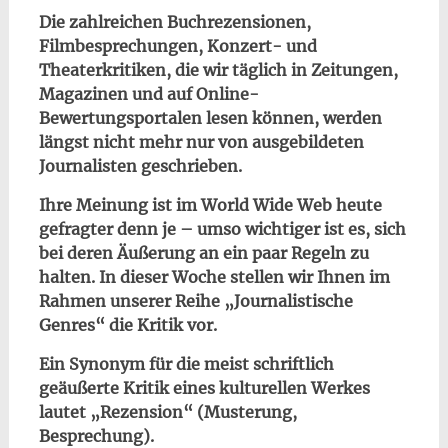
Die zahlreichen Buchrezensionen,
Filmbesprechungen, Konzert- und
Theaterkritiken, die wir täglich in Zeitungen,
Magazinen und auf Online-
Bewertungsportalen lesen können, werden
längst nicht mehr nur von ausgebildeten
Journalisten geschrieben.
Ihre Meinung ist im World Wide Web heute
gefragter denn je – umso wichtiger ist es, sich
bei deren Äußerung an ein paar Regeln zu
halten. In dieser Woche stellen wir Ihnen im
Rahmen unserer Reihe „Journalistische
Genres“ die Kritik vor.
Ein Synonym für die meist schriftlich
geäußerte Kritik eines kulturellen Werkes
lautet „Rezension“ (Musterung,
Besprechung).