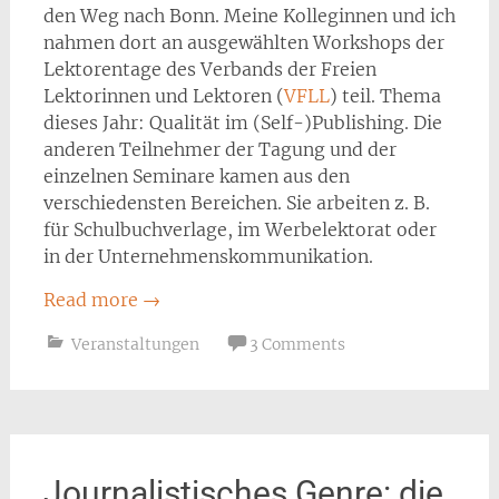
den Weg nach Bonn. Meine Kolleginnen und ich
nahmen dort an ausgewählten Workshops der
Lektorentage des Verbands der Freien
Lektorinnen und Lektoren (
VFLL
) teil. Thema
dieses Jahr: Qualität im (Self-)Publishing. Die
anderen Teilnehmer der Tagung und der
einzelnen Seminare kamen aus den
verschiedensten Bereichen. Sie arbeiten z. B.
für Schulbuchverlage, im Werbelektorat oder
in der Unternehmenskommunikation.
Read more
→
Veranstaltungen
3 Comments
Journalistisches Genre: die