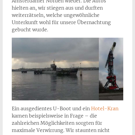
Amsterdamer Norden wieder. Die Autos
hielten an, wir stiegen aus und durften
weiterrätseln, welche ungewöhnliche
Unterkunft wohl für unsere Übernachtung
gebucht wurde.
Ein ausgedientes U-Boot und ein
Hotel-Kran
kamen beispielsweise in Frage – die
zahlreichen Möglichkeiten sorgten für
maximale Verwirrung. Wir staunten nicht