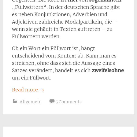
„Füllwörtern“. In der deutschen Sprache gibt
es neben Konjunktionen, Adverbien und
Adjektiven zahlreiche Modalpartikeln, die –
wenn sie gehäuft in Texten auftreten – zu
Füllwörtern werden.
Ob ein Wort ein Füllwort ist, hängt
entscheidend vom Kontext ab. Kann man es
streichen, ohne dass sich die Aussage eines
Satzes verändert, handelt es sich
zweifelsohne
um ein Füllwort.
Read more
→
Allgemein
5 Comments