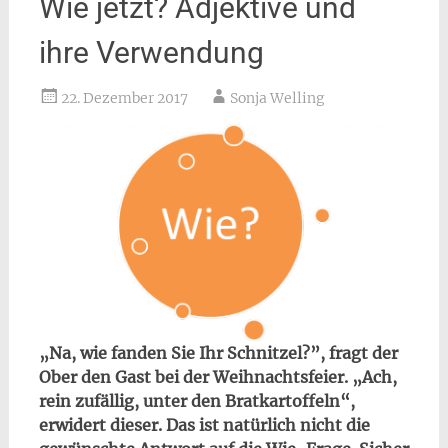
Wie jetzt? Adjektive und
ihre Verwendung
22. Dezember 2017
Sonja Welling
„Na, wie fanden Sie Ihr Schnitzel?”, fragt der
Ober den Gast bei der Weihnachtsfeier. „Ach,
rein zufällig, unter den Bratkartoffeln“,
erwidert dieser. Das ist natürlich nicht die