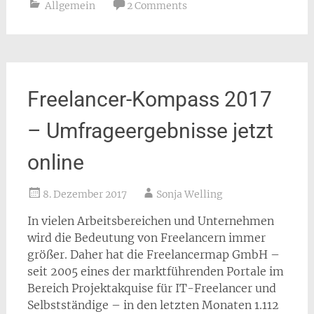
Allgemein
2 Comments
Freelancer-Kompass 2017
– Umfrageergebnisse jetzt
online
8. Dezember 2017
Sonja Welling
In vielen Arbeitsbereichen und Unternehmen
wird die Bedeutung von Freelancern immer
größer. Daher hat die Freelancermap GmbH –
seit 2005 eines der marktführenden Portale im
Bereich Projektakquise für IT-Freelancer und
Selbstständige – in den letzten Monaten 1.112