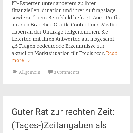
IT-Experten unter anderem zu ihrer
finanziellen Situation und ihrer Auftragslage
sowie zu ihrem Berufsbild befragt. Auch Profis
aus den Branchen Grafik, Content und Medien
haben an der Umfrage teilgenommen. Sie
lieferten mit ihren Antworten auf insgesamt
46 Fragen bedeutende Erkenntnisse zur
aktuellen Marktsituation für Freelancer.
Read
more
→
Allgemein
2 Comments
Guter Rat zur rechten Zeit:
(Tages-)Zeitangaben als