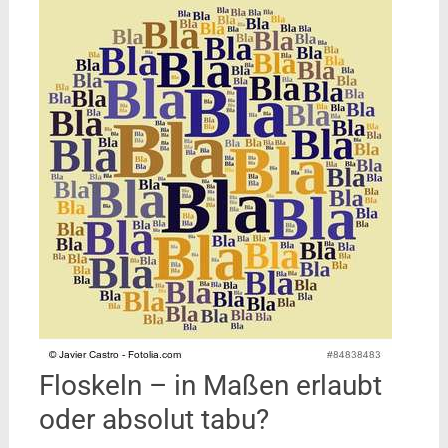
Floskeln – in Maßen erlaubt
oder absolut tabu?