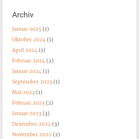
Archiv
Januar 2025
(1)
Oktober 2024
(1)
April 2024
(1)
Februar 2024
(2)
Januar 2024
(1)
September 2023
(1)
Mai 2023
(1)
Februar 2023
(2)
Januar 2023
(3)
Dezember 2022
(3)
November 2022
(2)