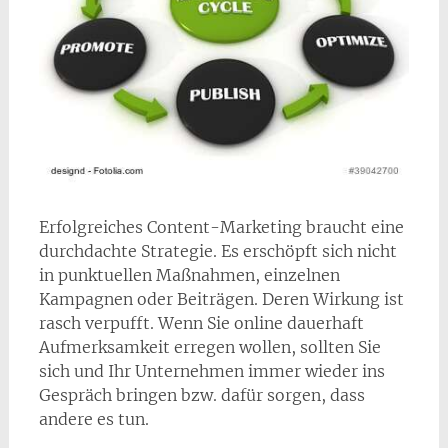
Erfolgreiches Content-Marketing braucht eine
durchdachte Strategie. Es erschöpft sich nicht
in punktuellen Maßnahmen, einzelnen
Kampagnen oder Beiträgen. Deren Wirkung ist
rasch verpufft. Wenn Sie online dauerhaft
Aufmerksamkeit erregen wollen, sollten Sie
sich und Ihr Unternehmen immer wieder ins
Gespräch bringen bzw. dafür sorgen, dass
andere es tun.