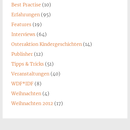
Best Practise
(10)
Erfahrungen
(95)
Features
(19)
Interviews
(64)
Osteraktion Kindergeschichten
(14)
Publisher
(12)
Tipps & Tricks
(51)
Veranstaltungen
(40)
WDF*IDF
(8)
Weihnachten
(4)
Weihnachten 2012
(17)