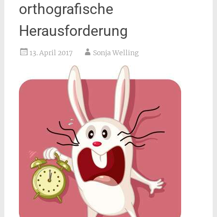
orthografische
Herausforderung
13. April 2017
Sonja Welling