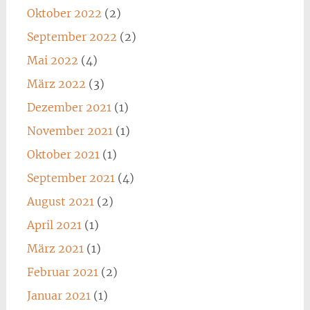
Oktober 2022
(2)
September 2022
(2)
Mai 2022
(4)
März 2022
(3)
Dezember 2021
(1)
November 2021
(1)
Oktober 2021
(1)
September 2021
(4)
August 2021
(2)
April 2021
(1)
März 2021
(1)
Februar 2021
(2)
Januar 2021
(1)