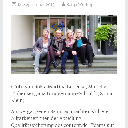
18. September 2015
Sonja Welling
(Foto von links: Martina Lunecke, Marieke
Einheuser, Jana Brüggemann-Schmidt, Sonja
Klein)
Am vergangenen Samstag machten sich vier
Mitarbeiterinnen der Abteilung
Qualitätssicherung des content.de-Teams auf