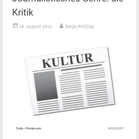
Kritik
28. August 2015
Sonja Welling