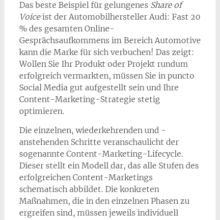
Das beste Beispiel für gelungenes
Share of
Voice
ist der Automobilhersteller Audi: Fast 20
% des gesamten Online-
Gesprächsaufkommens im Bereich Automotive
kann die Marke für sich verbuchen! Das zeigt:
Wollen Sie Ihr Produkt oder Projekt rundum
erfolgreich vermarkten, müssen Sie in puncto
Social Media gut aufgestellt sein und Ihre
Content-Marketing-Strategie stetig
optimieren.
Die einzelnen, wiederkehrenden und -
anstehenden Schritte veranschaulicht der
sogenannte Content-Marketing-Lifecycle.
Dieser stellt ein Modell dar, das alle Stufen des
erfolgreichen Content-Marketings
schematisch abbildet. Die konkreten
Maßnahmen, die in den einzelnen Phasen zu
ergreifen sind, müssen jeweils individuell