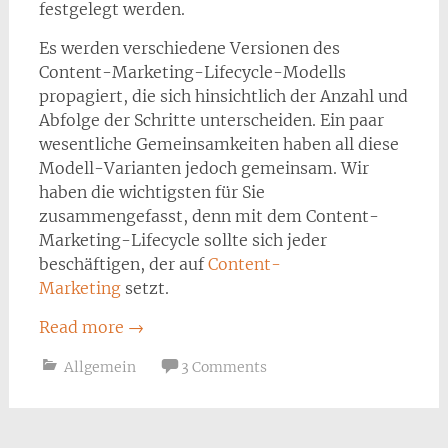
festgelegt werden.
Es werden verschiedene Versionen des
Content-Marketing-Lifecycle-Modells
propagiert, die sich hinsichtlich der Anzahl und
Abfolge der Schritte unterscheiden. Ein paar
wesentliche Gemeinsamkeiten haben all diese
Modell-Varianten jedoch gemeinsam. Wir
haben die wichtigsten für Sie
zusammengefasst, denn mit dem Content-
Marketing-Lifecycle sollte sich jeder
beschäftigen, der auf
Content-
Marketing
setzt.
Read more
→
Allgemein
3 Comments