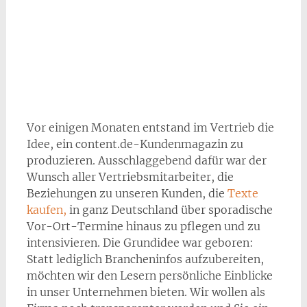
Vor einigen Monaten entstand im Vertrieb die
Idee, ein content.de-Kundenmagazin zu
produzieren. Ausschlaggebend dafür war der
Wunsch aller Vertriebsmitarbeiter, die
Beziehungen zu unseren Kunden, die
Texte
kaufen,
in ganz Deutschland über sporadische
Vor-Ort-Termine hinaus zu pflegen und zu
intensivieren. Die Grundidee war geboren:
Statt lediglich Brancheninfos aufzubereiten,
möchten wir den Lesern persönliche Einblicke
in unser Unternehmen bieten. Wir wollen als