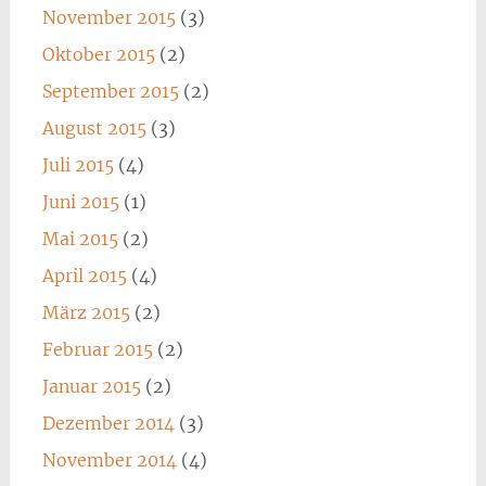
November 2015
(3)
Oktober 2015
(2)
September 2015
(2)
August 2015
(3)
Juli 2015
(4)
Juni 2015
(1)
Mai 2015
(2)
April 2015
(4)
März 2015
(2)
Februar 2015
(2)
Januar 2015
(2)
Dezember 2014
(3)
November 2014
(4)