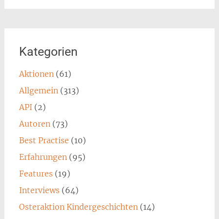
Kategorien
Aktionen
(61)
Allgemein
(313)
API
(2)
Autoren
(73)
Best Practise
(10)
Erfahrungen
(95)
Features
(19)
Interviews
(64)
Osteraktion Kindergeschichten
(14)