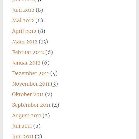
Juni 2012
(8)
Mai 2012
(6)
April 2012
(8)
März 2012
(13)
Februar 2012
(6)
Januar 2012
(6)
Dezember 2011
(4)
November 2011
(3)
Oktober 2011
(2)
September 2011
(4)
August 2011
(2)
Juli 2011
(2)
Juni 2011
(2)