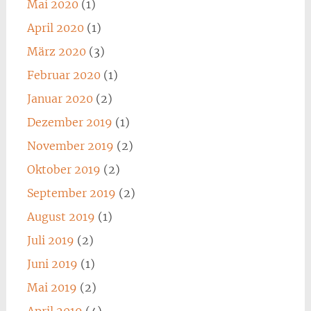
Mai 2020
(1)
April 2020
(1)
März 2020
(3)
Februar 2020
(1)
Januar 2020
(2)
Dezember 2019
(1)
November 2019
(2)
Oktober 2019
(2)
September 2019
(2)
August 2019
(1)
Juli 2019
(2)
Juni 2019
(1)
Mai 2019
(2)