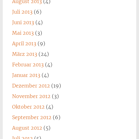
August 2013
(4)
Juli 2013
(6)
Juni 2013
(4)
Mai 2013
(3)
April 2013
(9)
März 2013
(24)
Februar 2013
(4)
Januar 2013
(4)
Dezember 2012
(19)
November 2012
(3)
Oktober 2012
(4)
September 2012
(6)
August 2012
(5)
Juli 2012
(5)