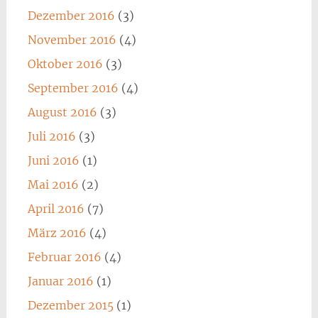
Dezember 2016
(3)
November 2016
(4)
Oktober 2016
(3)
September 2016
(4)
August 2016
(3)
Juli 2016
(3)
Juni 2016
(1)
Mai 2016
(2)
April 2016
(7)
März 2016
(4)
Februar 2016
(4)
Januar 2016
(1)
Dezember 2015
(1)