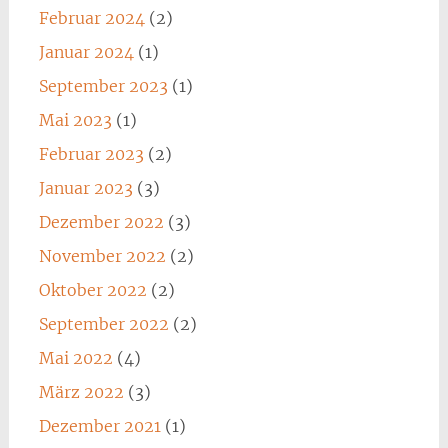
Februar 2024
(2)
Januar 2024
(1)
September 2023
(1)
Mai 2023
(1)
Februar 2023
(2)
Januar 2023
(3)
Dezember 2022
(3)
November 2022
(2)
Oktober 2022
(2)
September 2022
(2)
Mai 2022
(4)
März 2022
(3)
Dezember 2021
(1)