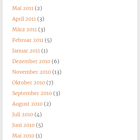
Mai 2011
(2)
April 2011
(3)
März 2011
(3)
Februar 2011
(5)
Januar 2011
(1)
Dezember 2010
(6)
November 2010
(13)
Oktober 2010
(7)
September 2010
(3)
August 2010
(2)
Juli 2010
(4)
Juni 2010
(5)
Mai 2010
(1)