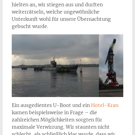
hielten an, wir stiegen aus und durften
weiterrätseln, welche ungewöhnliche
Unterkunft wohl für unsere Übernachtung
gebucht wurde.
Ein ausgedientes U-Boot und ein
Hotel-Kran
kamen beispielsweise in Frage – die
zahlreichen Möglichkeiten sorgten für
maximale Verwirrung. Wir staunten nicht
schlecht, als schließlich klar wurde, dass wir