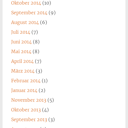
Oktober 2014
(10)
September 2014
(9)
August 2014
(6)
Juli 2014
(7)
Juni 2014
(8)
Mai 2014
(8)
April 2014
(7)
März 2014
(3)
Februar 2014
(1)
Januar 2014
(2)
November 2013
(5)
Oktober 2013
(4)
September 2013
(3)