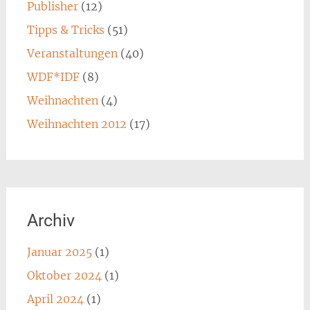
Publisher
(12)
Tipps & Tricks
(51)
Veranstaltungen
(40)
WDF*IDF
(8)
Weihnachten
(4)
Weihnachten 2012
(17)
Archiv
Januar 2025
(1)
Oktober 2024
(1)
April 2024
(1)