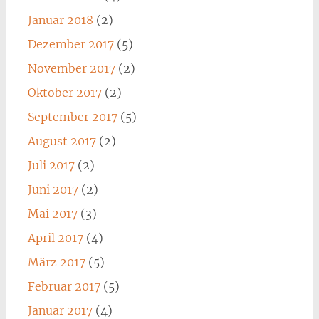
Januar 2018
(2)
Dezember 2017
(5)
November 2017
(2)
Oktober 2017
(2)
September 2017
(5)
August 2017
(2)
Juli 2017
(2)
Juni 2017
(2)
Mai 2017
(3)
April 2017
(4)
März 2017
(5)
Februar 2017
(5)
Januar 2017
(4)