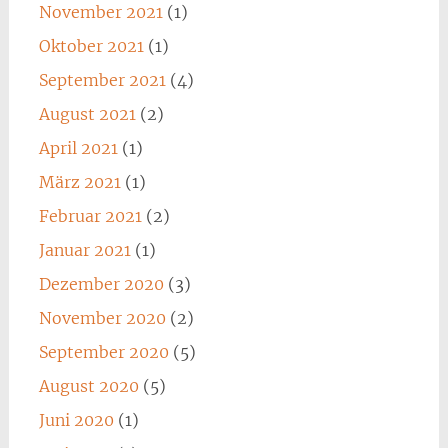
November 2021
(1)
Oktober 2021
(1)
September 2021
(4)
August 2021
(2)
April 2021
(1)
März 2021
(1)
Februar 2021
(2)
Januar 2021
(1)
Dezember 2020
(3)
November 2020
(2)
September 2020
(5)
August 2020
(5)
Juni 2020
(1)