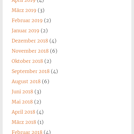
April 2019
(4)
März 2019
(3)
Februar 2019
(2)
Januar 2019
(2)
Dezember 2018
(4)
November 2018
(6)
Oktober 2018
(2)
September 2018
(4)
August 2018
(6)
Juni 2018
(3)
Mai 2018
(2)
April 2018
(4)
März 2018
(1)
Februar 2018
(4)