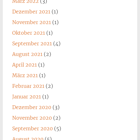
März 2022
(3)
Dezember 2021
(1)
November 2021
(1)
Oktober 2021
(1)
September 2021
(4)
August 2021
(2)
April 2021
(1)
März 2021
(1)
Februar 2021
(2)
Januar 2021
(1)
Dezember 2020
(3)
November 2020
(2)
September 2020
(5)
August 2020
(5)