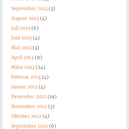
September 2013
(3)
August 2013
(4)
Juli 2013
(6)
Juni 2013
(4)
Mai 2013
(3)
April 2013
(9)
März 2013
(24)
Februar 2013
(4)
Januar 2013
(4)
Dezember 2012
(19)
November 2012
(3)
Oktober 2012
(4)
September 2012
(6)