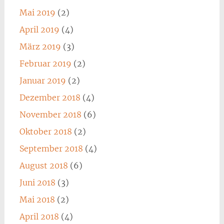
Mai 2019
(2)
April 2019
(4)
März 2019
(3)
Februar 2019
(2)
Januar 2019
(2)
Dezember 2018
(4)
November 2018
(6)
Oktober 2018
(2)
September 2018
(4)
August 2018
(6)
Juni 2018
(3)
Mai 2018
(2)
April 2018
(4)