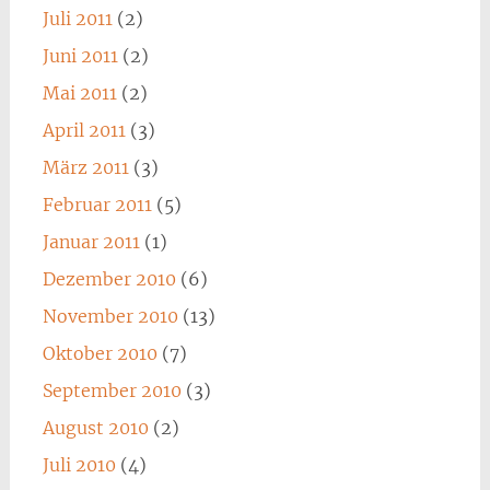
Juli 2011
(2)
Juni 2011
(2)
Mai 2011
(2)
April 2011
(3)
März 2011
(3)
Februar 2011
(5)
Januar 2011
(1)
Dezember 2010
(6)
November 2010
(13)
Oktober 2010
(7)
September 2010
(3)
August 2010
(2)
Juli 2010
(4)