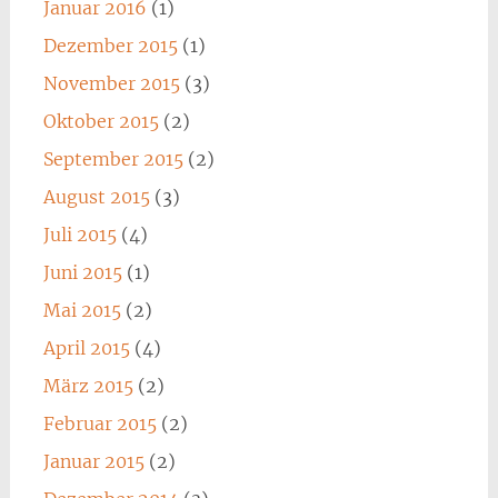
Januar 2016
(1)
Dezember 2015
(1)
November 2015
(3)
Oktober 2015
(2)
September 2015
(2)
August 2015
(3)
Juli 2015
(4)
Juni 2015
(1)
Mai 2015
(2)
April 2015
(4)
März 2015
(2)
Februar 2015
(2)
Januar 2015
(2)