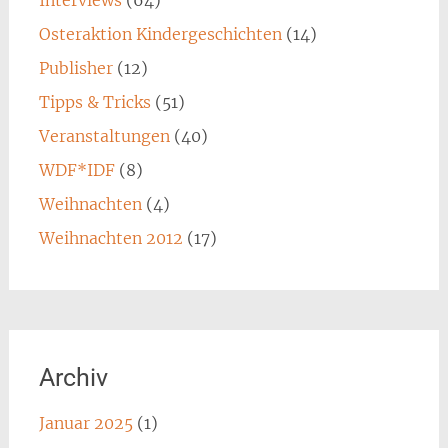
Osteraktion Kindergeschichten
(14)
Publisher
(12)
Tipps & Tricks
(51)
Veranstaltungen
(40)
WDF*IDF
(8)
Weihnachten
(4)
Weihnachten 2012
(17)
Archiv
Januar 2025
(1)