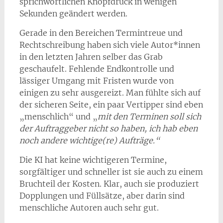
sprichwörtlichen Knopfdruck in wenigen
Sekunden geändert werden.
Gerade in den Bereichen Termintreue und
Rechtschreibung haben sich viele Autor*innen
in den letzten Jahren selber das Grab
geschaufelt. Fehlende Endkontrolle und
lässiger Umgang mit Fristen wurde von
einigen zu sehr ausgereizt. Man fühlte sich auf
der sicheren Seite, ein paar Vertipper sind eben
„menschlich“ und „
mit den Terminen soll sich
der Auftraggeber nicht so haben, ich hab eben
noch andere wichtige(re) Aufträge.“
Die KI hat keine wichtigeren Termine,
sorgfältiger und schneller ist sie auch zu einem
Bruchteil der Kosten. Klar, auch sie produziert
Dopplungen und Füllsätze, aber darin sind
menschliche Autoren auch sehr gut.