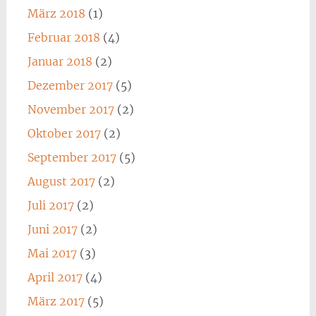
März 2018
(1)
Februar 2018
(4)
Januar 2018
(2)
Dezember 2017
(5)
November 2017
(2)
Oktober 2017
(2)
September 2017
(5)
August 2017
(2)
Juli 2017
(2)
Juni 2017
(2)
Mai 2017
(3)
April 2017
(4)
März 2017
(5)