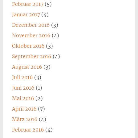
Februar 2017
(5)
Januar 2017
(4)
Dezember 2016
(3)
November 2016
(4)
Oktober 2016
(3)
September 2016
(4)
August 2016
(3)
Juli 2016
(3)
Juni 2016
(1)
Mai 2016
(2)
April 2016
(7)
März 2016
(4)
Februar 2016
(4)