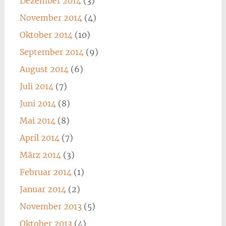
Dezember 2014
(3)
November 2014
(4)
Oktober 2014
(10)
September 2014
(9)
August 2014
(6)
Juli 2014
(7)
Juni 2014
(8)
Mai 2014
(8)
April 2014
(7)
März 2014
(3)
Februar 2014
(1)
Januar 2014
(2)
November 2013
(5)
Oktober 2013
(4)