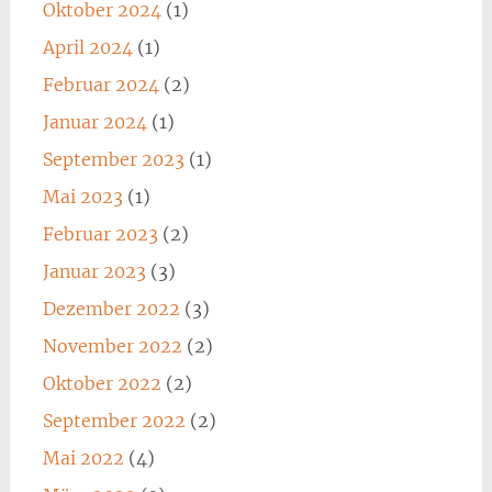
Oktober 2024
(1)
April 2024
(1)
Februar 2024
(2)
Januar 2024
(1)
September 2023
(1)
Mai 2023
(1)
Februar 2023
(2)
Januar 2023
(3)
Dezember 2022
(3)
November 2022
(2)
Oktober 2022
(2)
September 2022
(2)
Mai 2022
(4)