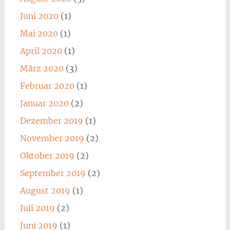
Juni 2020
(1)
Mai 2020
(1)
April 2020
(1)
März 2020
(3)
Februar 2020
(1)
Januar 2020
(2)
Dezember 2019
(1)
November 2019
(2)
Oktober 2019
(2)
September 2019
(2)
August 2019
(1)
Juli 2019
(2)
Juni 2019
(1)