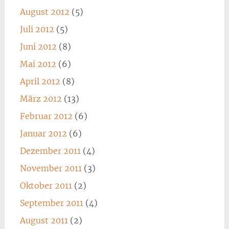
August 2012
(5)
Juli 2012
(5)
Juni 2012
(8)
Mai 2012
(6)
April 2012
(8)
März 2012
(13)
Februar 2012
(6)
Januar 2012
(6)
Dezember 2011
(4)
November 2011
(3)
Oktober 2011
(2)
September 2011
(4)
August 2011
(2)