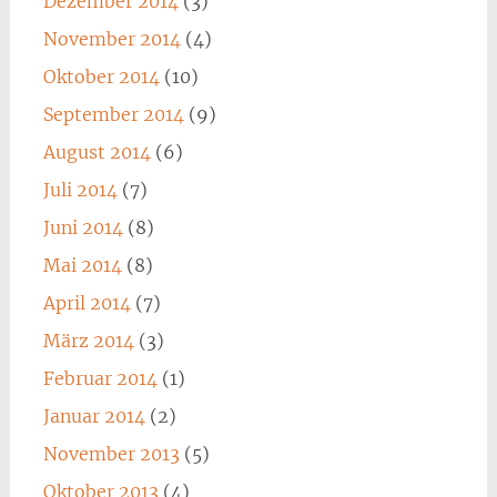
Dezember 2014
(3)
November 2014
(4)
Oktober 2014
(10)
September 2014
(9)
August 2014
(6)
Juli 2014
(7)
Juni 2014
(8)
Mai 2014
(8)
April 2014
(7)
März 2014
(3)
Februar 2014
(1)
Januar 2014
(2)
November 2013
(5)
Oktober 2013
(4)