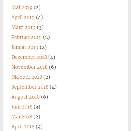
Mai 2019
(2)
April 2019
(4)
März 2019
(3)
Februar 2019
(2)
Januar 2019
(2)
Dezember 2018
(4)
November 2018
(6)
Oktober 2018
(2)
September 2018
(4)
August 2018
(6)
Juni 2018
(3)
Mai 2018
(2)
April 2018
(4)