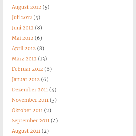
August 2012
(5)
Juli 2012
(5)
Juni 2012
(8)
Mai 2012
(6)
April 2012
(8)
März 2012
(13)
Februar 2012
(6)
Januar 2012
(6)
Dezember 2011
(4)
November 2011
(3)
Oktober 2011
(2)
September 2011
(4)
August 2011
(2)