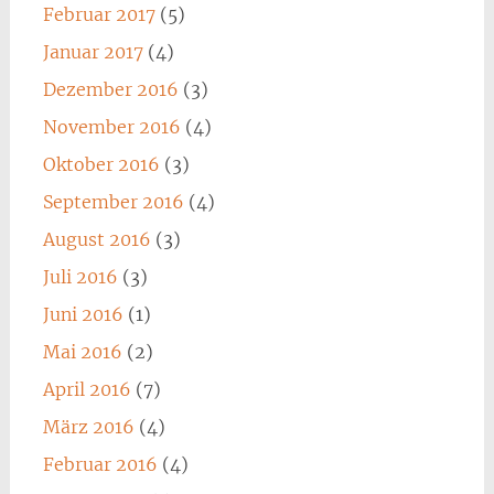
Februar 2017
(5)
Januar 2017
(4)
Dezember 2016
(3)
November 2016
(4)
Oktober 2016
(3)
September 2016
(4)
August 2016
(3)
Juli 2016
(3)
Juni 2016
(1)
Mai 2016
(2)
April 2016
(7)
März 2016
(4)
Februar 2016
(4)