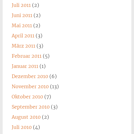
Juli 2011
(2)
Juni 2011
(2)
Mai 2011
(2)
April 2011
(3)
März 2011
(3)
Februar 2011
(5)
Januar 2011
(1)
Dezember 2010
(6)
November 2010
(13)
Oktober 2010
(7)
September 2010
(3)
August 2010
(2)
Juli 2010
(4)