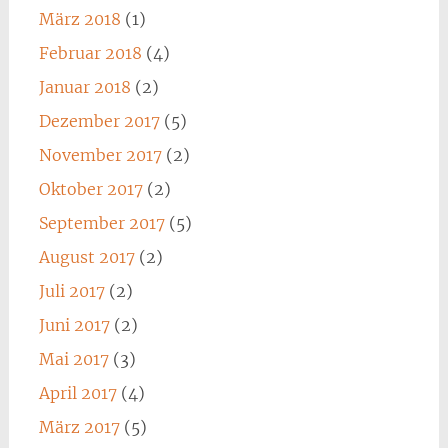
März 2018
(1)
Februar 2018
(4)
Januar 2018
(2)
Dezember 2017
(5)
November 2017
(2)
Oktober 2017
(2)
September 2017
(5)
August 2017
(2)
Juli 2017
(2)
Juni 2017
(2)
Mai 2017
(3)
April 2017
(4)
März 2017
(5)