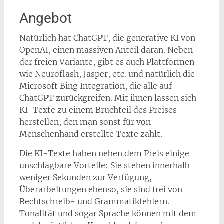
Angebot
Natürlich hat ChatGPT, die generative KI von
OpenAI, einen massiven Anteil daran. Neben
der freien Variante, gibt es auch Plattformen
wie Neuroflash, Jasper, etc. und natürlich die
Microsoft Bing Integration, die alle auf
ChatGPT zurückgreifen. Mit ihnen lassen sich
KI-Texte zu einem Bruchteil des Preises
herstellen, den man sonst für von
Menschenhand erstellte Texte zahlt.
Die KI-Texte haben neben dem Preis einige
unschlagbare Vorteile: Sie stehen innerhalb
weniger Sekunden zur Verfügung,
Überarbeitungen ebenso, sie sind frei von
Rechtschreib- und Grammatikfehlern.
Tonalität und sogar Sprache können mit dem