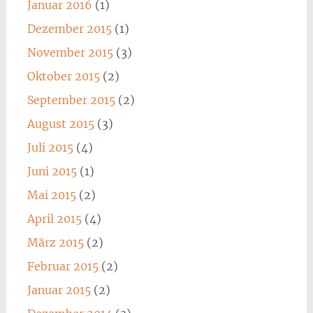
Januar 2016
(1)
Dezember 2015
(1)
November 2015
(3)
Oktober 2015
(2)
September 2015
(2)
August 2015
(3)
Juli 2015
(4)
Juni 2015
(1)
Mai 2015
(2)
April 2015
(4)
März 2015
(2)
Februar 2015
(2)
Januar 2015
(2)