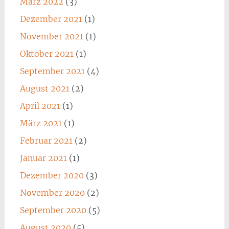
März 2022
(3)
Dezember 2021
(1)
November 2021
(1)
Oktober 2021
(1)
September 2021
(4)
August 2021
(2)
April 2021
(1)
März 2021
(1)
Februar 2021
(2)
Januar 2021
(1)
Dezember 2020
(3)
November 2020
(2)
September 2020
(5)
August 2020
(5)