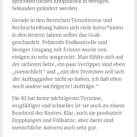
sprichwörtlichen Knopfdruck in wenigen
Sekunden geändert werden.
Gerade in den Bereichen Termintreue und
Rechtschreibung haben sich viele Autor*innen
in den letzten Jahren selber das Grab
geschaufelt. Fehlende Endkontrolle und
lässiger Umgang mit Fristen wurde von
einigen zu sehr ausgereizt. Man fühlte sich auf
der sicheren Seite, ein paar Vertipper sind eben
„menschlich“ und „
mit den Terminen soll sich
der Auftraggeber nicht so haben, ich hab eben
noch andere wichtige(re) Aufträge.“
Die KI hat keine wichtigeren Termine,
sorgfältiger und schneller ist sie auch zu einem
Bruchteil der Kosten. Klar, auch sie produziert
Dopplungen und Füllsätze, aber darin sind
menschliche Autoren auch sehr gut.