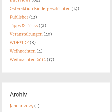
Osteraktion Kindergeschichten
(14)
Publisher
(12)
Tipps & Tricks
(51)
Veranstaltungen
(40)
WDF*IDF
(8)
Weihnachten
(4)
Weihnachten 2012
(17)
Archiv
Januar 2025
(1)