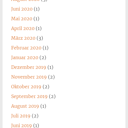
Juni 2020
(1)
Mai 2020
(1)
April 2020
(1)
März 2020
(3)
Februar 2020
(1)
Januar 2020
(2)
Dezember 2019
(1)
November 2019
(2)
Oktober 2019
(2)
September 2019
(2)
August 2019
(1)
Juli 2019
(2)
Juni 2019
(1)