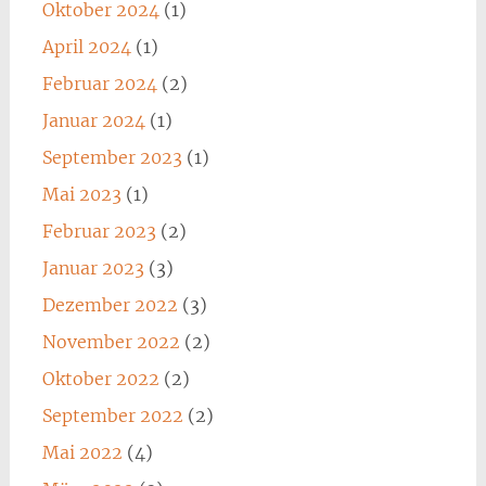
Oktober 2024
(1)
April 2024
(1)
Februar 2024
(2)
Januar 2024
(1)
September 2023
(1)
Mai 2023
(1)
Februar 2023
(2)
Januar 2023
(3)
Dezember 2022
(3)
November 2022
(2)
Oktober 2022
(2)
September 2022
(2)
Mai 2022
(4)