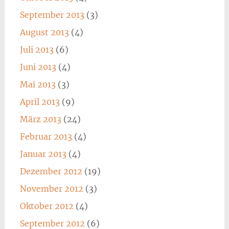
September 2013
(3)
August 2013
(4)
Juli 2013
(6)
Juni 2013
(4)
Mai 2013
(3)
April 2013
(9)
März 2013
(24)
Februar 2013
(4)
Januar 2013
(4)
Dezember 2012
(19)
November 2012
(3)
Oktober 2012
(4)
September 2012
(6)