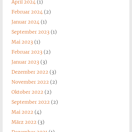
April 2024
(1)
Februar 2024
(2)
Januar 2024
(1)
September 2023
(1)
Mai 2023
(1)
Februar 2023
(2)
Januar 2023
(3)
Dezember 2022
(3)
November 2022
(2)
Oktober 2022
(2)
September 2022
(2)
Mai 2022
(4)
März 2022
(3)