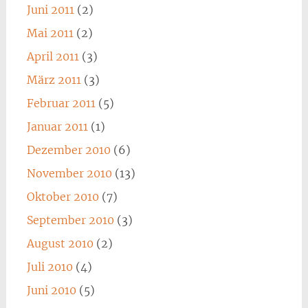
Juni 2011
(2)
Mai 2011
(2)
April 2011
(3)
März 2011
(3)
Februar 2011
(5)
Januar 2011
(1)
Dezember 2010
(6)
November 2010
(13)
Oktober 2010
(7)
September 2010
(3)
August 2010
(2)
Juli 2010
(4)
Juni 2010
(5)