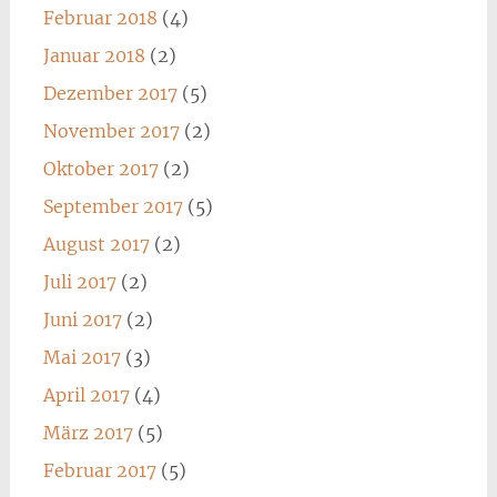
Februar 2018
(4)
Januar 2018
(2)
Dezember 2017
(5)
November 2017
(2)
Oktober 2017
(2)
September 2017
(5)
August 2017
(2)
Juli 2017
(2)
Juni 2017
(2)
Mai 2017
(3)
April 2017
(4)
März 2017
(5)
Februar 2017
(5)