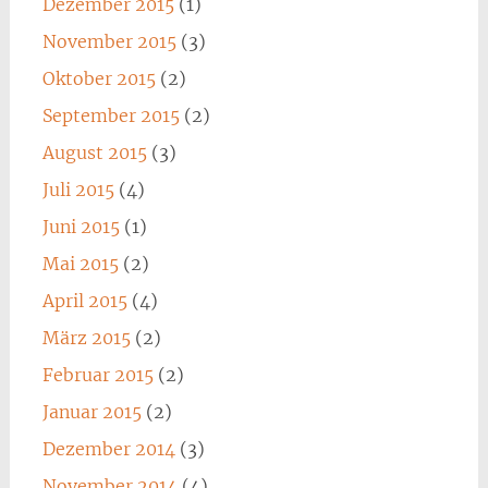
Dezember 2015
(1)
November 2015
(3)
Oktober 2015
(2)
September 2015
(2)
August 2015
(3)
Juli 2015
(4)
Juni 2015
(1)
Mai 2015
(2)
April 2015
(4)
März 2015
(2)
Februar 2015
(2)
Januar 2015
(2)
Dezember 2014
(3)
November 2014
(4)