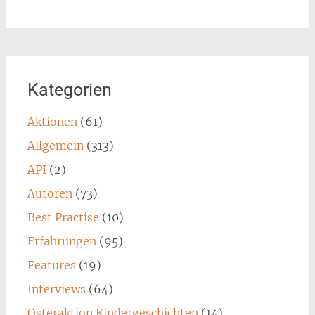
Kategorien
Aktionen
(61)
Allgemein
(313)
API
(2)
Autoren
(73)
Best Practise
(10)
Erfahrungen
(95)
Features
(19)
Interviews
(64)
Osteraktion Kindergeschichten
(14)