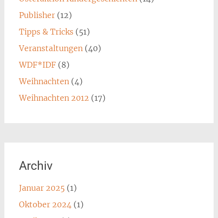
Publisher
(12)
Tipps & Tricks
(51)
Veranstaltungen
(40)
WDF*IDF
(8)
Weihnachten
(4)
Weihnachten 2012
(17)
Archiv
Januar 2025
(1)
Oktober 2024
(1)