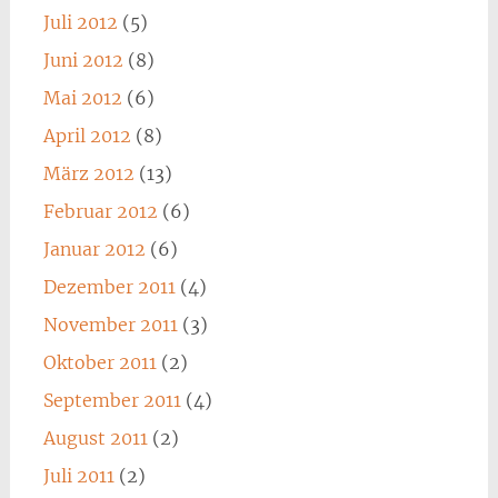
Juli 2012
(5)
Juni 2012
(8)
Mai 2012
(6)
April 2012
(8)
März 2012
(13)
Februar 2012
(6)
Januar 2012
(6)
Dezember 2011
(4)
November 2011
(3)
Oktober 2011
(2)
September 2011
(4)
August 2011
(2)
Juli 2011
(2)