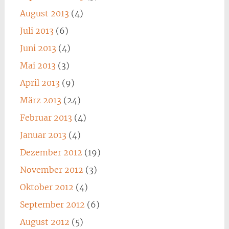
August 2013
(4)
Juli 2013
(6)
Juni 2013
(4)
Mai 2013
(3)
April 2013
(9)
März 2013
(24)
Februar 2013
(4)
Januar 2013
(4)
Dezember 2012
(19)
November 2012
(3)
Oktober 2012
(4)
September 2012
(6)
August 2012
(5)