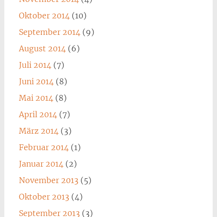
Oktober 2014
(10)
September 2014
(9)
August 2014
(6)
Juli 2014
(7)
Juni 2014
(8)
Mai 2014
(8)
April 2014
(7)
März 2014
(3)
Februar 2014
(1)
Januar 2014
(2)
November 2013
(5)
Oktober 2013
(4)
September 2013
(3)