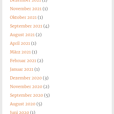
Dezember 2021
(1)
November 2021
(1)
Oktober 2021
(1)
September 2021
(4)
August 2021
(2)
April 2021
(1)
März 2021
(1)
Februar 2021
(2)
Januar 2021
(1)
Dezember 2020
(3)
November 2020
(2)
September 2020
(5)
August 2020
(5)
Juni 2020
(1)