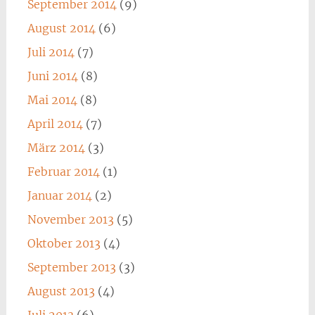
September 2014
(9)
August 2014
(6)
Juli 2014
(7)
Juni 2014
(8)
Mai 2014
(8)
April 2014
(7)
März 2014
(3)
Februar 2014
(1)
Januar 2014
(2)
November 2013
(5)
Oktober 2013
(4)
September 2013
(3)
August 2013
(4)
Juli 2013
(6)