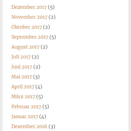
Dezember 2017
(5)
November 2017
(2)
Oktober 2017
(2)
September 2017
(5)
August 2017
(2)
Juli 2017
(2)
Juni 2017
(2)
Mai 2017
(3)
April 2017
(4)
März 2017
(5)
Februar 2017
(5)
Januar 2017
(4)
Dezember 2016
(3)