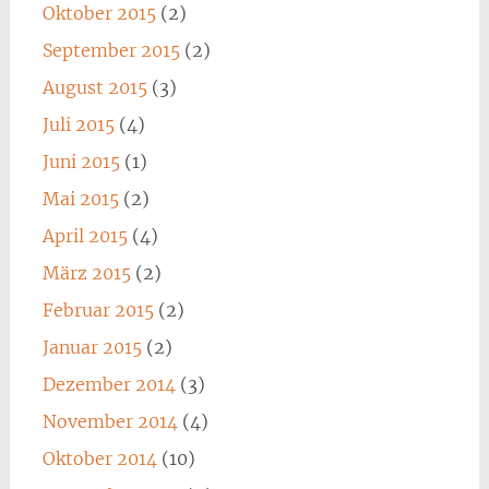
Oktober 2015
(2)
September 2015
(2)
August 2015
(3)
Juli 2015
(4)
Juni 2015
(1)
Mai 2015
(2)
April 2015
(4)
März 2015
(2)
Februar 2015
(2)
Januar 2015
(2)
Dezember 2014
(3)
November 2014
(4)
Oktober 2014
(10)