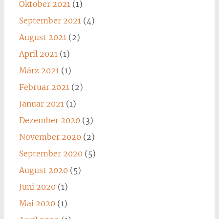
Oktober 2021
(1)
September 2021
(4)
August 2021
(2)
April 2021
(1)
März 2021
(1)
Februar 2021
(2)
Januar 2021
(1)
Dezember 2020
(3)
November 2020
(2)
September 2020
(5)
August 2020
(5)
Juni 2020
(1)
Mai 2020
(1)