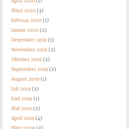
April 2020
(1)
März 2020
(3)
Februar 2020
(1)
Januar 2020
(2)
Dezember 2019
(1)
November 2019
(2)
Oktober 2019
(2)
September 2019
(2)
August 2019
(1)
Juli 2019
(2)
Juni 2019
(1)
Mai 2019
(2)
April 2019
(4)
März 2019
(3)