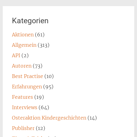
Kategorien
Aktionen
(61)
Allgemein
(313)
API
(2)
Autoren
(73)
Best Practise
(10)
Erfahrungen
(95)
Features
(19)
Interviews
(64)
Osteraktion Kindergeschichten
(14)
Publisher
(12)