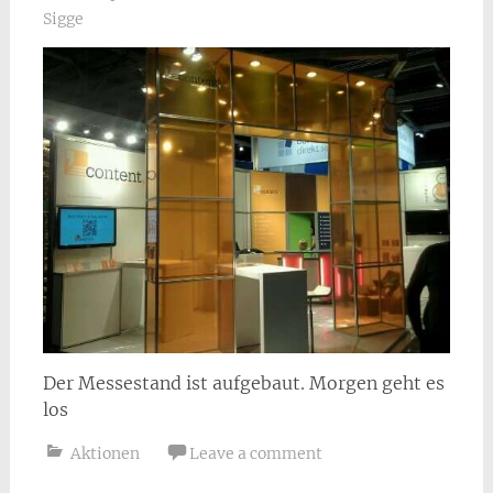
Sigge
Der Messestand ist aufgebaut. Morgen geht es
los
Aktionen
Leave a comment