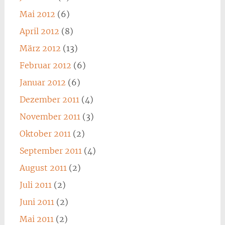
Mai 2012
(6)
April 2012
(8)
März 2012
(13)
Februar 2012
(6)
Januar 2012
(6)
Dezember 2011
(4)
November 2011
(3)
Oktober 2011
(2)
September 2011
(4)
August 2011
(2)
Juli 2011
(2)
Juni 2011
(2)
Mai 2011
(2)