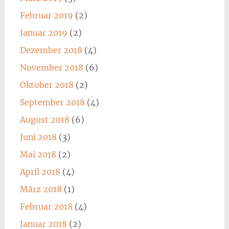
Februar 2019
(2)
Januar 2019
(2)
Dezember 2018
(4)
November 2018
(6)
Oktober 2018
(2)
September 2018
(4)
August 2018
(6)
Juni 2018
(3)
Mai 2018
(2)
April 2018
(4)
März 2018
(1)
Februar 2018
(4)
Januar 2018
(2)