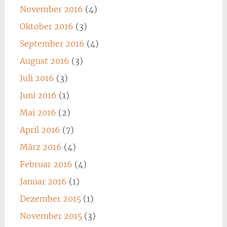
November 2016
(4)
Oktober 2016
(3)
September 2016
(4)
August 2016
(3)
Juli 2016
(3)
Juni 2016
(1)
Mai 2016
(2)
April 2016
(7)
März 2016
(4)
Februar 2016
(4)
Januar 2016
(1)
Dezember 2015
(1)
November 2015
(3)