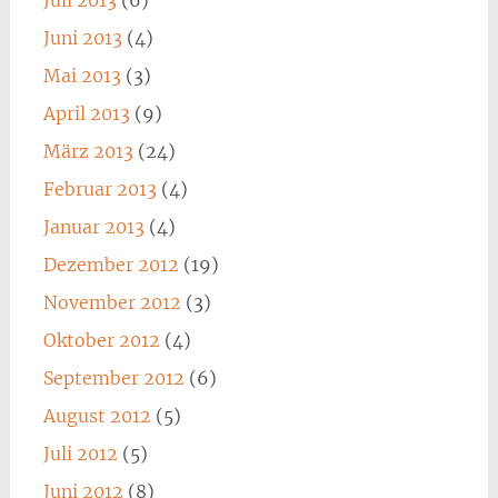
Juni 2013
(4)
Mai 2013
(3)
April 2013
(9)
März 2013
(24)
Februar 2013
(4)
Januar 2013
(4)
Dezember 2012
(19)
November 2012
(3)
Oktober 2012
(4)
September 2012
(6)
August 2012
(5)
Juli 2012
(5)
Juni 2012
(8)