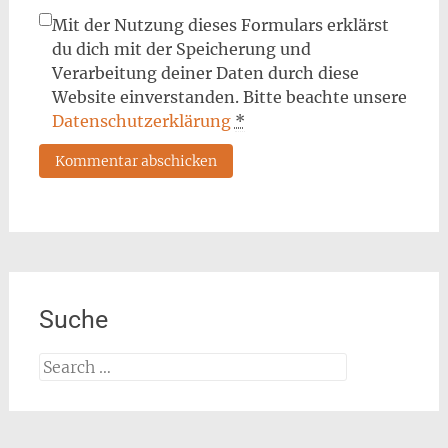
Mit der Nutzung dieses Formulars erklärst
du dich mit der Speicherung und
Verarbeitung deiner Daten durch diese
Website einverstanden. Bitte beachte unsere
Datenschutzerklärung
*
Suche
Search
for: