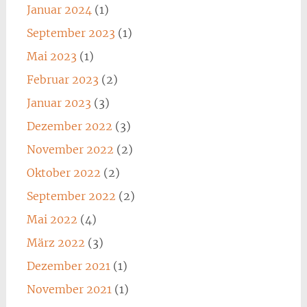
Januar 2024
(1)
September 2023
(1)
Mai 2023
(1)
Februar 2023
(2)
Januar 2023
(3)
Dezember 2022
(3)
November 2022
(2)
Oktober 2022
(2)
September 2022
(2)
Mai 2022
(4)
März 2022
(3)
Dezember 2021
(1)
November 2021
(1)