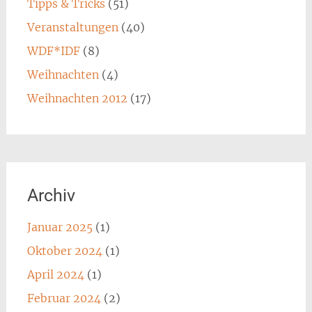
Tipps & Tricks
(51)
Veranstaltungen
(40)
WDF*IDF
(8)
Weihnachten
(4)
Weihnachten 2012
(17)
Archiv
Januar 2025
(1)
Oktober 2024
(1)
April 2024
(1)
Februar 2024
(2)