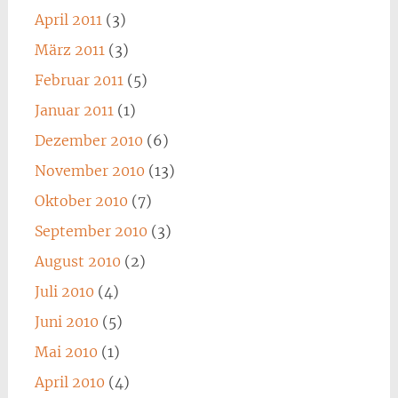
April 2011
(3)
März 2011
(3)
Februar 2011
(5)
Januar 2011
(1)
Dezember 2010
(6)
November 2010
(13)
Oktober 2010
(7)
September 2010
(3)
August 2010
(2)
Juli 2010
(4)
Juni 2010
(5)
Mai 2010
(1)
April 2010
(4)