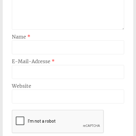
Name
*
E-Mail-Adresse
*
Website