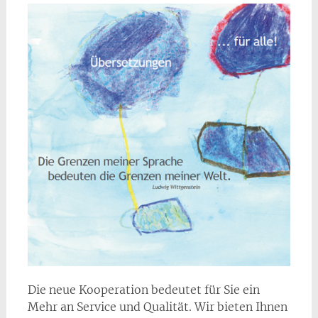
Die neue Kooperation bedeutet für Sie ein
Mehr an Service und Qualität. Wir bieten Ihnen