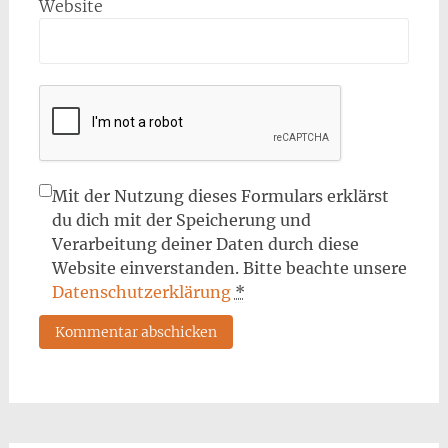
Website
Mit der Nutzung dieses Formulars erklärst
du dich mit der Speicherung und
Verarbeitung deiner Daten durch diese
Website einverstanden. Bitte beachte unsere
Datenschutzerklärung
*