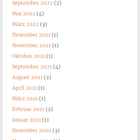
September 2022
(2)
Mai 2022
(4)
März 2022
(3)
Dezember 2021
(1)
November 2021
(1)
Oktober 2021
(1)
September 2021
(4)
August 2021
(2)
April 2021
(1)
März 2021
(1)
Februar 2021
(2)
Januar 2021
(1)
Dezember 2020
(3)