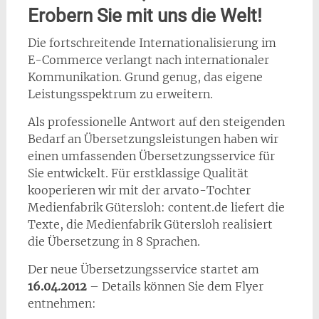
Erobern Sie mit uns die Welt!
Die fortschreitende Internationalisierung im
E-Commerce verlangt nach internationaler
Kommunikation. Grund genug, das eigene
Leistungsspektrum zu erweitern.
Als professionelle Antwort auf den steigenden
Bedarf an Übersetzungsleistungen haben wir
einen umfassenden Übersetzungsservice für
Sie entwickelt. Für erstklassige Qualität
kooperieren wir mit der arvato-Tochter
Medienfabrik Gütersloh: content.de liefert die
Texte, die Medienfabrik Gütersloh realisiert
die Übersetzung in 8 Sprachen.
Der neue Übersetzungsservice startet am
16.04.2012
– Details können Sie dem Flyer
entnehmen: