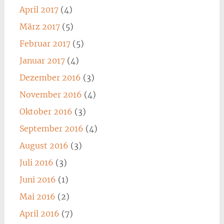
April 2017
(4)
März 2017
(5)
Februar 2017
(5)
Januar 2017
(4)
Dezember 2016
(3)
November 2016
(4)
Oktober 2016
(3)
September 2016
(4)
August 2016
(3)
Juli 2016
(3)
Juni 2016
(1)
Mai 2016
(2)
April 2016
(7)