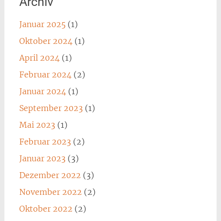
Archiv
Januar 2025
(1)
Oktober 2024
(1)
April 2024
(1)
Februar 2024
(2)
Januar 2024
(1)
September 2023
(1)
Mai 2023
(1)
Februar 2023
(2)
Januar 2023
(3)
Dezember 2022
(3)
November 2022
(2)
Oktober 2022
(2)