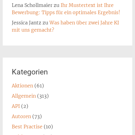
Lena Schollmaier
zu
Ihr Mustertext ist Ihre
Bewerbung: Tipps für ein optimales Ergebnis!
Jessica Jantz
zu
Was haben über zwei Jahre KI
mit uns gemacht?
Kategorien
Aktionen
(61)
Allgemein
(313)
API
(2)
Autoren
(73)
Best Practise
(10)