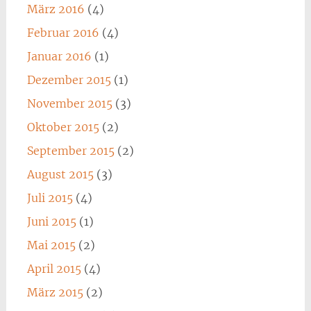
März 2016
(4)
Februar 2016
(4)
Januar 2016
(1)
Dezember 2015
(1)
November 2015
(3)
Oktober 2015
(2)
September 2015
(2)
August 2015
(3)
Juli 2015
(4)
Juni 2015
(1)
Mai 2015
(2)
April 2015
(4)
März 2015
(2)