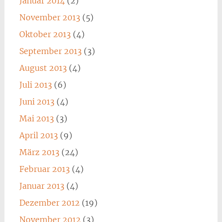
Januar 2014
(2)
November 2013
(5)
Oktober 2013
(4)
September 2013
(3)
August 2013
(4)
Juli 2013
(6)
Juni 2013
(4)
Mai 2013
(3)
April 2013
(9)
März 2013
(24)
Februar 2013
(4)
Januar 2013
(4)
Dezember 2012
(19)
November 2012
(3)