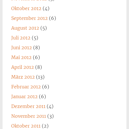
Oktober 2012
(4)
September 2012
(6)
August 2012
(5)
Juli 2012
(5)
Juni 2012
(8)
Mai 2012
(6)
April 2012
(8)
März 2012
(13)
Februar 2012
(6)
Januar 2012
(6)
Dezember 2011
(4)
November 2011
(3)
Oktober 2011
(2)