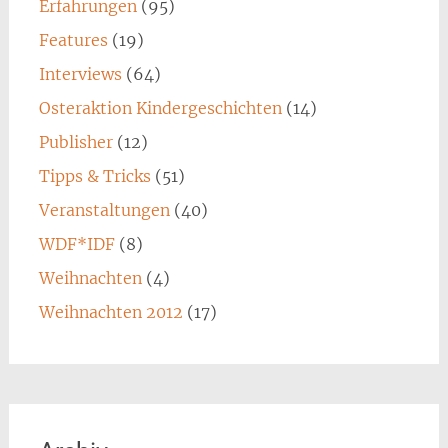
Erfahrungen
(95)
Features
(19)
Interviews
(64)
Osteraktion Kindergeschichten
(14)
Publisher
(12)
Tipps & Tricks
(51)
Veranstaltungen
(40)
WDF*IDF
(8)
Weihnachten
(4)
Weihnachten 2012
(17)