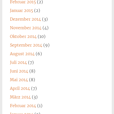
Februar 2015
(2)
Januar 2015
(2)
Dezember 2014
(3)
November 2014
(4)
Oktober 2014
(10)
September 2014
(9)
August 2014
(6)
Juli 2014
(7)
Juni 2014
(8)
Mai 2014
(8)
April 2014
(7)
März 2014
(3)
Februar 2014
(1)