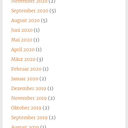
November 2020
(2)
September 2020
(5)
August 2020
(5)
Juni 2020
(1)
Mai 2020
(1)
April 2020
(1)
März 2020
(3)
Februar 2020
(1)
Januar 2020
(2)
Dezember 2019
(1)
November 2019
(2)
Oktober 2019
(2)
September 2019
(2)
August 2019
(1)