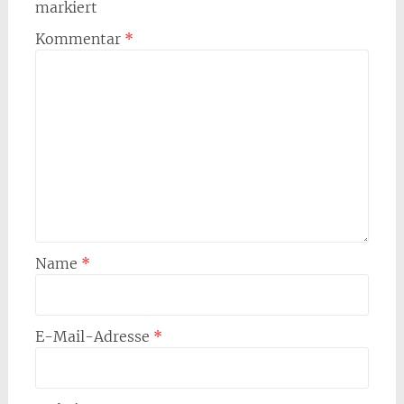
markiert
Kommentar
*
Name
*
E-Mail-Adresse
*