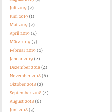
Juli 2019
(2)
Juni 2019
(1)
Mai 2019
(2)
April 2019
(4)
März 2019
(3)
Februar 2019
(2)
Januar 2019
(2)
Dezember 2018
(4)
November 2018
(6)
Oktober 2018
(2)
September 2018
(4)
August 2018
(6)
Juni 2018
(3)