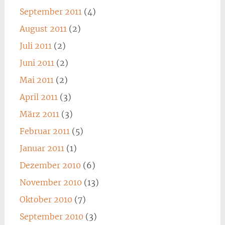
September 2011
(4)
August 2011
(2)
Juli 2011
(2)
Juni 2011
(2)
Mai 2011
(2)
April 2011
(3)
März 2011
(3)
Februar 2011
(5)
Januar 2011
(1)
Dezember 2010
(6)
November 2010
(13)
Oktober 2010
(7)
September 2010
(3)