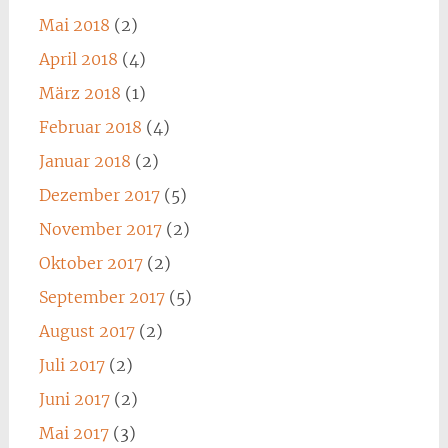
Mai 2018
(2)
April 2018
(4)
März 2018
(1)
Februar 2018
(4)
Januar 2018
(2)
Dezember 2017
(5)
November 2017
(2)
Oktober 2017
(2)
September 2017
(5)
August 2017
(2)
Juli 2017
(2)
Juni 2017
(2)
Mai 2017
(3)